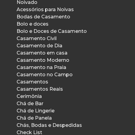
Noivado
Acessórios para Noivas
Bodas de Casamento
Bolo e doces
Bolo e Doces de Casamento
Casamento Civil
Casamento de Dia
Casamento em casa
Casamento Moderno
Casamento na Praia
Casamento no Campo
Casamentos
Casamentos Reais
Cerimônia
Chá de Bar
Chá de Lingerie
Chá de Panela
Chás, Bodas e Despedidas
Check List