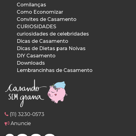
Comilanças
Como Economizar
Convites de Casamento
CURIOSIDADES
curiosidades de celebridades
Dicas de Casamento
Dicas de Dietas para Noivas
DIY Casamento
Downloads
Lembrancinhas de Casamento
(11) 3230-0573
Anuncie