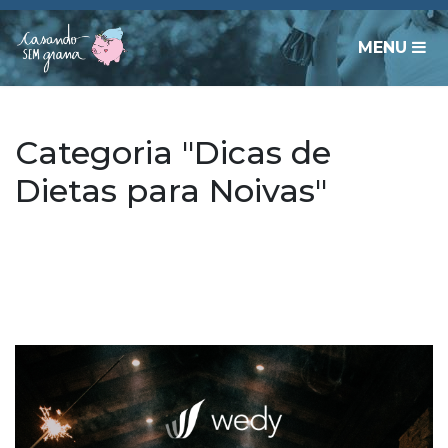
MENU
Categoria "Dicas de
Dietas para Noivas"