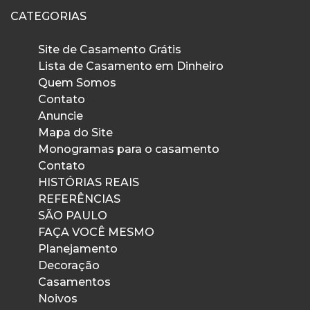
CATEGORIAS
Site de Casamento Grátis
Lista de Casamento em Dinheiro
Quem Somos
Contato
Anuncie
Mapa do Site
Monogramas para o casamento
Contato
HISTÓRIAS REAIS
REFERÊNCIAS
SÃO PAULO
FAÇA VOCÊ MESMO
Planejamento
Decoração
Casamentos
Noivos