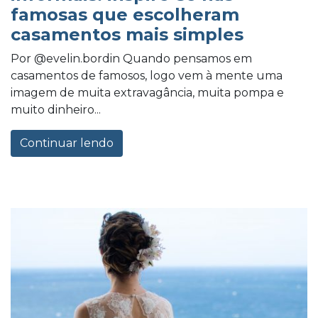
famosas que escolheram
casamentos mais simples
Por @evelin.bordin Quando pensamos em
casamentos de famosos, logo vem à mente uma
imagem de muita extravagância, muita pompa e
muito dinheiro...
Continuar lendo