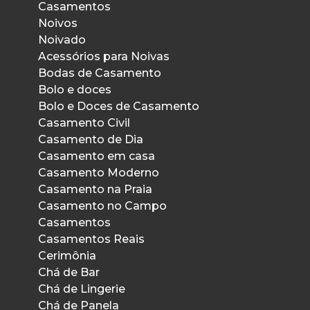
Casamentos
Noivos
Noivado
Acessórios para Noivas
Bodas de Casamento
Bolo e doces
Bolo e Doces de Casamento
Casamento Civil
Casamento de Dia
Casamento em casa
Casamento Moderno
Casamento na Praia
Casamento no Campo
Casamentos
Casamentos Reais
Cerimônia
Chá de Bar
Chá de Lingerie
Chá de Panela