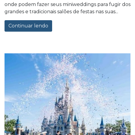
onde podem fazer seus miniweddings para fugir dos
grandes e tradicionais salões de festas nas suas...
Continuar lendo