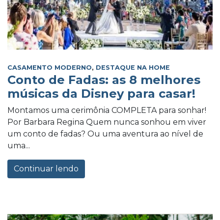
CASAMENTO MODERNO
,
DESTAQUE NA HOME
Conto de Fadas: as 8 melhores
músicas da Disney para casar!
Montamos uma cerimônia COMPLETA para sonhar!
Por Barbara Regina Quem nunca sonhou em viver
um conto de fadas? Ou uma aventura ao nível de
uma...
Continuar lendo