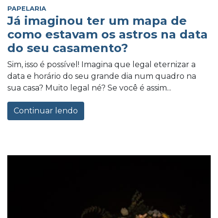
PAPELARIA
Já imaginou ter um mapa de
como estavam os astros na data
do seu casamento?
Sim, isso é possível! Imagina que legal eternizar a
data e horário do seu grande dia num quadro na
sua casa? Muito legal né? Se você é assim...
Continuar lendo