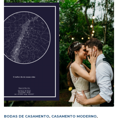
BODAS DE CASAMENTO
,
CASAMENTO MODERNO
,