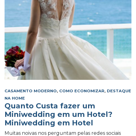
CASAMENTO MODERNO
,
COMO ECONOMIZAR
,
DESTAQUE
NA HOME
Quanto Custa fazer um
Miniwedding em um Hotel?
Miniwedding em Hotel
Muitas noivas nos perguntam pelas redes sociais