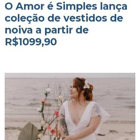
O Amor é Simples lança
coleção de vestidos de
noiva a partir de
R$1099,90