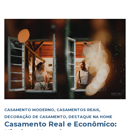
CASAMENTO MODERNO
,
CASAMENTOS REAIS
,
DECORAÇÃO DE CASAMENTO
,
DESTAQUE NA HOME
Casamento Real e Econômico: