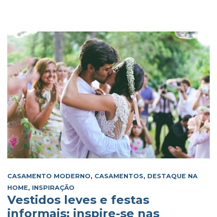
CASAMENTO MODERNO
,
CASAMENTOS
,
DESTAQUE NA
HOME
,
INSPIRAÇÃO
Vestidos leves e festas
informais: inspire-se nas