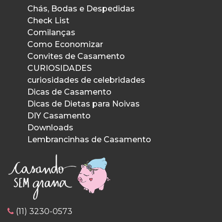
Chás, Bodas e Despedidas
Check List
Comilanças
Como Economizar
Convites de Casamento
CURIOSIDADES
curiosidades de celebridades
Dicas de Casamento
Dicas de Dietas para Noivas
DIY Casamento
Downloads
Lembrancinhas de Casamento
(11) 3230-0573