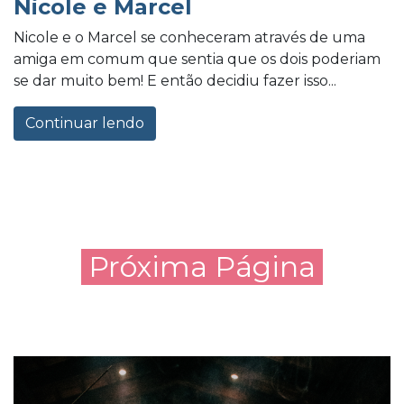
Nicole e Marcel
Nicole e o Marcel se conheceram através de uma
amiga em comum que sentia que os dois poderiam
se dar muito bem! E então decidiu fazer isso...
Continuar lendo
Próxima Página