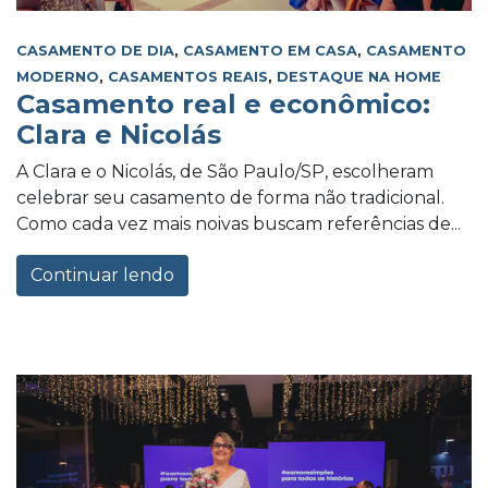
CASAMENTO DE DIA
,
CASAMENTO EM CASA
,
CASAMENTO
MODERNO
,
CASAMENTOS REAIS
,
DESTAQUE NA HOME
Casamento real e econômico:
Clara e Nicolás
A Clara e o Nicolás, de São Paulo/SP, escolheram
celebrar seu casamento de forma não tradicional.
Como cada vez mais noivas buscam referências de...
Continuar lendo