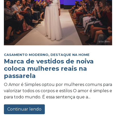
CASAMENTO MODERNO
,
DESTAQUE NA HOME
Marca de vestidos de noiva
coloca mulheres reais na
passarela
O Amor é Simples optou por mulheres comuns para
valorizar todos os corpos e estilos O amor é simples e
para todo mundo. É essa sentença que a...
Continuar lendo