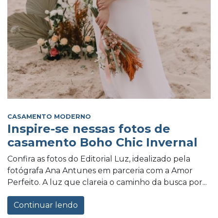
CASAMENTO MODERNO
Inspire-se nessas fotos de
casamento Boho Chic Invernal
Confira as fotos do Editorial Luz, idealizado pela
fotógrafa Ana Antunes em parceria com a Amor
Perfeito. A luz que clareia o caminho da busca por...
Continuar lendo