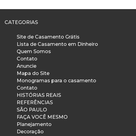
CATEGORIAS
Site de Casamento Grátis
Lista de Casamento em Dinheiro
Quem Somos
Contato
Anuncie
Mapa do Site
Monogramas para o casamento
Contato
HISTÓRIAS REAIS
REFERÊNCIAS
SÃO PAULO
FAÇA VOCÊ MESMO
Planejamento
Decoração