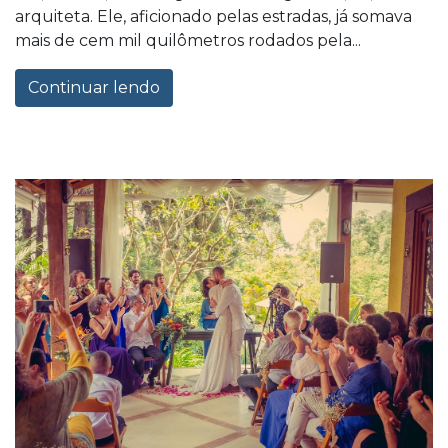
arquiteta. Ele, aficionado pelas estradas, já somava
mais de cem mil quilômetros rodados pela...
Continuar lendo