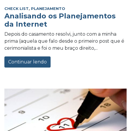
CHECK LIST
,
PLANEJAMENTO
Analisando os Planejamentos
da Internet
Depois do casamento resolvi, junto com a minha
prima (aquela que falo desde o primeiro post que é
cerimonialista e foi o meu braço direito,...
Continuar lendo