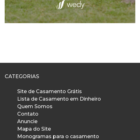
CATEGORIAS
Site de Casamento Grátis
Lista de Casamento em Dinheiro
Quem Somos
Contato
Anuncie
Mapa do Site
Monogramas para o casamento