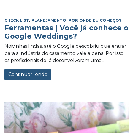
CHECK LIST
,
PLANEJAMENTO
,
POR ONDE EU COMEÇO?
Ferramentas | Você já conhece o
Google Weddings?
Noivinhas lindas, até o Google descobriu que entrar
para a indústria do casamento vale a pena! Por isso,
os profissionais de lá desenvolveram uma...
Continuar lendo