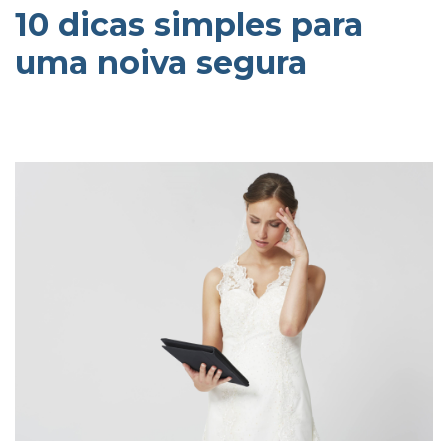
10 dicas simples para
uma noiva segura