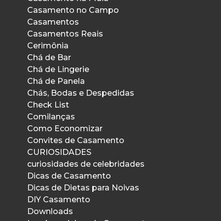
Casamento no Campo
Casamentos
Casamentos Reais
Cerimônia
Chá de Bar
Chá de Lingerie
Chá de Panela
Chás, Bodas e Despedidas
Check List
Comilanças
Como Economizar
Convites de Casamento
CURIOSIDADES
curiosidades de celebridades
Dicas de Casamento
Dicas de Dietas para Noivas
DIY Casamento
Downloads