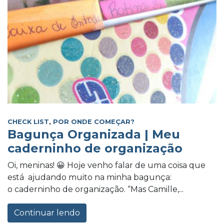
CHECK LIST
,
POR ONDE COMEÇAR?
Bagunça Organizada | Meu
caderninho de organização
Oi, meninas! 😀 Hoje venho falar de uma coisa que
está ajudando muito na minha bagunça:
o caderninho de organização. “Mas Camille,...
Continuar lendo