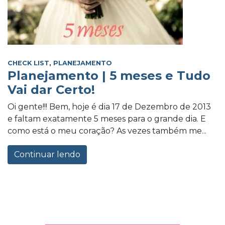
CHECK LIST
,
PLANEJAMENTO
Planejamento | 5 meses e Tudo
Vai dar Certo!
Oi gente!!! Bem, hoje é dia 17 de Dezembro de 2013
e faltam exatamente 5 meses para o grande dia. E
como está o meu coração? As vezes também me...
Continuar lendo