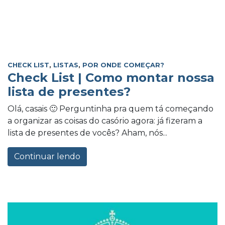
CHECK LIST
,
LISTAS
,
POR ONDE COMEÇAR?
Check List | Como montar nossa
lista de presentes?
Olá, casais 🙂 Perguntinha pra quem tá começando
a organizar as coisas do casório agora: já fizeram a
lista de presentes de vocês? Aham, nós...
Continuar lendo