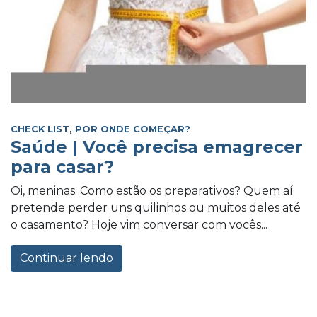
CHECK LIST
,
POR ONDE COMEÇAR?
Saúde | Você precisa emagrecer
para casar?
Oi, meninas. Como estão os preparativos? Quem aí
pretende perder uns quilinhos ou muitos deles até
o casamento? Hoje vim conversar com vocês...
Continuar lendo