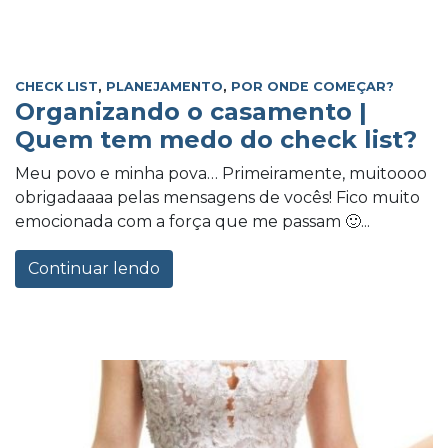
CHECK LIST
,
PLANEJAMENTO
,
POR ONDE COMEÇAR?
Organizando o casamento |
Quem tem medo do check list?
Meu povo e minha pova… Primeiramente, muitoooo
obrigadaaaa pelas mensagens de vocês! Fico muito
emocionada com a força que me passam 🙂...
Continuar lendo