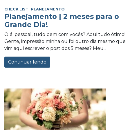
CHECK LIST
,
PLANEJAMENTO
Planejamento | 2 meses para o
Grande Dia!
Olá, pessoal, tudo bem com vocês? Aqui tudo ótimo!
Gente, impressão minha ou foi outro dia mesmo que
vim aqui escrever o post dos 5 meses? Meu...
Continuar lendo