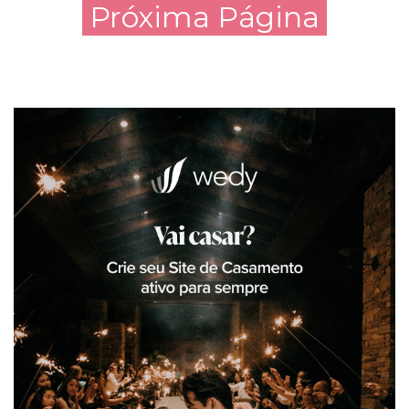
Próxima Página