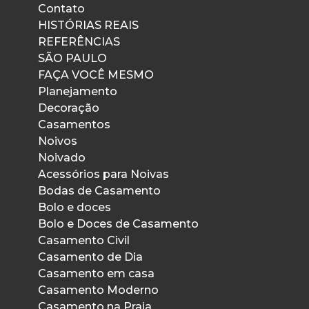
Contato
HISTÓRIAS REAIS
REFERÊNCIAS
SÃO PAULO
FAÇA VOCÊ MESMO
Planejamento
Decoração
Casamentos
Noivos
Noivado
Acessórios para Noivas
Bodas de Casamento
Bolo e doces
Bolo e Doces de Casamento
Casamento Civil
Casamento de Dia
Casamento em casa
Casamento Moderno
Casamento na Praia