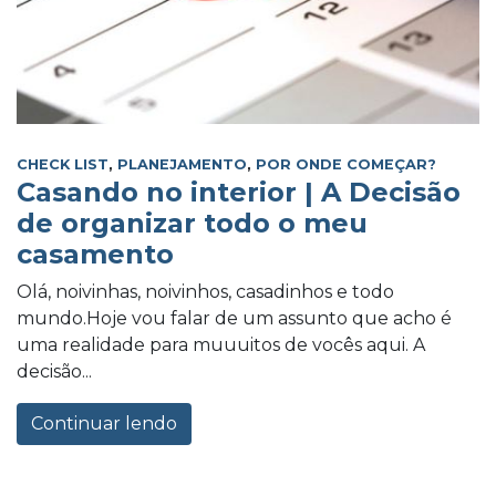
CHECK LIST
,
PLANEJAMENTO
,
POR ONDE COMEÇAR?
Casando no interior | A Decisão
de organizar todo o meu
casamento
Olá, noivinhas, noivinhos, casadinhos e todo
mundo.Hoje vou falar de um assunto que acho é
uma realidade para muuuitos de vocês aqui. A
decisão...
Continuar lendo