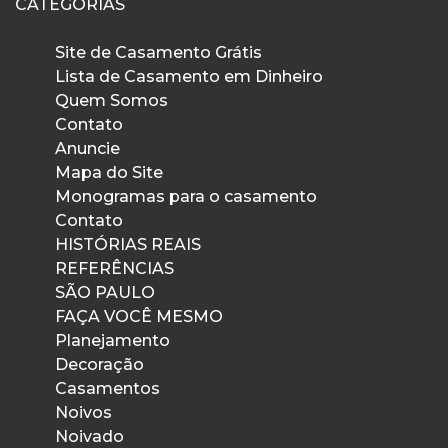
CATEGORIAS
Site de Casamento Grátis
Lista de Casamento em Dinheiro
Quem Somos
Contato
Anuncie
Mapa do Site
Monogramas para o casamento
Contato
HISTÓRIAS REAIS
REFERÊNCIAS
SÃO PAULO
FAÇA VOCÊ MESMO
Planejamento
Decoração
Casamentos
Noivos
Noivado