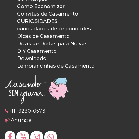
Como Economizar
Convites de Casamento
CURIOSIDADES
curiosidades de celebridades
Dicas de Casamento
Dicas de Dietas para Noivas
DIY Casamento
Downloads
Lembrancinhas de Casamento
(11) 3230-0573
Anuncie