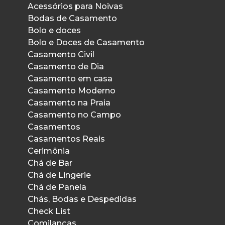
Acessórios para Noivas
Bodas de Casamento
Bolo e doces
Bolo e Doces de Casamento
Casamento Civil
Casamento de Dia
Casamento em casa
Casamento Moderno
Casamento na Praia
Casamento no Campo
Casamentos
Casamentos Reais
Cerimônia
Chá de Bar
Chá de Lingerie
Chá de Panela
Chás, Bodas e Despedidas
Check List
Comilanças