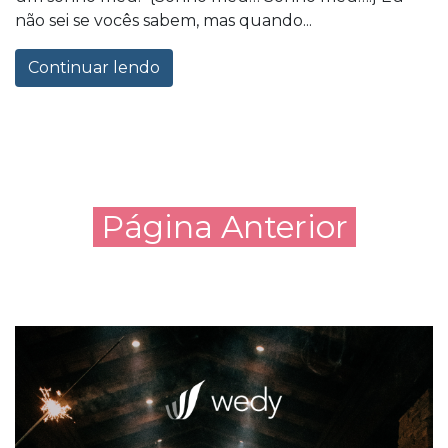
não sei se vocês sabem, mas quando...
Continuar lendo
Página Anterior