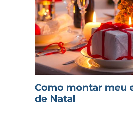
Como montar meu e
de Natal