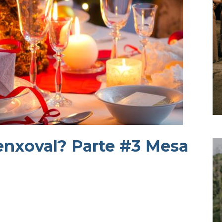
nxoval? Parte #3 Mesa