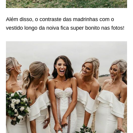
Além disso, o contraste das madrinhas com o
vestido longo da noiva fica super bonito nas fotos!