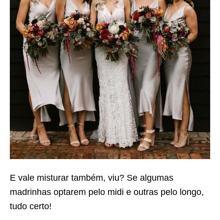
E vale misturar também, viu? Se algumas
madrinhas optarem pelo midi e outras pelo longo,
tudo certo!