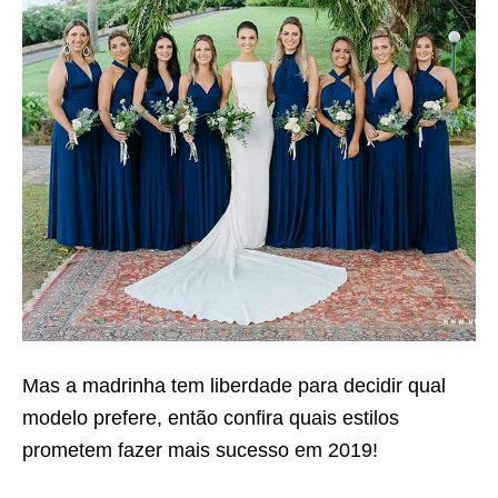
Mas a madrinha tem liberdade para decidir qual
modelo prefere, então confira quais estilos
prometem fazer mais sucesso em 2019!