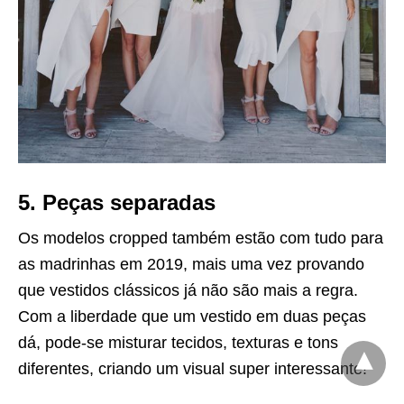
5. Peças separadas
Os modelos cropped também estão com tudo para
as madrinhas em 2019, mais uma vez provando
que vestidos clássicos já não são mais a regra.
Com a liberdade que um vestido em duas peças
dá, pode-se misturar tecidos, texturas e tons
diferentes, criando um visual super interessante!