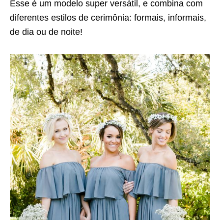
Esse é um modelo super versátil, e combina com
diferentes estilos de cerimônia: formais, informais,
de dia ou de noite!