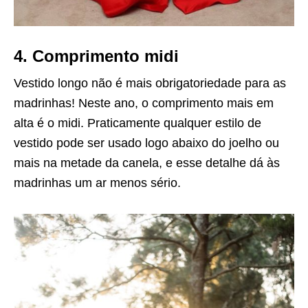
4. Comprimento midi
Vestido longo não é mais obrigatoriedade para as
madrinhas! Neste ano, o comprimento mais em
alta é o midi. Praticamente qualquer estilo de
vestido pode ser usado logo abaixo do joelho ou
mais na metade da canela, e esse detalhe dá às
madrinhas um ar menos sério.