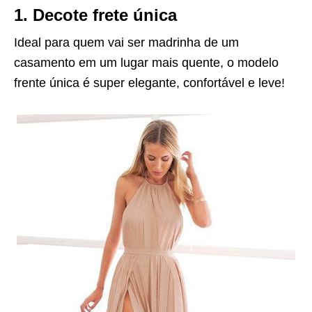
1. Decote frete única
Ideal para quem vai ser madrinha de um
casamento em um lugar mais quente, o modelo
frente única é super elegante, confortável e leve!