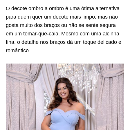
O decote ombro a ombro é uma ótima alternativa
para quem quer um decote mais limpo, mas não
gosta muito dos braços ou não se sente segura
em um tomar-que-caia. Mesmo com uma alcinha
fina, o detalhe nos braços dá um toque delicado e
romântico.