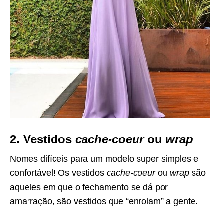
2. Vestidos
cache-coeur
ou
wrap
Nomes difíceis para um modelo super simples e
confortável! Os vestidos
cache-coeur
ou
wrap
são
aqueles em que o fechamento se dá por
amarração, são vestidos que “enrolam” a gente.