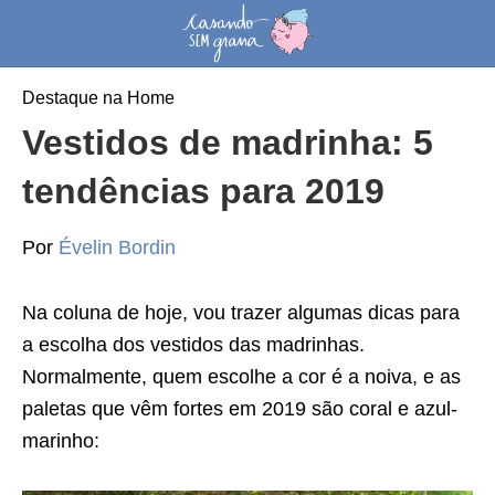
Destaque na Home
Vestidos de madrinha: 5
tendências para 2019
Por
Évelin Bordin
Na coluna de hoje, vou trazer algumas dicas para
a escolha dos vestidos das madrinhas.
Normalmente, quem escolhe a cor é a noiva, e as
paletas que vêm fortes em 2019 são coral e azul-
marinho: