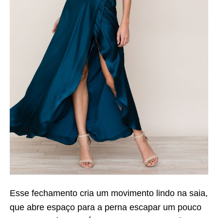
Esse fechamento cria um movimento lindo na saia,
que abre espaço para a perna escapar um pouco