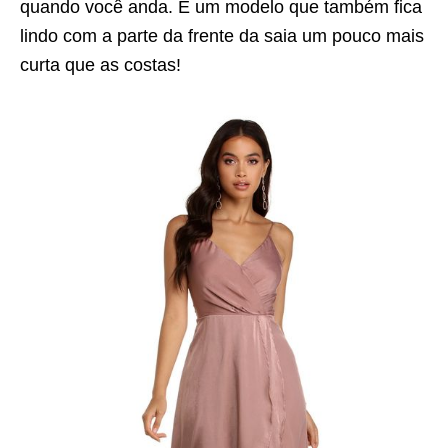
quando você anda. É um modelo que também fica
lindo com a parte da frente da saia um pouco mais
curta que as costas!