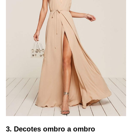
3. Decotes ombro a ombro