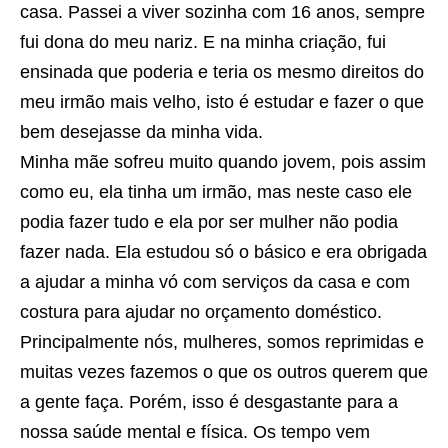
casa. Passei a viver sozinha com 16 anos, sempre
fui dona do meu nariz. E na minha criação, fui
ensinada que poderia e teria os mesmo direitos do
meu irmão mais velho, isto é estudar e fazer o que
bem desejasse da minha vida.
Minha mãe sofreu muito quando jovem, pois assim
como eu, ela tinha um irmão, mas neste caso ele
podia fazer tudo e ela por ser mulher não podia
fazer nada. Ela estudou só o básico e era obrigada
a ajudar a minha vó com serviços da casa e com
costura para ajudar no orçamento doméstico.
Principalmente nós, mulheres, somos reprimidas e
muitas vezes fazemos o que os outros querem que
a gente faça. Porém, isso é desgastante para a
nossa saúde mental e física. Os tempo vem