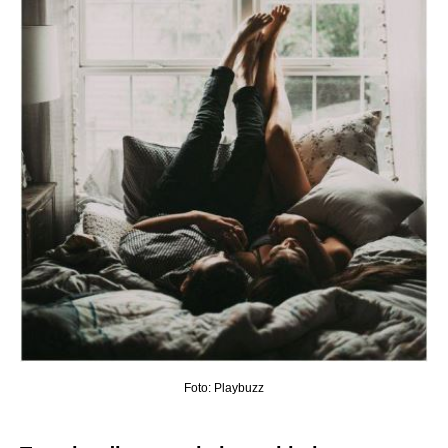
Foto: Playbuzz