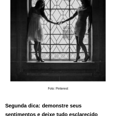
Foto: Pinterest
Segunda dica: demonstre seus
sentimentos e deixe tudo esclarecido