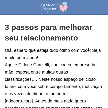
3 passos para melhorar
seu relacionamento
Olá, espero que esteja tudo ótimo com você! Seja
muito bem-vinda!
Aqui é Cirlene Carnielli, sou coach, empresária,
mãe, esposa entre muitas outras
classificações…. Neste nosso espaço delicioso
falarei com você sobre comportamento, motivação
e às vezes de dinheiro também
[adoooro..rsrs]. Antes de mais nada quero