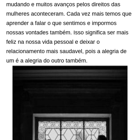
mudando e muitos avanços pelos direitos das
mulheres aconteceram. Cada vez mais temos que
aprender a falar o que sentimos e impormos
nossas vontades também. Isso significa ser mais
feliz na nossa vida pessoal e deixar o
relacionamento mais saudavel, pois a alegria de
um é a alegria do outro também.