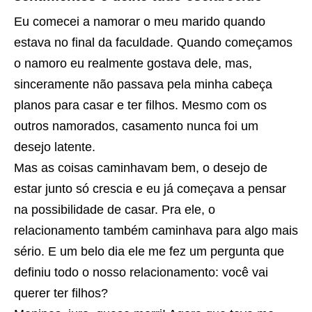
Eu comecei a namorar o meu marido quando
estava no final da faculdade. Quando começamos
o namoro eu realmente gostava dele, mas,
sinceramente não passava pela minha cabeça
planos para casar e ter filhos. Mesmo com os
outros namorados, casamento nunca foi um
desejo latente.
Mas as coisas caminhavam bem, o desejo de
estar junto só crescia e eu já começava a pensar
na possibilidade de casar. Pra ele, o
relacionamento também caminhava para algo mais
sério. E um belo dia ele me fez um pergunta que
definiu todo o nosso relacionamento: você vai
querer ter filhos?