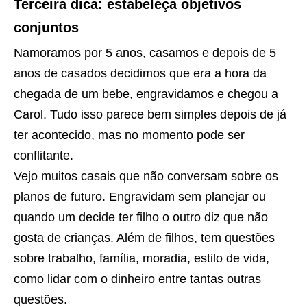
Terceira dica: estabeleça objetivos
conjuntos
Namoramos por 5 anos, casamos e depois de 5
anos de casados decidimos que era a hora da
chegada de um bebe, engravidamos e chegou a
Carol. Tudo isso parece bem simples depois de já
ter acontecido, mas no momento pode ser
conflitante.
Vejo muitos casais que não conversam sobre os
planos de futuro. Engravidam sem planejar ou
quando um decide ter filho o outro diz que não
gosta de crianças. Além de filhos, tem questões
sobre trabalho, família, moradia, estilo de vida,
como lidar com o dinheiro entre tantas outras
questões.