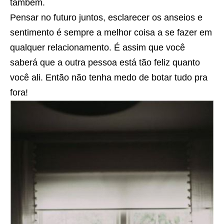
também.
Pensar no futuro juntos, esclarecer os anseios e
sentimento é sempre a melhor coisa a se fazer em
qualquer relacionamento. É assim que você
saberá que a outra pessoa está tão feliz quanto
você ali. Então não tenha medo de botar tudo pra
fora!