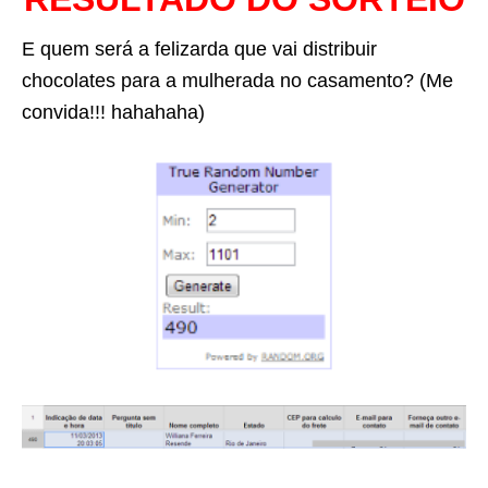
E quem será a felizarda que vai distribuir
chocolates para a mulherada no casamento? (Me
convida!!! hahahaha)