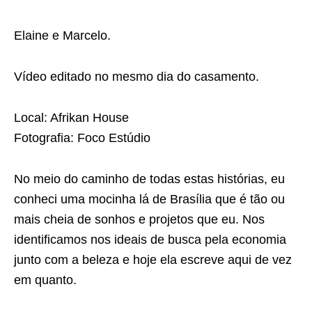
Elaine e Marcelo.
Vídeo editado no mesmo dia do casamento.
Local: Afrikan House
Fotografia: Foco Estúdio
No meio do caminho de todas estas histórias, eu
conheci uma mocinha lá de Brasília que é tão ou
mais cheia de sonhos e projetos que eu. Nos
identificamos nos ideais de busca pela economia
junto com a beleza e hoje ela escreve aqui de vez
em quanto.