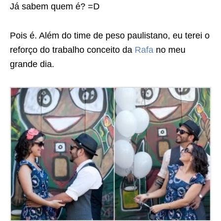
Já sabem quem é? =D
Pois é. Além do time de peso paulistano, eu terei o
reforço do trabalho conceito da
Rafa
no meu
grande dia.