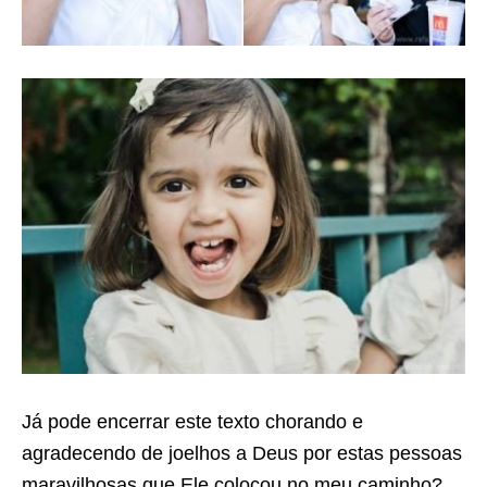
Já pode encerrar este texto chorando e
agradecendo de joelhos a Deus por estas pessoas
maravilhosas que Ele colocou no meu caminho?