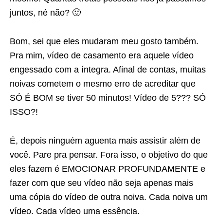
juntos, né não? 🙂
Bom, sei que eles mudaram meu gosto também.
Pra mim, vídeo de casamento era aquele vídeo
engessado com a íntegra. Afinal de contas, muitas
noivas cometem o mesmo erro de acreditar que
SÓ É BOM se tiver 50 minutos! Vídeo de 5??? SÓ
ISSO?!
É, depois ninguém aguenta mais assistir além de
você. Pare pra pensar. Fora isso, o objetivo do que
eles fazem é EMOCIONAR PROFUNDAMENTE e
fazer com que seu vídeo não seja apenas mais
uma cópia do vídeo de outra noiva. Cada noiva um
vídeo. Cada vídeo uma essência.