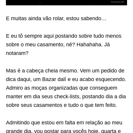
E muitas ainda vão rolar, estou sabendo…
E eu tô sempre aqui postando sobre tudo menos
sobre o meu casamento, né? Hahahaha. Já
notaram?
Mas é a cabeça cheia mesmo. Vem um pedido de
dica daqui, um Bazar dalí e eu acabo esquecendo.
Admiro as moças organizadas que conseguem
manter em dia seus check-lists, postando dia a dia
sobre seus casamentos e tudo o que tem feito.
Admitindo que estou em falta em relação ao meu
grande dia, vou postar para vocês
hoje, quarta e