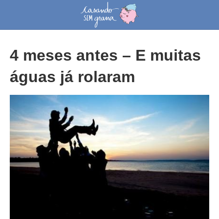
4 meses antes – E muitas
águas já rolaram