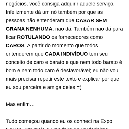
negócios, você consiga adquirir aquele serviço.
Infelizmente dá um nó também por que as
pessoas não entenderam que
CASAR SEM
GRANA NENHUMA
, não dá. Também não dá para
ficar
ROTULANDO
os fornecedores como
CAROS
. A partir do momento que todos
entenderem que
CADA INDIVÍDUO
tem seu
conceito de caro e barato e que nem todo barato é
bom e nem todo caro é desfavorável; eu não vou
mais precisar repetir este texto e explicar por que
eu sou parceira e amiga deles =)
Mas enfim…
Tudo começou quando eu os conheci na Expo