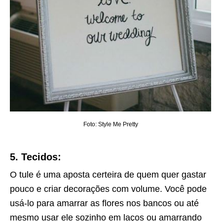
Foto: Style Me Pretty
5. Tecidos:
O tule é uma aposta certeira de quem quer gastar
pouco e criar decorações com volume. Você pode
usá-lo para amarrar as flores nos bancos ou até
mesmo usar ele sozinho em laços ou amarrando