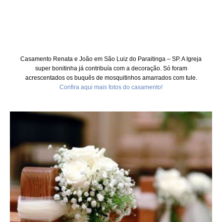
Casamento Renata e João em São Luiz do Paraitinga – SP. A Igreja
super bonitinha já contribuía com a decoração. Só foram
acrescentados os buquês de mosquitinhos amarrados com tule.
Confira aqui mais fotos do casamento!