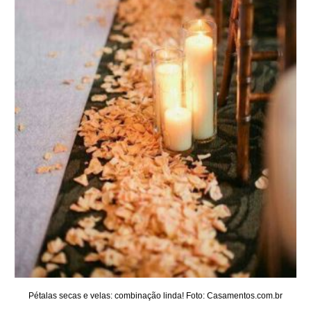
Pétalas secas e velas: combinação linda! Foto: Casamentos.com.br