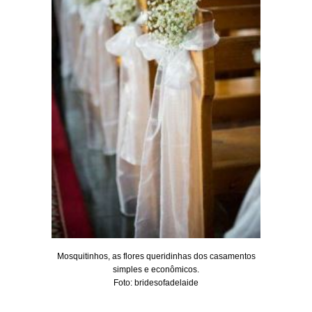
Mosquitinhos, as flores queridinhas dos casamentos
simples e econômicos.
Foto: bridesofadelaide