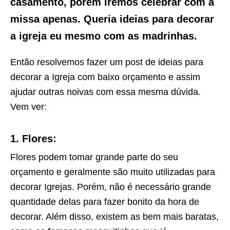
casamento, porém iremos celebrar com a
missa apenas. Queria ideias para decorar
a igreja eu mesmo com as madrinhas.
Então resolvemos fazer um post de ideias para
decorar a Igreja com baixo orçamento e assim
ajudar outras noivas com essa mesma dúvida.
Vem ver:
1. Flores:
Flores podem tomar grande parte do seu
orçamento e geralmente são muito utilizadas para
decorar Igrejas. Porém, não é necessário grande
quantidade delas para fazer bonito da hora de
decorar. Além disso, existem as bem mais baratas,