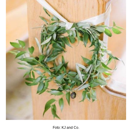
Foto: KJ and Co.