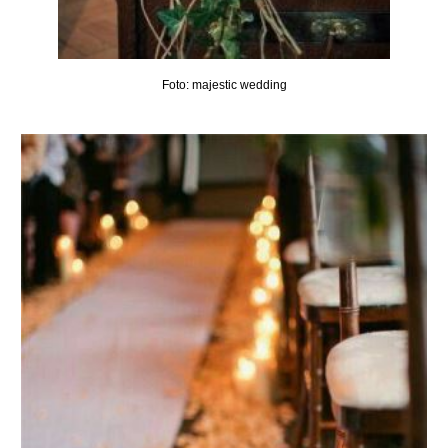
Foto: majestic wedding