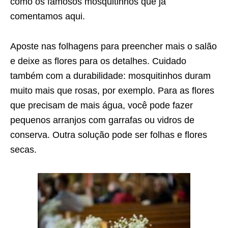
como os famosos mosquitinhos que já
comentamos aqui.
Aposte nas folhagens para preencher mais o salão
e deixe as flores para os detalhes. Cuidado
também com a durabilidade: mosquitinhos duram
muito mais que rosas, por exemplo. Para as flores
que precisam de mais água, você pode fazer
pequenos arranjos com garrafas ou vidros de
conserva. Outra solução pode ser folhas e flores
secas.