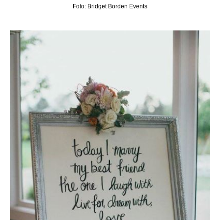
Foto: Bridget Borden Events