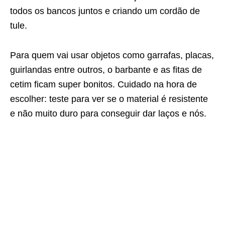
todos os bancos juntos e criando um cordão de
tule.
Para quem vai usar objetos como garrafas, placas,
guirlandas entre outros, o barbante e as fitas de
cetim ficam super bonitos. Cuidado na hora de
escolher: teste para ver se o material é resistente
e não muito duro para conseguir dar laços e nós.