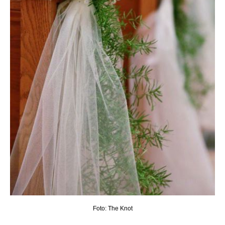
Foto: The Knot