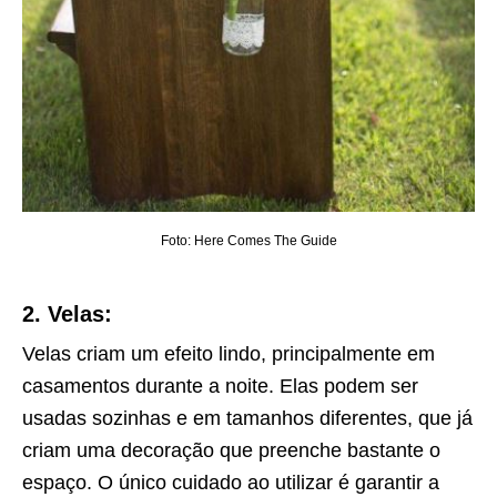
Foto: Here Comes The Guide
2. Velas:
Velas criam um efeito lindo, principalmente em
casamentos durante a noite. Elas podem ser
usadas sozinhas e em tamanhos diferentes, que já
criam uma decoração que preenche bastante o
espaço. O único cuidado ao utilizar é garantir a