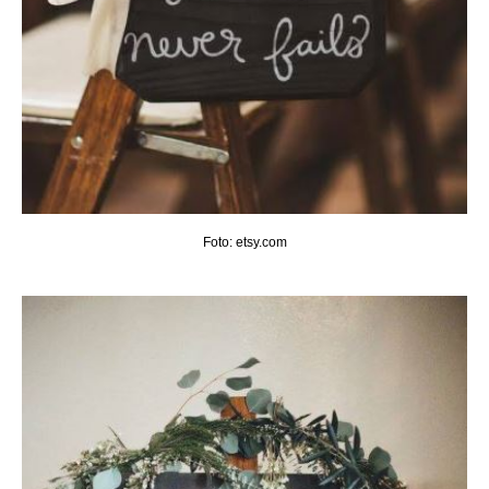
Foto: etsy.com