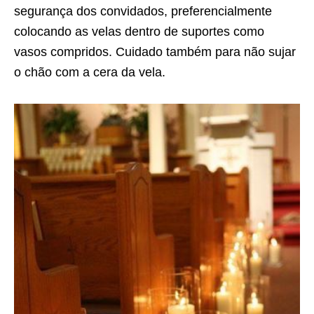
segurança dos convidados, preferencialmente
colocando as velas dentro de suportes como
vasos compridos. Cuidado também para não sujar
o chão com a cera da vela.