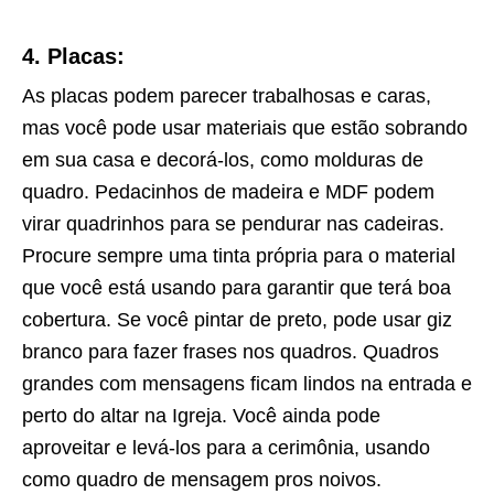
4. Placas:
As placas podem parecer trabalhosas e caras,
mas você pode usar materiais que estão sobrando
em sua casa e decorá-los, como molduras de
quadro. Pedacinhos de madeira e MDF podem
virar quadrinhos para se pendurar nas cadeiras.
Procure sempre uma tinta própria para o material
que você está usando para garantir que terá boa
cobertura. Se você pintar de preto, pode usar giz
branco para fazer frases nos quadros. Quadros
grandes com mensagens ficam lindos na entrada e
perto do altar na Igreja. Você ainda pode
aproveitar e levá-los para a cerimônia, usando
como quadro de mensagem pros noivos.