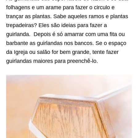
folhagens e um arame para fazer o circulo e
trançar as plantas. Sabe aqueles ramos e plantas
trepadeiras? Eles são ideias para fazer a
guirlanda. Depois é só amarrar com uma fita ou
barbante as guirlandas nos bancos. Se o espaço
da Igreja ou salão for bem grande, tente fazer
guirlandas maiores para preenchê-lo.