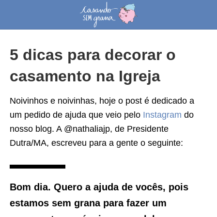
5 dicas para decorar o
casamento na Igreja
Noivinhos e noivinhas, hoje o post é dedicado a
um pedido de ajuda que veio pelo
Instagram
do
nosso blog. A @nathaliajp, de Presidente
Dutra/MA, escreveu para a gente o seguinte:
Bom dia. Quero a ajuda de vocês, pois
estamos sem grana para fazer um