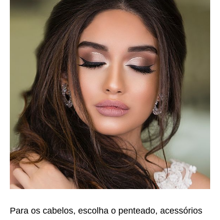
Para os cabelos, escolha o penteado, acessórios