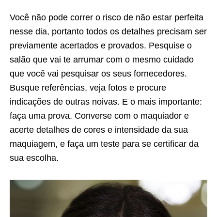
Você não pode correr o risco de não estar perfeita
nesse dia, portanto todos os detalhes precisam ser
previamente acertados e provados. Pesquise o
salão que vai te arrumar com o mesmo cuidado
que você vai pesquisar os seus fornecedores.
Busque referências, veja fotos e procure
indicações de outras noivas. E o mais importante:
faça uma prova. Converse com o maquiador e
acerte detalhes de cores e intensidade da sua
maquiagem, e faça um teste para se certificar da
sua escolha.