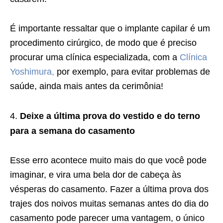
É importante ressaltar que o implante capilar é um
procedimento cirúrgico, de modo que é preciso
procurar uma clínica especializada, com a
Clínica
Yoshimura,
por exemplo, para evitar problemas de
saúde, ainda mais antes da cerimônia!
Deixe a última prova do vestido e do terno
para a semana do casamento
Esse erro acontece muito mais do que você pode
imaginar, e vira uma bela dor de cabeça às
vésperas do casamento. Fazer a última prova dos
trajes dos noivos muitas semanas antes do dia do
casamento pode parecer uma vantagem, o único