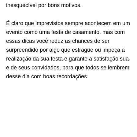
inesquecível por bons motivos.
É claro que imprevistos sempre acontecem em um
evento como uma festa de casamento, mas com
essas dicas você reduz as chances de ser
surpreendido por algo que estrague ou impeça a
realização da sua festa e garante a satisfação sua
e de seus convidados, para que todos se lembrem
desse dia com boas recordações.