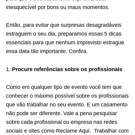
inesquecível por bons ou maus momentos.
Então, para evitar que surpresas desagradáveis
estraguem o seu dia, preparamos essas 5 dicas
essenciais para que nenhum imprevisto estrague
essa data tão importante. Confira.
Procure referências sobre os profissionais
Como em qualquer tipo de evento você tem que
conhecer o máximo possível sobre os profissionais
que vão trabalhar no seu evento. E um casamento
não pode ser diferente. Vale a pena pesquisar
sobre cada profissional ou empresa nas redes
sociais e sites como Reclame Aqui. Trabalhar com