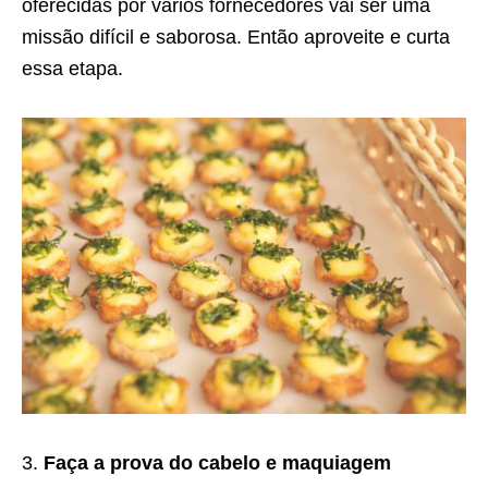
oferecidas por vários fornecedores vai ser uma
missão difícil e saborosa. Então aproveite e curta
essa etapa.
Faça a prova do cabelo e maquiagem