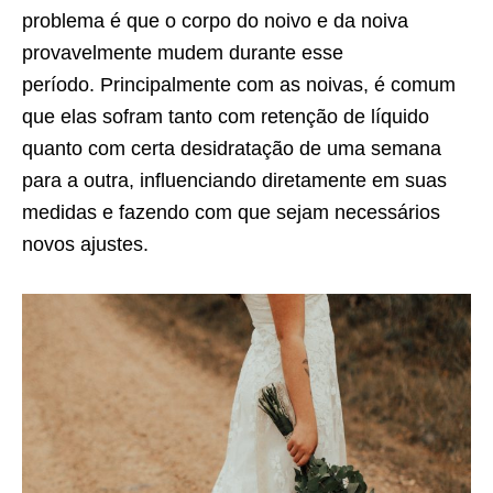
problema é que o corpo do noivo e da noiva
provavelmente mudem durante esse
período. Principalmente com as noivas, é comum
que elas sofram tanto com retenção de líquido
quanto com certa desidratação de uma semana
para a outra, influenciando diretamente em suas
medidas e fazendo com que sejam necessários
novos ajustes.