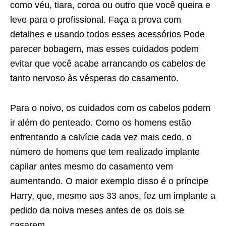
como véu, tiara, coroa ou outro que você queira e
leve para o profissional. Faça a prova com
detalhes e usando todos esses acessórios Pode
parecer bobagem, mas esses cuidados podem
evitar que você acabe arrancando os cabelos de
tanto nervoso às vésperas do casamento.
Para o noivo, os cuidados com os cabelos podem
ir além do penteado. Como os homens estão
enfrentando a calvície cada vez mais cedo, o
número de homens que tem realizado implante
capilar antes mesmo do casamento vem
aumentando. O maior exemplo disso é o príncipe
Harry, que, mesmo aos 33 anos, fez um implante a
pedido da noiva meses antes de os dois se
casarem.