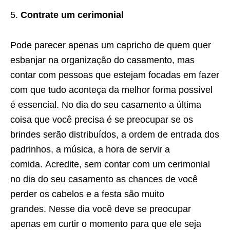
Contrate um cerimonial
Pode parecer apenas um capricho de quem quer
esbanjar na organização do casamento, mas
contar com pessoas que estejam focadas em fazer
com que tudo aconteça da melhor forma possível
é essencial. No dia do seu casamento a última
coisa que você precisa é se preocupar se os
brindes serão distribuídos, a ordem de entrada dos
padrinhos, a música, a hora de servir a
comida. Acredite, sem contar com um cerimonial
no dia do seu casamento as chances de você
perder os cabelos e a festa são muito
grandes. Nesse dia você deve se preocupar
apenas em curtir o momento para que ele seja