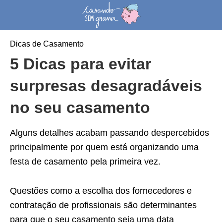
Dicas de Casamento
5 Dicas para evitar
surpresas desagradáveis
no seu casamento
Alguns detalhes acabam passando despercebidos
principalmente por quem está organizando uma
festa de casamento pela primeira vez.
Questões como a escolha dos fornecedores e
contratação de profissionais são determinantes
para que o seu casamento seja uma data