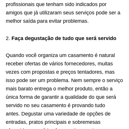
profissionais que tenham sido indicados por
amigos que já utilizaram seus serviços pode ser a
melhor saída para evitar problemas.
Faça degustação de tudo que será servido
Quando você organiza um casamento é natural
receber ofertas de vários fornecedores, muitas
vezes com propostas e preços tentadores, mas
isso pode ser um problema. Nem sempre o serviço
mais barato entrega o melhor produto, então a
única forma de garantir a qualidade do que será
servido no seu casamento é provando tudo
antes. Degustar uma variedade de opções de
entradas, pratos principais e sobremesas