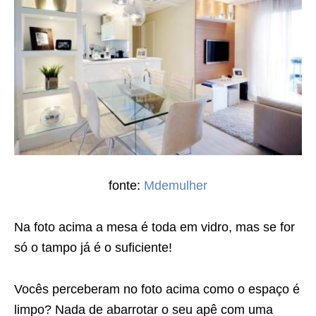
fonte:
Mdemulher
Na foto acima a mesa é toda em vidro, mas se for
só o tampo já é o suficiente!
Vocês perceberam no foto acima como o espaço é
limpo? Nada de abarrotar o seu apê com uma