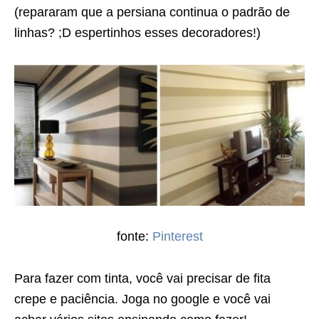
(repararam que a persiana continua o padrão de
linhas? ;D espertinhos esses decoradores!)
fonte:
Pinterest
Para fazer com tinta, você vai precisar de fita
crepe e paciência. Joga no google e você vai