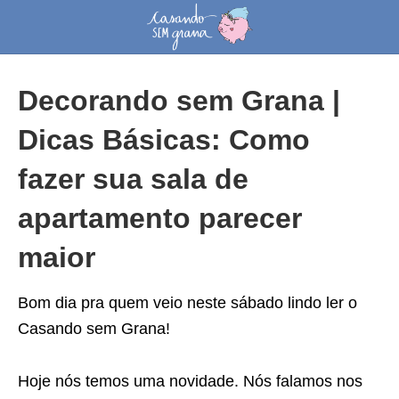
Decorando sem Grana |
Dicas Básicas: Como
fazer sua sala de
apartamento parecer
maior
Bom dia pra quem veio neste sábado lindo ler o
Casando sem Grana!
Hoje nós temos uma novidade. Nós falamos nos