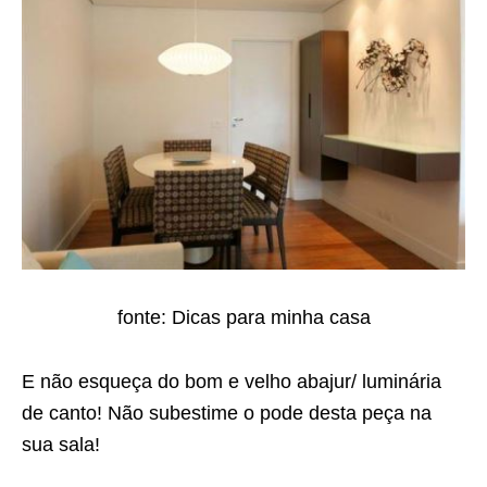
fonte: Dicas para minha casa
E não esqueça do bom e velho abajur/ luminária
de canto! Não subestime o pode desta peça na
sua sala!