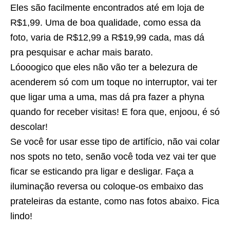
Eles são facilmente encontrados até em loja de
R$1,99. Uma de boa qualidade, como essa da
foto, varia de R$12,99 a R$19,99 cada, mas dá
pra pesquisar e achar mais barato.
Lóooogico que eles não vão ter a belezura de
acenderem só com um toque no interruptor, vai ter
que ligar uma a uma, mas dá pra fazer a phyna
quando for receber visitas! E fora que, enjoou, é só
descolar!
Se você for usar esse tipo de artifício, não vai colar
nos spots no teto, senão você toda vez vai ter que
ficar se esticando pra ligar e desligar. Faça a
iluminação reversa ou coloque-os embaixo das
prateleiras da estante, como nas fotos abaixo. Fica
lindo!