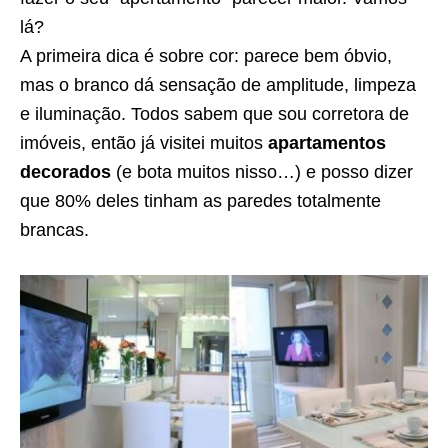
lá?
A primeira dica é sobre cor: parece bem óbvio,
mas o branco dá sensação de amplitude, limpeza
e iluminação. Todos sabem que sou corretora de
imóveis, então já visitei muitos
apartamentos
decorados
(e bota muitos nisso…) e posso dizer
que 80% deles tinham as paredes totalmente
brancas.