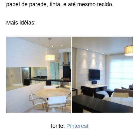
papel de parede, tinta, e até mesmo tecido.
Mais idéias:
fonte:
Pinterest