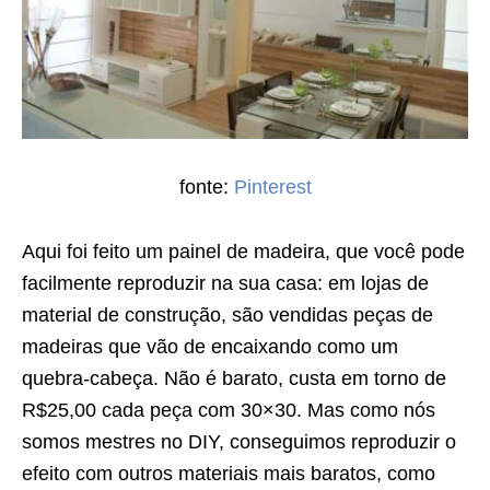
fonte:
Pinterest
Aqui foi feito um painel de madeira, que você pode
facilmente reproduzir na sua casa: em lojas de
material de construção, são vendidas peças de
madeiras que vão de encaixando como um
quebra-cabeça. Não é barato, custa em torno de
R$25,00 cada peça com 30×30. Mas como nós
somos mestres no DIY, conseguimos reproduzir o
efeito com outros materiais mais baratos, como