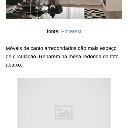
fonte:
Pinterest
Móveis de canto arredondados dão mais espaço
de circulação. Reparem na mesa redonda da foto
abaixo.