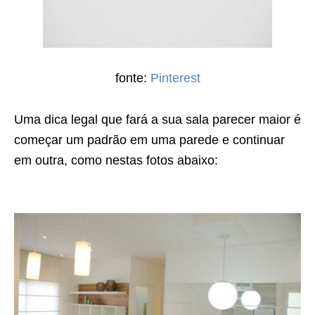
fonte:
Pinterest
Uma dica legal que fará a sua sala parecer maior é
começar um padrão em uma parede e continuar
em outra, como nestas fotos abaixo: