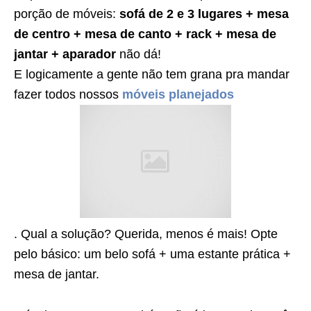
porção de móveis:
sofá de 2 e 3 lugares + mesa
de centro + mesa de canto + rack + mesa de
jantar + aparador
não dá!
E logicamente a gente não tem grana pra mandar
fazer todos nossos
móveis planejados
. Qual a solução? Querida, menos é mais! Opte
pelo básico: um belo sofá + uma estante prática +
mesa de jantar.