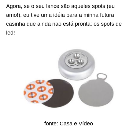
Agora, se o seu lance são aqueles spots (eu
amo!), eu tive uma idéia para a minha futura
casinha que ainda não está pronta: os spots de
led!
fonte: Casa e Vídeo