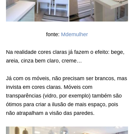
fonte:
Mdemulher
Na realidade cores claras já fazem o efeito: bege,
areia, cinza bem claro, creme…
Já com os móveis, não precisam ser brancos, mas
invista em cores claras. Móveis com
transparências (vidro, por exemplo) também são
ótimos para criar a ilusão de mais espaço, pois
não atrapalham a visão das paredes.