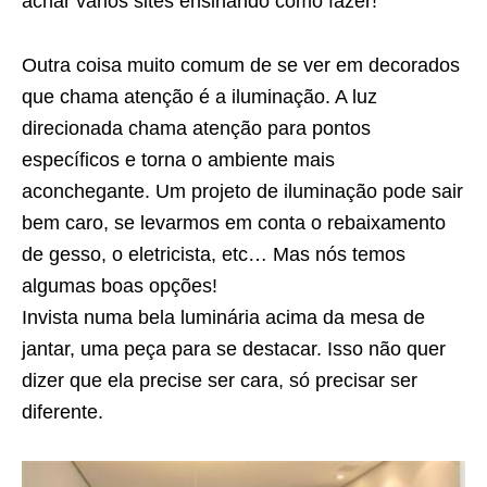
achar vários sites ensinando como fazer!
Outra coisa muito comum de se ver em decorados
que chama atenção é a iluminação. A luz
direcionada chama atenção para pontos
específicos e torna o ambiente mais
aconchegante. Um projeto de iluminação pode sair
bem caro, se levarmos em conta o rebaixamento
de gesso, o eletricista, etc… Mas nós temos
algumas boas opções!
Invista numa bela luminária acima da mesa de
jantar, uma peça para se destacar. Isso não quer
dizer que ela precise ser cara, só precisar ser
diferente.