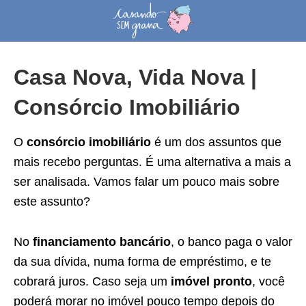
Casa Nova, Vida Nova |
Consórcio Imobiliário
O
consórcio imobiliário
é um dos assuntos que
mais recebo perguntas. É uma alternativa a mais a
ser analisada. Vamos falar um pouco mais sobre
este assunto?
No
financiamento bancário
, o banco paga o valor
da sua dívida, numa forma de empréstimo, e te
cobrará juros. Caso seja um
imóvel pronto
, você
poderá morar no imóvel pouco tempo depois do