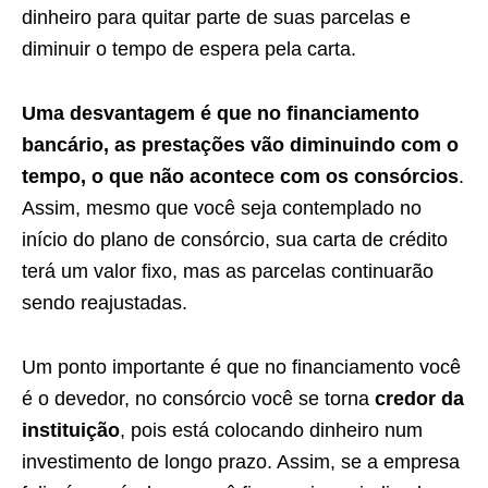
dinheiro para quitar parte de suas parcelas e
diminuir o tempo de espera pela carta.
Uma desvantagem é que no financiamento
bancário, as prestações vão diminuindo com o
tempo, o que não acontece com os consórcios
.
Assim, mesmo que você seja contemplado no
início do plano de consórcio, sua carta de crédito
terá um valor fixo, mas as parcelas continuarão
sendo reajustadas.
Um ponto importante é que no financiamento você
é o devedor, no consórcio você se torna
credor da
instituição
, pois está colocando dinheiro num
investimento de longo prazo. Assim, se a empresa