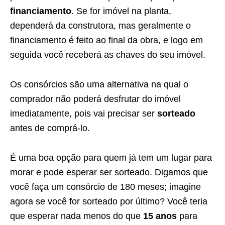
financiamento
. Se for imóvel na planta,
dependerá da construtora, mas geralmente o
financiamento é feito ao final da obra, e logo em
seguida você receberá as chaves do seu imóvel.
Os consórcios são uma alternativa na qual o
comprador não poderá desfrutar do imóvel
imediatamente, pois vai precisar ser
sorteado
antes de comprá-lo.
É uma boa opção para quem já tem um lugar para
morar e pode esperar ser sorteado. Digamos que
você faça um consórcio de 180 meses; imagine
agora se você for sorteado por último? Você teria
que esperar nada menos do que
15 anos
para