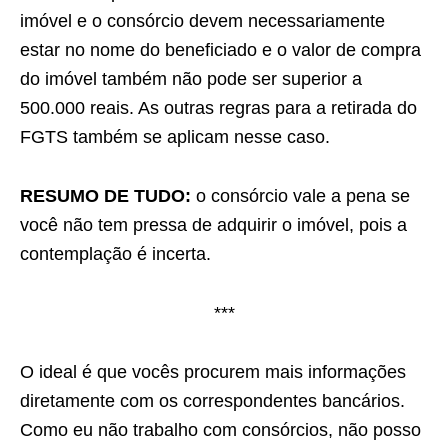
imóvel e o consórcio devem necessariamente
estar no nome do beneficiado e o valor de compra
do imóvel também não pode ser superior a
500.000 reais. As outras regras para a retirada do
FGTS também se aplicam nesse caso.
RESUMO DE TUDO:
o consórcio vale a pena se
você não tem pressa de adquirir o imóvel, pois a
contemplação é incerta.
***
O ideal é que vocês procurem mais informações
diretamente com os correspondentes bancários.
Como eu não trabalho com consórcios, não posso