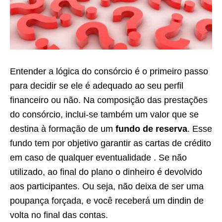
Entender a lógica do consórcio é o primeiro passo
para decidir se ele é adequado ao seu perfil
financeiro ou não. Na composição das prestações
do consórcio, inclui-se também um valor que se
destina à formação de um
fundo de reserva
. Esse
fundo tem por objetivo garantir as cartas de crédito
em caso de qualquer eventualidade . Se não
utilizado, ao final do plano o dinheiro é devolvido
aos participantes. Ou seja, não deixa de ser uma
poupança forçada, e você receberá um dindin de
volta no final das contas.