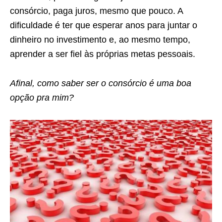
consórcio, paga juros, mesmo que pouco. A
dificuldade é ter que esperar anos para juntar o
dinheiro no investimento e, ao mesmo tempo,
aprender a ser fiel às próprias metas pessoais.
Afinal, como saber ser o consórcio é uma boa
opção pra mim?