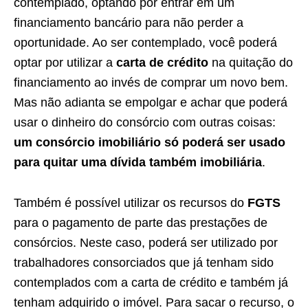
contemplado, optando por entrar em um
financiamento bancário para não perder a
oportunidade. Ao ser contemplado, você poderá
optar por utilizar a
carta de crédito
na quitação do
financiamento ao invés de comprar um novo bem.
Mas não adianta se empolgar e achar que poderá
usar o dinheiro do consórcio com outras coisas:
um consórcio imobiliário só poderá ser usado
para quitar uma dívida também imobiliária
.
Também é possível utilizar os recursos do
FGTS
para o pagamento de parte das prestações de
consórcios. Neste caso, poderá ser utilizado por
trabalhadores consorciados que já tenham sido
contemplados com a carta de crédito e também já
tenham adquirido o imóvel. Para sacar o recurso, o