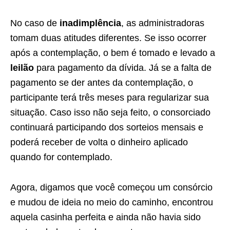
No caso de
inadimplência
, as administradoras
tomam duas atitudes diferentes. Se isso ocorrer
após a contemplação, o bem é tomado e levado a
leilão
para pagamento da dívida. Já se a falta de
pagamento se der antes da contemplação, o
participante terá três meses para regularizar sua
situação. Caso isso não seja feito, o consorciado
continuará participando dos sorteios mensais e
poderá receber de volta o dinheiro aplicado
quando for contemplado.
Agora, digamos que você começou um consórcio
e mudou de ideia no meio do caminho, encontrou
aquela casinha perfeita e ainda não havia sido