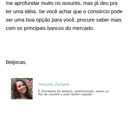
me aprofundar muito no assunto, mas já deu pra
ter uma idéia. Se você achar que o consórcio pode
ser uma boa opção para você, procure saber mais
com os principais bancos do mercado.
Beijocas,