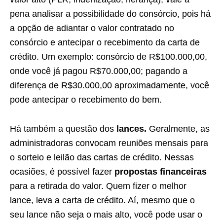
pena analisar a possibilidade do consórcio, pois há
a opção de adiantar o valor contratado no
consórcio e antecipar o recebimento da carta de
crédito. Um exemplo: consórcio de R$100.000,00,
onde você já pagou R$70.000,00; pagando a
diferença de R$30.000,00 aproximadamente, você
pode antecipar o recebimento do bem.
Há também a questão dos
lances.
Geralmente, as
administradoras convocam reuniões mensais para
o sorteio e leilão das cartas de crédito. Nessas
ocasiões, é possível fazer
propostas financeiras
para a retirada do valor. Quem fizer o melhor
lance, leva a carta de crédito. Aí, mesmo que o
seu lance não seja o mais alto, você pode usar o