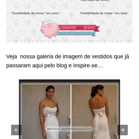
Veja nossa galeria de imagem de vestidos que já
passaram aqui pelo blog e inspire-se…