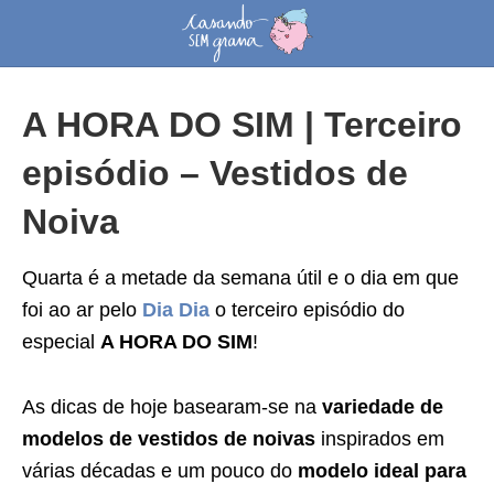
A HORA DO SIM | Terceiro
episódio – Vestidos de
Noiva
Quarta é a metade da semana útil e o dia em que
foi ao ar pelo
Dia Dia
o terceiro episódio do
especial
A HORA DO SIM
!
As dicas de hoje basearam-se na
variedade de
modelos de vestidos de noivas
inspirados em
várias décadas e um pouco do
modelo ideal para