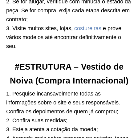
2. Se for alugar, verifique com minúcia o estado da
peça. Se for compra, exija cada etapa descrita em
contrato;
3. Visite muitos sites, lojas,
costureiras
e prove
vários modelos até encontrar definitivamente o
seu.
#ESTRUTURA – Vestido de
Noiva (Compra Internacional)
1. Pesquise incansavelmente todas as
informações sobre o site e seus responsáveis.
Confira os depoimentos de quem já comprou;
2. Confira suas medidas;
3. Esteja atenta a cotação da moeda;