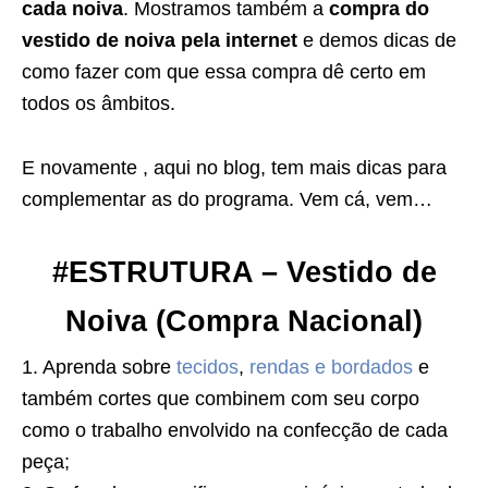
cada noiva
. Mostramos também a
compra do
vestido de noiva pela internet
e demos dicas de
como fazer com que essa compra dê certo em
todos os âmbitos.
E novamente , aqui no blog, tem mais dicas para
complementar as do programa. Vem cá, vem…
#ESTRUTURA – Vestido de
Noiva (Compra Nacional)
1. Aprenda sobre
tecidos
,
rendas e bordados
e
também cortes que combinem com seu corpo
como o trabalho envolvido na confecção de cada
peça;