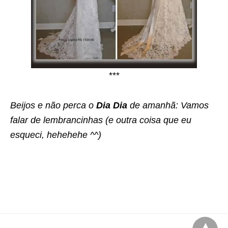
***
Beijos e não perca o
Dia Dia
de amanhã: Vamos
falar de lembrancinhas (e outra coisa que eu
esqueci, hehehehe ^^)