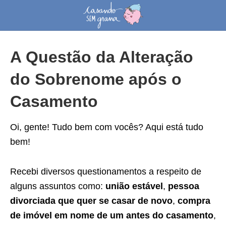
A Questão da Alteração
do Sobrenome após o
Casamento
Oi, gente! Tudo bem com vocês? Aqui está tudo
bem!
Recebi diversos questionamentos a respeito de
alguns assuntos como:
união estável
,
pessoa
divorciada que quer se casar de novo
,
compra
de imóvel em nome de um antes do casamento
,