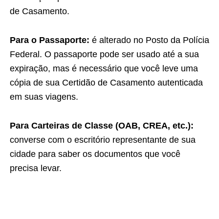
de Casamento.
Para o Passaporte:
é alterado no Posto da Polícia
Federal. O passaporte pode ser usado até a sua
expiração, mas é necessário que você leve uma
cópia de sua Certidão de Casamento autenticada
em suas viagens.
Para Carteiras de Classe (OAB, CREA, etc.):
converse com o escritório representante de sua
cidade para saber os documentos que você
precisa levar.