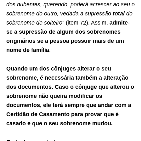
dos nubentes, querendo, poderá acrescer ao seu o
sobrenome do outro, vedada a supressão
total
do
sobrenome de solteiro
” (item 72). Assim,
admite-
se a supressão de algum dos sobrenomes
originários se a pessoa possuir mais de um
nome de família
.
Quando um dos cônjuges alterar o seu
sobrenome, é necessária também a alteração
dos documentos. Caso o cônjuge que alterou o
sobrenome não queira modificar os
documentos, ele terá sempre que andar com a
Certidão de Casamento para provar que é
casado e que o seu sobrenome mudou.