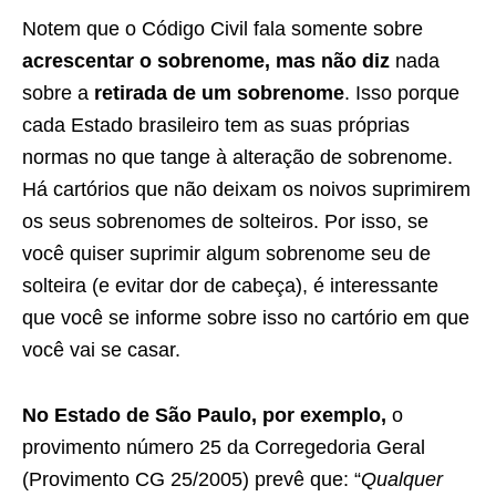
Notem que o Código Civil fala somente sobre
acrescentar o sobrenome
, mas
não diz
nada
sobre a
retirada de um sobrenome
.
Isso porque
cada Estado brasileiro tem as suas próprias
normas no que tange à alteração de sobrenome.
Há cartórios que não deixam os noivos suprimirem
os seus sobrenomes de solteiros. Por isso, se
você quiser suprimir algum sobrenome seu de
solteira (e evitar dor de cabeça), é interessante
que você se informe sobre isso no cartório em que
você vai se casar.
No
Estado de São Paulo
,
por exemplo,
o
provimento número 25 da Corregedoria Geral
(Provimento CG 25/2005) prevê que: “
Qualquer