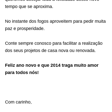
tempo que se aproxima.
No instante dos fogos aproveitem para pedir muita
paz e prosperidade.
Conte sempre conosco para facilitar a realização
dos seus projetos de casa nova ou renovada.
Feliz ano novo e que 2014 traga muito amor
para todos nós!
Com carinho,