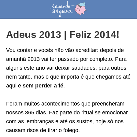
Adeus 2013 | Feliz 2014!
Vou contar e vocês não vão acreditar: depois de
amanhã 2013 vai ter passado por completo. Para
alguns este ano vai deixar saudades, para outros
nem tanto, mas o que importa é que chegamos até
aqui e
sem perder a fé
.
Foram muitos acontecimentos que preencheram
nossos 365 dias. Faz parte do ritual se emocionar
com as lembranças e até os sustos, hoje só nos
causam risos de tirar o folego.