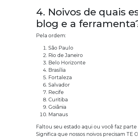
4. Noivos de quais 
blog e a ferramenta
Pela ordem:
São Paulo
Rio de Janeiro
Belo Horizonte
Brasília
Fortaleza
Salvador
Recife
Curitiba
Goiânia
Manaus
Faltou seu estado aqui ou você faz parte
Significa que nossos noivos precisam T