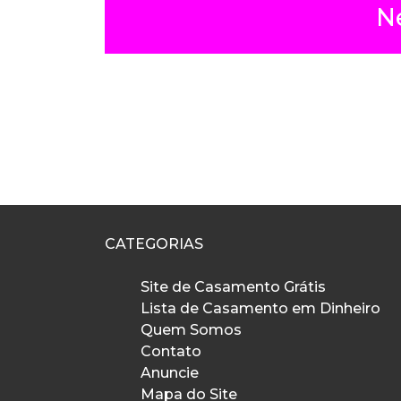
N
CATEGORIAS
Site de Casamento Grátis
Lista de Casamento em Dinheiro
Quem Somos
Contato
Anuncie
Mapa do Site