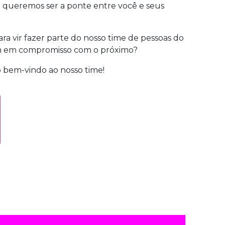
 e queremos ser a ponte entre você e seus
a vir fazer parte do nosso time de pessoas do
 em compromisso com o próximo?
o bem-vindo ao nosso time!