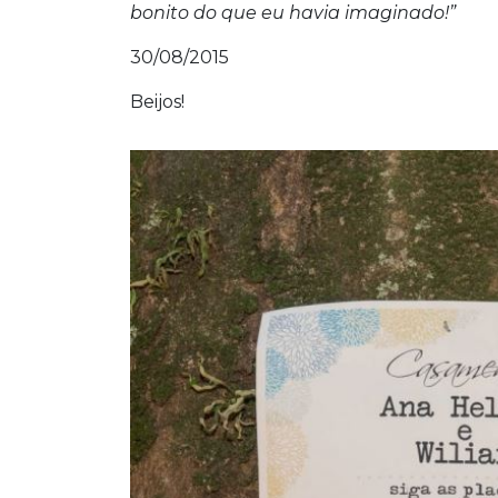
bonito do que eu havia imaginado!”
30/08/2015
Beijos!