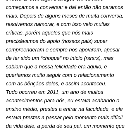
começamos a conversar e daí então não paramos
mais. Depois de alguns meses de muita conversa,
resolvemos namorar, e com isso veio muitas
críticas, porém aqueles que nós mais
precisávamos do apoio (nossos pais) super
compreenderam e sempre nos apoiaram, apesar
de ter sido um “choque” no início (rsrsrs), mas
sabiam que a nossa felicidade era aquilo, e
queríamos muito seguir com o relacionamento
com as bênçãos deles, e assim aconteceu.
Tudo ocorreu em 2011, um ano de muitos
acontecimentos para nós, eu estava acabando o
ensino médio, prestes a entrar na faculdade, e ele
estava prestes a passar pelo momento mais difícil
da vida dele, a perda de seu pai, um momento que