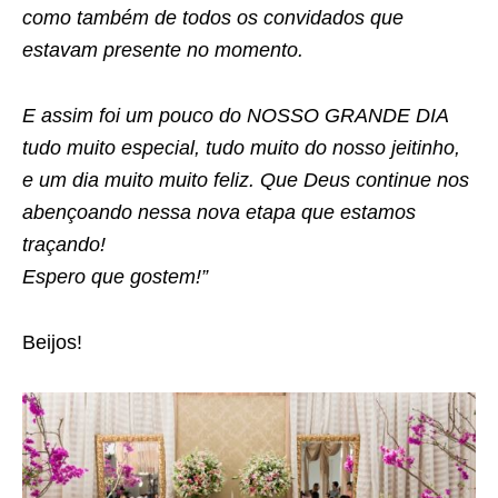
como também de todos os convidados que
estavam presente no momento.
E assim foi um pouco do NOSSO GRANDE DIA
tudo muito especial, tudo muito do nosso jeitinho,
e um dia muito muito feliz. Que Deus continue nos
abençoando nessa nova etapa que estamos
traçando!
Espero que gostem!”
Beijos!