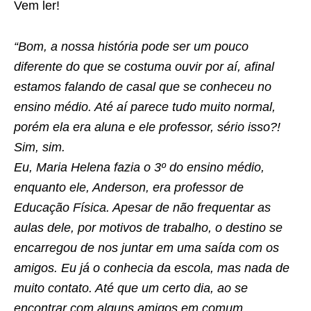
Vem ler!
“Bom, a nossa história pode ser um pouco
diferente do que se costuma ouvir por aí, afinal
estamos falando de casal que se conheceu no
ensino médio. Até aí parece tudo muito normal,
porém ela era aluna e ele professor, sério isso?!
Sim, sim.
Eu, Maria Helena fazia o 3º do ensino médio,
enquanto ele, Anderson, era professor de
Educação Física. Apesar de não frequentar as
aulas dele, por motivos de trabalho, o destino se
encarregou de nos juntar em uma saída com os
amigos. Eu já o conhecia da escola, mas nada de
muito contato. Até que um certo dia, ao se
encontrar com alguns amigos em comum,