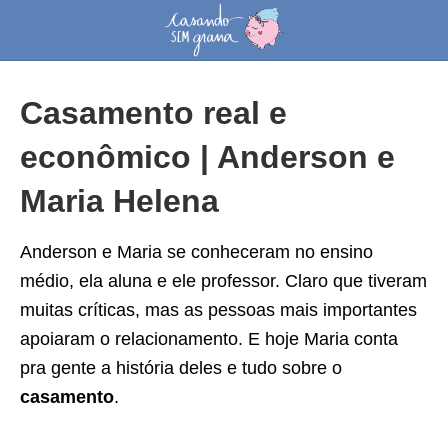
Casamento real e
econômico | Anderson e
Maria Helena
Anderson e Maria se conheceram no ensino
médio, ela aluna e ele professor. Claro que tiveram
muitas críticas, mas as pessoas mais importantes
apoiaram o relacionamento. E hoje Maria conta
pra gente a história deles e tudo sobre o
casamento
.