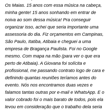
Os Maias. 15 anos com essa música na cabeça,
minha gente! 15 anos sonhando em entrar de
noiva ao som dessa música! Pra conseguir
organizar isso, achei que seria importante uma
assessoria do dia. Fiz orçamentos em Campinas,
São Paulo, Itatiba, Atibaia e cheguei a uma
empresa de Bragança Paulista. Foi no Google
mesmo. Com mapa na mão (para ver o que era
perto de Atibaia). A Giovana foi solícita e
profissional, me passando contrato logo de cara e
definindo quantas reuniões teríamos antes do
evento. Nós nos encontramos duas vezes e
falamos tantas outras por e-mail e WhatsApp. E o
valor cobrado foi o mais barato de todos, pois ela
levou em consideração que o trabalho dela seria