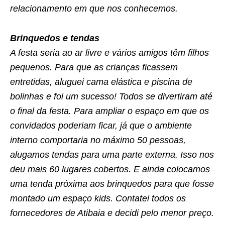
relacionamento em que nos conhecemos.
Brinquedos e tendas
A festa seria ao ar livre e vários amigos têm filhos
pequenos. Para que as crianças ficassem
entretidas, aluguei cama elástica e piscina de
bolinhas e foi um sucesso! Todos se divertiram até
o final da festa. Para ampliar o espaço em que os
convidados poderiam ficar, já que o ambiente
interno comportaria no máximo 50 pessoas,
alugamos tendas para uma parte externa. Isso nos
deu mais 60 lugares cobertos. E ainda colocamos
uma tenda próxima aos brinquedos para que fosse
montado um espaço kids. Contatei todos os
fornecedores de Atibaia e decidi pelo menor preço.