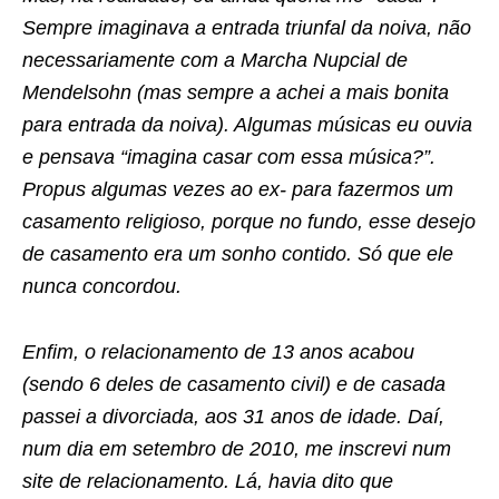
Sempre imaginava a entrada triunfal da noiva, não
necessariamente com a Marcha Nupcial de
Mendelsohn (mas sempre a achei a mais bonita
para entrada da noiva). Algumas músicas eu ouvia
e pensava “imagina casar com essa música?”.
Propus algumas vezes ao ex- para fazermos um
casamento religioso, porque no fundo, esse desejo
de casamento era um sonho contido. Só que ele
nunca concordou.
Enfim, o relacionamento de 13 anos acabou
(sendo 6 deles de casamento civil) e de casada
passei a divorciada, aos 31 anos de idade. Daí,
num dia em setembro de 2010, me inscrevi num
site de relacionamento. Lá, havia dito que