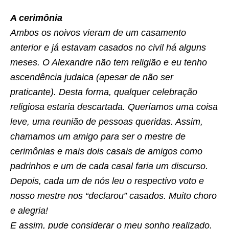
A cerimônia
Ambos os noivos vieram de um casamento
anterior e já estavam casados no civil há alguns
meses. O Alexandre não tem religião e eu tenho
ascendência judaica (apesar de não ser
praticante). Desta forma, qualquer celebração
religiosa estaria descartada. Queríamos uma coisa
leve, uma reunião de pessoas queridas. Assim,
chamamos um amigo para ser o mestre de
cerimônias e mais dois casais de amigos como
padrinhos e um de cada casal faria um discurso.
Depois, cada um de nós leu o respectivo voto e
nosso mestre nos “declarou” casados. Muito choro
e alegria!
E assim, pude considerar o meu sonho realizado.