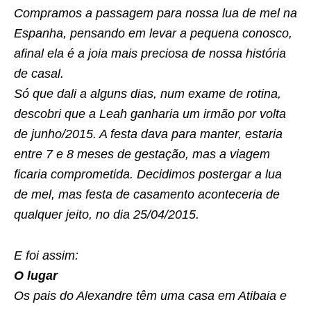
Compramos a passagem para nossa lua de mel na
Espanha, pensando em levar a pequena conosco,
afinal ela é a joia mais preciosa de nossa história
de casal.
Só que dali a alguns dias, num exame de rotina,
descobri que a Leah ganharia um irmão por volta
de junho/2015. A festa dava para manter, estaria
entre 7 e 8 meses de gestação, mas a viagem
ficaria comprometida. Decidimos postergar a lua
de mel, mas festa de casamento aconteceria de
qualquer jeito, no dia 25/04/2015.
E foi assim:
O lugar
Os pais do Alexandre têm uma casa em Atibaia e