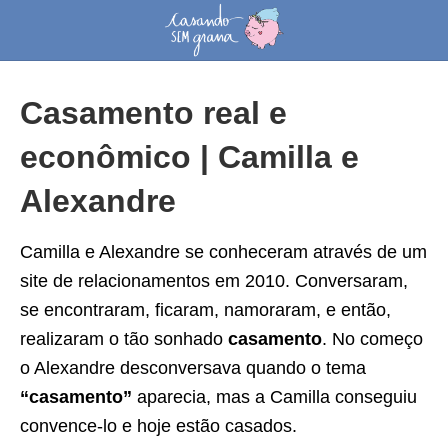
Casamento real e
econômico | Camilla e
Alexandre
Camilla e Alexandre se conheceram através de um
site de relacionamentos em 2010. Conversaram,
se encontraram, ficaram, namoraram, e então,
realizaram o tão sonhado
casamento
. No começo
o Alexandre desconversava quando o tema
“casamento”
aparecia, mas a Camilla conseguiu
convence-lo e hoje estão casados.