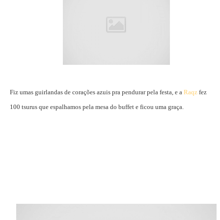
Fiz umas guirlandas de corações azuis pra pendurar pela festa, e a
Raqz
fez
100 tsurus que espalhamos pela mesa do buffet e ficou uma graça.