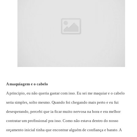
A maquiagem e o cabelo
A principio, eu não queria gastar com isso. Eu sei me maquiar e o cabelo
seria simples, solto mesmo. Quando foi chegando mais perto e eu fui
desesperando, percebi que ia ficar muito nervosa na hora e era melhor
contratar um profissional pra isso. Como não estava dentro do nosso
orçamento inicial tinha que encontrar alguém de confiança e barato. A