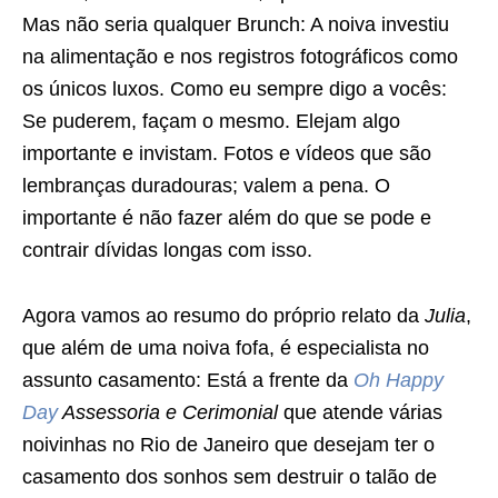
Mas não seria qualquer Brunch: A noiva investiu
na alimentação e nos registros fotográficos como
os únicos luxos. Como eu sempre digo a vocês:
Se puderem, façam o mesmo. Elejam algo
importante e invistam. Fotos e vídeos que são
lembranças duradouras; valem a pena. O
importante é não fazer além do que se pode e
contrair dívidas longas com isso.
Agora vamos ao resumo do próprio relato da
Julia
,
que além de uma noiva fofa, é especialista no
assunto casamento: Está a frente da
Oh Happy
Day
Assessoria e Cerimonial
que atende várias
noivinhas no Rio de Janeiro que desejam ter o
casamento dos sonhos sem destruir o talão de