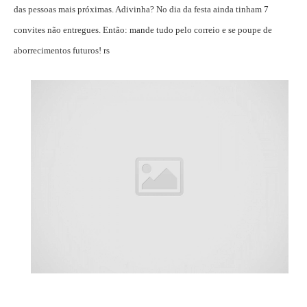
das pessoas mais próximas. Adivinha? No dia da festa ainda tinham 7
convites não entregues. Então: mande tudo pelo correio e se poupe de
aborrecimentos futuros! rs