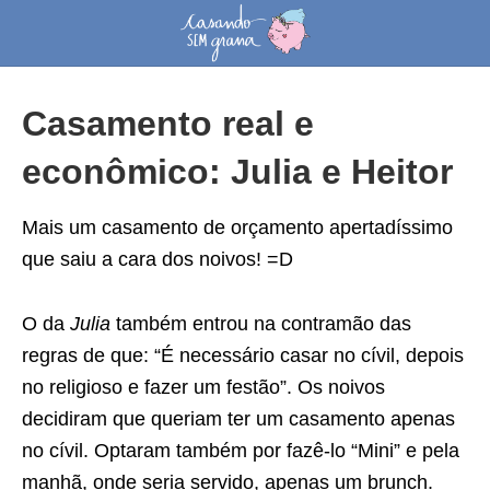
Casamento real e
econômico: Julia e Heitor
Mais um casamento de orçamento apertadíssimo
que saiu a cara dos noivos! =D
O da
Julia
também entrou na contramão das
regras de que: “É necessário casar no cívil, depois
no religioso e fazer um festão”. Os noivos
decidiram que queriam ter um casamento apenas
no cívil. Optaram também por fazê-lo “Mini” e pela
manhã, onde seria servido, apenas um brunch.