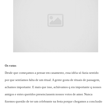
Os votos
Desde que começamos a pensar em casamento, essa idéia só fazia sentido
por que sentíamos falta de um ritual. A gente gosta de rituais de passagem,
achamos importante. E mais que isso, achávamos q era importante q nossos
amigos e entes queridos presenciassem nossos votos de amor. Nunca
fizemos questão de ter um celebrante na festa porque chegamos a conclusão