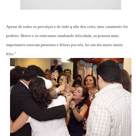
Apesar de todos os percalços e de tudo q não deu certo, meu casamento foi
perfeito. Heitor e eu estávamos irradiando felicidade, as pessoas mais
importantes estavam presentes e felizes por nós, foi um dia muito muito
feliz.”