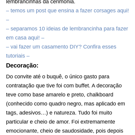
lembrancinhas da cerimônia.
– temos um post que ensina a fazer corsages aqui!
–
– separamos 10 ideias de lembrancinha para fazer
em casa aqui! –
– vai fazer um casamento DIY? Confira esses
tutoriais –
Decoração:
Do convite até o buquê, o único gasto para
contratação que tive foi com buffet. A decoração
teve como base amarelo e preto, chalkboard
(conhecido como quadro negro, mas aplicado em
tags, adesivos…) e natureza. Tudo foi muito
particular e cheio de amor. Foi extremamente
emocionante, cheio de saudosidade, pois depois