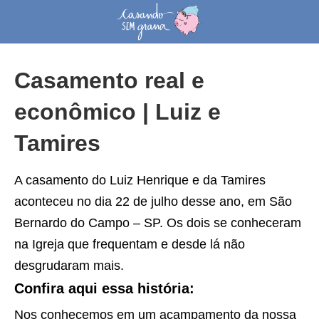
Casamento real e
econômico | Luiz e
Tamires
A casamento do Luiz Henrique e da Tamires
aconteceu no dia 22 de julho desse ano, em São
Bernardo do Campo – SP. Os dois se conheceram
na Igreja que frequentam e desde lá não
desgrudaram mais.
Confira aqui essa história:
Nos conhecemos em um acampamento da nossa