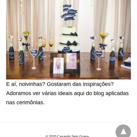
E aí, noivinhas? Gostaram das inspirações?
Adoramos ver várias ideais aqui do blog aplicadas
nas cerimônias.
© 2020 Casando Sem Grana