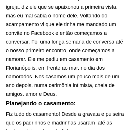
igreja, diz ele que se apaixonou a primeira vista,
mas eu mal sabia o nome dele. Voltando do
acampamento vi que ele tinha me mandado um
convite no Facebook e então começamos a
conversar. Foi uma longa semana de conversa até
o nosso primeiro encontro, onde começamos a
namorar. Ele me pediu em casamento em
Florianópolis, em frente ao mar, no dia dos
namorados. Nos casamos um pouco mais de um
ano depois, numa cerimônia intimista, cheia de
amigos, amor e Deus.
Planejando o casamento:
Fiz tudo do casamento! Desde a gravata e pulseira
que os padrinhos e madrinhas usaram até as