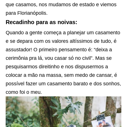
que casamos, nos mudamos de estado e viemos
para Florianópolis.
Recadinho para as noivas:
Quando a gente começa a planejar um casamento
e se depara com os valores altíssimos de tudo, é
assustador! O primeiro pensamento é: “deixa a
cerimônia pra lá, vou casar só no civil”. Mas se
pesquisarmos direitinho e nos dispusermos a
colocar a mão na massa, sem medo de cansar, é
possível fazer um casamento barato e dos sonhos,
como foi o meu.