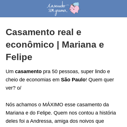
Casamento real e
econômico | Mariana e
Felipe
Um
casamento
pra 50 pessoas, super lindo e
cheio de economias em
São Paulo
! Quem quer
ver? o/
Nós achamos o MÁXIMO esse casamento da
Mariana e do Felipe. Quem nos contou a história
deles foi a Andressa, amiga dos noivos que