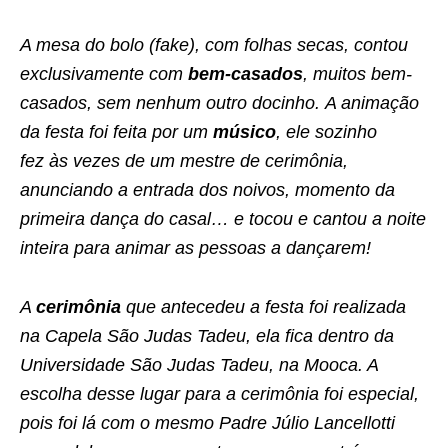
A mesa do bolo (fake), com folhas secas, contou
exclusivamente com
bem-casados
, muitos bem-
casados, sem nenhum outro docinho. A animação
da festa foi feita por um
músico
, ele sozinho
fez às vezes de um mestre de cerimônia,
anunciando a entrada dos noivos, momento da
primeira dança do casal… e tocou e cantou a noite
inteira para animar as pessoas a dançarem!
A
cerimônia
que antecedeu a festa foi realizada
na Capela São Judas Tadeu, ela fica dentro da
Universidade São Judas Tadeu, na Mooca. A
escolha desse lugar para a cerimônia foi especial,
pois foi lá com o mesmo Padre Júlio Lancellotti