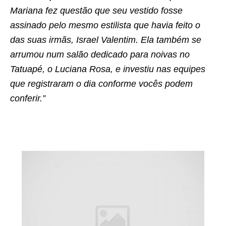
Mariana fez questão que seu vestido fosse
assinado pelo mesmo estilista que havia feito o
das suas irmãs, Israel Valentim. Ela também se
arrumou num salão dedicado para noivas no
Tatuapé, o Luciana Rosa, e investiu nas equipes
que registraram o dia conforme vocês podem
conferir.”