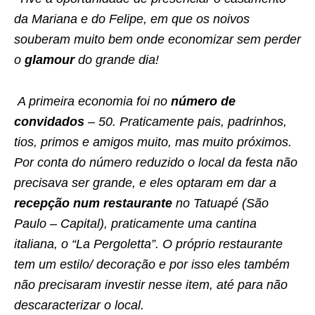
da Mariana e do Felipe, em que os noivos
souberam muito bem onde economizar sem perder
o
glamour
do grande dia!
A primeira economia foi no
número de
convidados
– 50. Praticamente pais, padrinhos,
tios, primos e amigos muito, mas muito próximos.
Por conta do número reduzido o local da festa não
precisava ser grande, e eles optaram em dar a
recepção num restaurante
no Tatuapé (São
Paulo – Capital), praticamente uma cantina
italiana, o “La Pergoletta”. O próprio restaurante
tem um estilo/ decoração e por isso eles também
não precisaram investir nesse item, até para não
descaracterizar o local.