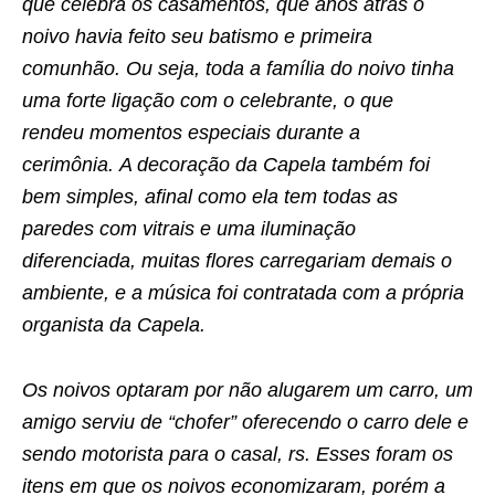
que celebra os casamentos, que anos atrás o
noivo havia feito seu batismo e primeira
comunhão. Ou seja, toda a família do noivo tinha
uma forte ligação com o celebrante, o que
rendeu momentos especiais durante a
cerimônia. A decoração da Capela também foi
bem simples, afinal como ela tem todas as
paredes com vitrais e uma iluminação
diferenciada, muitas flores carregariam demais o
ambiente, e a música foi contratada com a própria
organista da Capela.
Os noivos optaram por não alugarem um carro, um
amigo serviu de “chofer” oferecendo o carro dele e
sendo motorista para o casal, rs. Esses foram os
itens em que os noivos economizaram, porém a