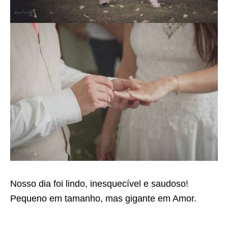
Nosso dia foi lindo, inesquecível e saudoso!
Pequeno em tamanho, mas gigante em Amor.