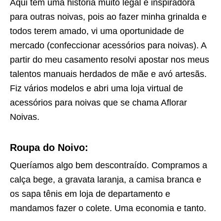
Aqui tem uma história muito legal e inspiradora
para outras noivas, pois ao fazer minha grinalda e
todos terem amado, vi uma oportunidade de
mercado (confeccionar acessórios para noivas). A
partir do meu casamento resolvi apostar nos meus
talentos manuais herdados de mãe e avó artesãs.
Fiz vários modelos e abri uma loja virtual de
acessórios para noivas que se chama Aflorar
Noivas.
Roupa do Noivo:
Queríamos algo bem descontraído. Compramos a
calça bege, a gravata laranja, a camisa branca e
os sapa tênis em loja de departamento e
mandamos fazer o colete. Uma economia e tanto.