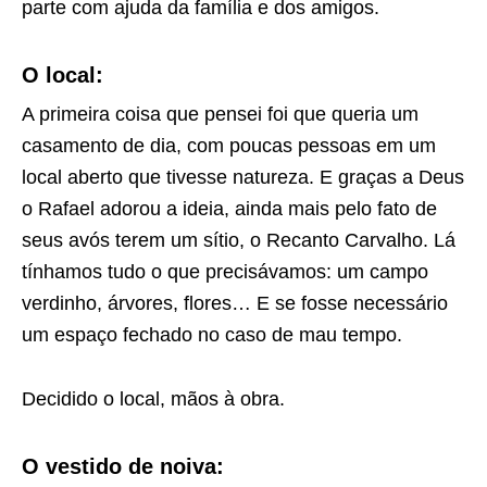
parte com ajuda da família e dos amigos.
O local:
A primeira coisa que pensei foi que queria um
casamento de dia, com poucas pessoas em um
local aberto que tivesse natureza. E graças a Deus
o Rafael adorou a ideia, ainda mais pelo fato de
seus avós terem um sítio, o Recanto Carvalho. Lá
tínhamos tudo o que precisávamos: um campo
verdinho, árvores, flores… E se fosse necessário
um espaço fechado no caso de mau tempo.
Decidido o local, mãos à obra.
O vestido de noiva: