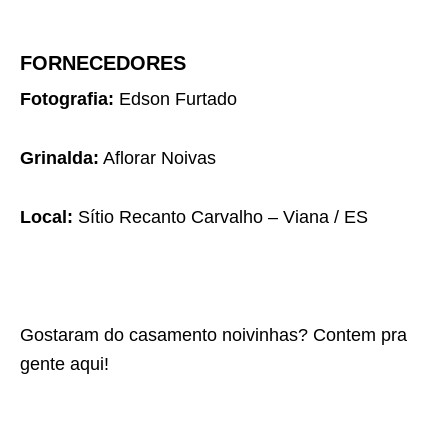
FORNECEDORES
Fotografia:
Edson Furtado
Grinalda:
Aflorar Noivas
Local:
Sítio Recanto Carvalho – Viana / ES
Gostaram do casamento noivinhas? Contem pra
gente aqui!