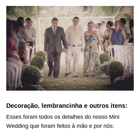
Decoração, lembrancinha e outros itens:
Esses foram todos os detalhes do nosso Mini
Wedding que foram feitos à mão e por nós: