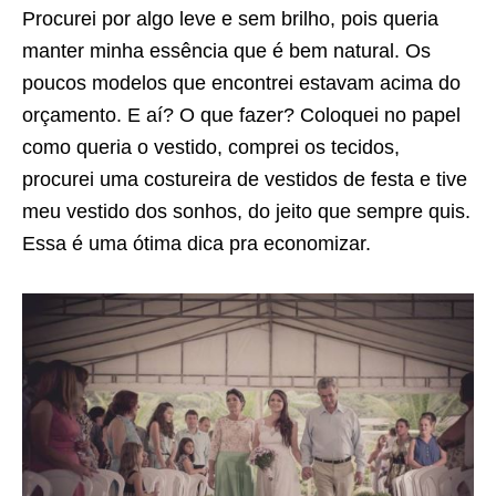
Procurei por algo leve e sem brilho, pois queria
manter minha essência que é bem natural. Os
poucos modelos que encontrei estavam acima do
orçamento. E aí? O que fazer? Coloquei no papel
como queria o vestido, comprei os tecidos,
procurei uma costureira de vestidos de festa e tive
meu vestido dos sonhos, do jeito que sempre quis.
Essa é uma ótima dica pra economizar.