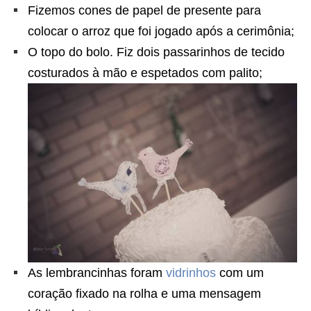
Fizemos cones de papel de presente para
colocar o arroz que foi jogado após a cerimônia;
O topo do bolo. Fiz dois passarinhos de tecido
costurados à mão e espetados com palito;
As lembrancinhas foram
vidrinhos
com um
coração fixado na rolha e uma mensagem