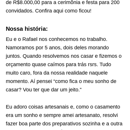
de R$8.000,00 para a cerimônia e festa para 200
convidados. Confira aqui como ficou!
Nossa história:
Eu e o Rafael nos conhecemos no trabalho.
Namoramos por 5 anos, dois deles morando
juntos. Quando resolvemos nos casar e fizemos o
orçamento quase caímos para trás rsrs. Tudo
muito caro, fora da nossa realidade naquele
momento. Aí pensei “como fica o meu sonho de
casar? Vou ter que dar um jeito.”
Eu adoro coisas artesanais e, como o casamento
era um sonho e sempre amei artesanato, resolvi
fazer boa parte dos preparativos sozinha e a outra