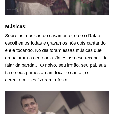
Músicas:
Sobre as músicas do casamento, eu e o Rafael
escolhemos todas e gravamos nós dois cantando
e ele tocando. No dia foram essas músicas que
embalaram a cerimônia. Já estava esquecendo de
falar da banda… O noivo, seu irmão, seu pai, sua
tia e seus primos amam tocar e cantar, e
acreditem: eles fizeram a festa!