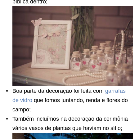
bíblica dentro;
Boa parte da decoração foi feita com
garrafas
de vidro
que fomos juntando, renda e flores do
campo;
Também incluímos na decoração da cerimônia
vários vasos de plantas que haviam no sítio;