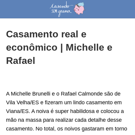
Casamento real e
econômico | Michelle e
Rafael
A Michelle Brunelli e o Rafael Calmonde são de
Vila Velha/ES e fizeram um lindo casamento em
Viana/ES. A noiva é super habilidosa e colocou a
mão na massa para realizar cada detalhe desse
casamento. No total, os noivos gastaram em torno