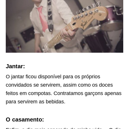
Jantar:
O jantar ficou disponível para os próprios
convidados se servirem, assim como os doces
feitos em compotas. Contratamos garçons apenas
para servirem as bebidas.
O casamento: