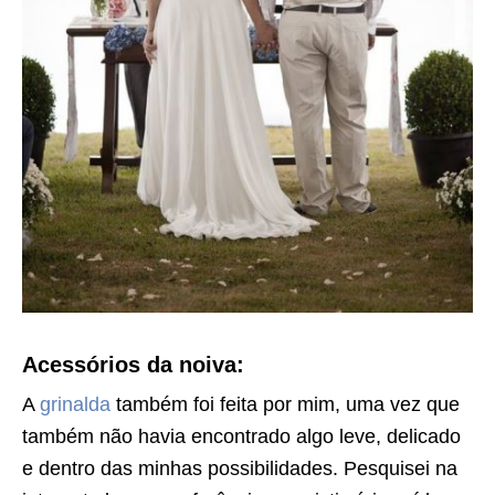
Acessórios da noiva:
A
grinalda
também foi feita por mim, uma vez que
também não havia encontrado algo leve, delicado
e dentro das minhas possibilidades. Pesquisei na