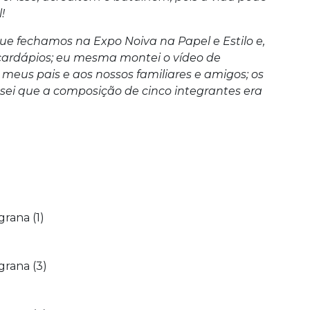
!
e fechamos na Expo Noiva na Papel e Estilo e,
cardápios; eu mesma montei o vídeo de
meus pais e aos nossos familiares e amigos; os
sei que a composição de cinco integrantes era