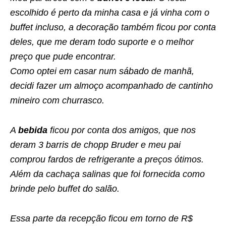
escolhido é perto da minha casa e já vinha com o
buffet incluso, a decoração também ficou por conta
deles, que me deram todo suporte e o melhor
preço que pude encontrar.
Como optei em casar num sábado de manhã,
decidi fazer um almoço acompanhado de cantinho
mineiro com churrasco.
A
bebida
ficou por conta dos amigos, que nos
deram 3 barris de chopp Bruder e meu pai
comprou fardos de refrigerante a preços ótimos.
Além da cachaça salinas que foi fornecida como
brinde pelo buffet do salão.
Essa parte da recepção ficou em torno de R$