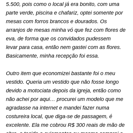
5.500, pois como o local já era bonito, com uma
parte verde, piscina e chafariz, optei somente por
mesas com forros brancos e dourados. Os
arranjos de mesas minha vó que fez com flores de
eva, de forma que os convidados pudessem
levar para casa, então nem gastei com as flores.
Basicamente, minha recepção foi essa.
Outro item que economizei bastante foi o meu
vestido. Queria um vestido que não fosse longo
devido a motociata depois da igreja, então como
não achei por aqui… procurei um modelo que me
agradasse na internet e mandei fazer numa
costureira local, que diga-se de passagem, é
excelente. Ela me cobrou R$ 300 reais de mão de