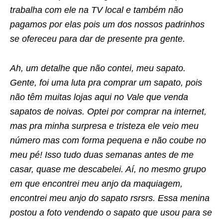
trabalha com ele na TV local e também não
pagamos por elas pois um dos nossos padrinhos
se ofereceu para dar de presente pra gente.
Ah, um detalhe que não contei, meu sapato.
Gente, foi uma luta pra comprar um sapato, pois
não têm muitas lojas aqui no Vale que venda
sapatos de noivas. Optei por comprar na internet,
mas pra minha surpresa e tristeza ele veio meu
número mas com forma pequena e não coube no
meu pé! Isso tudo duas semanas antes de me
casar, quase me descabelei. Aí, no mesmo grupo
em que encontrei meu anjo da maquiagem,
encontrei meu anjo do sapato rsrsrs. Essa menina
postou a foto vendendo o sapato que usou para se