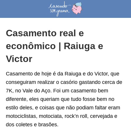
Casamento real e
econômico | Raiuga e
Victor
Casamento de hoje é da Raiuga e do Victor, que
conseguiram realizar o casório gastando cerca de
7K, no Vale do Aço. Foi um casamento bem
diferente, eles queriam que tudo fosse bem no
estilo deles, e coisas que não podiam faltar eram
motociclistas, motociata, rock’n roll, cervejada e
dos coletes e brasões.