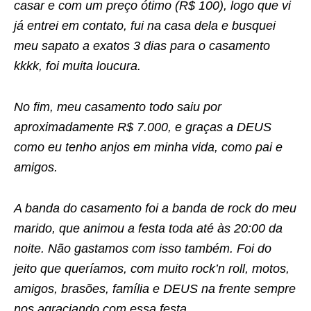
casar e com um preço ótimo (R$ 100), logo que vi
já entrei em contato, fui na casa dela e busquei
meu sapato a exatos 3 dias para o casamento
kkkk, foi muita loucura.
No fim, meu casamento todo saiu por
aproximadamente R$ 7.000, e graças a DEUS
como eu tenho anjos em minha vida, como pai e
amigos.
A banda do casamento foi a banda de rock do meu
marido, que animou a festa toda até às 20:00 da
noite. Não gastamos com isso também. Foi do
jeito que queríamos, com muito rock’n roll, motos,
amigos, brasões, família e DEUS na frente sempre
nos agraciando com essa festa.