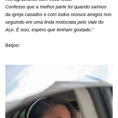
Confesso que a melhor parte foi quando saímos
da igreja casados e com todos nossos amigos nos
seguindo em uma linda motociata pelo Vale do
Aço. É isso, espero que tenham gostado.”
Beijos!