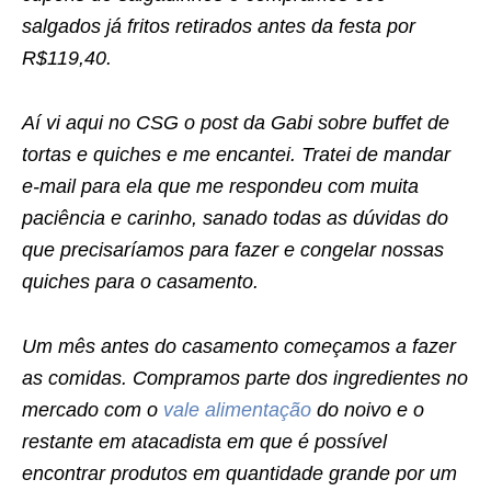
salgados já fritos retirados antes da festa por
R$119,40.
Aí vi aqui no CSG o post da Gabi sobre buffet de
tortas e quiches e me encantei. Tratei de mandar
e-mail para ela que me respondeu com muita
paciência e carinho, sanado todas as dúvidas do
que precisaríamos para fazer e congelar nossas
quiches para o casamento.
Um mês antes do casamento começamos a fazer
as comidas. Compramos parte dos ingredientes no
mercado com o
vale alimentação
do noivo e o
restante em atacadista em que é possível
encontrar produtos em quantidade grande por um