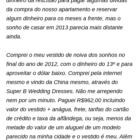
dinheiro da rescisão para pagar algumas dividas
da compra do nosso apartamento e reservar
algum dinheiro para os meses a frente, mas o
sonho de casar em 2013 parecia mais distante
ainda.
Comprei o meu vestido de noiva dos sonhos no
final do ano de 2012, com o dinheiro do 13º e para
aproveitar o dólar baixo. Comprei pela internet
mesmo e vindo da China mesmo, através do
Super B Wedding Dresses. Não me arrependo
nem por um minuto. Paguei R$962,00 incluindo
valor do vestido + anágua, frete, tarifas do cartão
de crédito e taxa da alfândega, ou seja, menos da
metade do valor de um aluguel de um modelo
parecido na minha cidade e o vestido é meu. Além