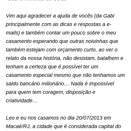
Vim aqui agradecer a ajuda de vocês (da Gabi
principalmente com as dicas e respostas a e-
mails) e também contar um pouco sobre o meu
casamento esperando que outras noivinhas que
também estejam com orçamento curto, ao ver o
relato da nossa história, não desistam, batalhem e
tenham a certeza que é possível ter um
casamento especial mesmo que não tenhamos um
saldo bancário milionário… Nada é impossível
para quem tem coragem, disposição e
criatividade…
Leo e eu nos casamos no dia 20/07/2013 em
Macaé/RJ, a cidade que é considerada capital do