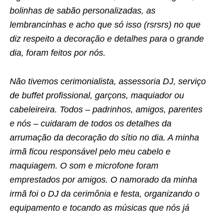
bolinhas de sabão personalizadas, as
lembrancinhas e acho que só isso (rsrsrs) no que
diz respeito a decoração e detalhes para o grande
dia, foram feitos por nós.
Não tivemos cerimonialista, assessoria DJ, serviço
de buffet profissional, garçons, maquiador ou
cabeleireira. Todos – padrinhos, amigos, parentes
e nós – cuidaram de todos os detalhes da
arrumação da decoração do sítio no dia. A minha
irmã ficou responsável pelo meu cabelo e
maquiagem. O som e microfone foram
emprestados por amigos. O namorado da minha
irmã foi o DJ da cerimônia e festa, organizando o
equipamento e tocando as músicas que nós já