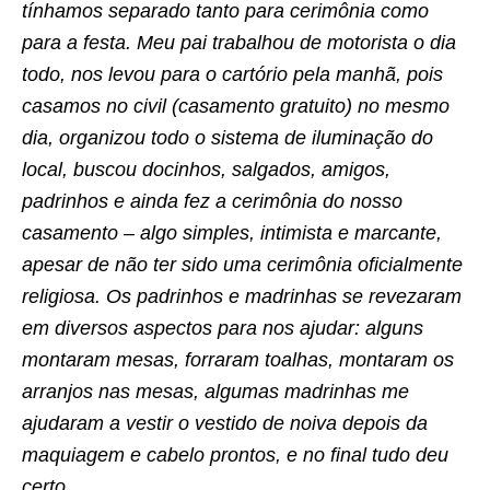
tínhamos separado tanto para cerimônia como
para a festa. Meu pai trabalhou de motorista o dia
todo, nos levou para o cartório pela manhã, pois
casamos no civil (casamento gratuito) no mesmo
dia, organizou todo o sistema de iluminação do
local, buscou docinhos, salgados, amigos,
padrinhos e ainda fez a cerimônia do nosso
casamento – algo simples, intimista e marcante,
apesar de não ter sido uma cerimônia oficialmente
religiosa. Os padrinhos e madrinhas se revezaram
em diversos aspectos para nos ajudar: alguns
montaram mesas, forraram toalhas, montaram os
arranjos nas mesas, algumas madrinhas me
ajudaram a vestir o vestido de noiva depois da
maquiagem e cabelo prontos, e no final tudo deu
certo.