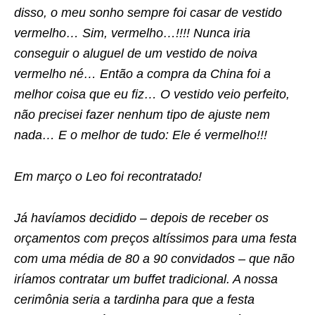
disso, o meu sonho sempre foi casar de vestido
vermelho… Sim, vermelho…!!!! Nunca iria
conseguir o aluguel de um vestido de noiva
vermelho né… Então a compra da China foi a
melhor coisa que eu fiz… O vestido veio perfeito,
não precisei fazer nenhum tipo de ajuste nem
nada… E o melhor de tudo: Ele é vermelho!!!
Em março o Leo foi recontratado!
Já havíamos decidido – depois de receber os
orçamentos com preços altíssimos para uma festa
com uma média de 80 a 90 convidados – que não
iríamos contratar um buffet tradicional. A nossa
cerimônia seria a tardinha para que a festa