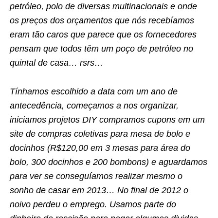
petróleo, polo de diversas multinacionais e onde
os preços dos orçamentos que nós recebíamos
eram tão caros que parece que os fornecedores
pensam que todos têm um poço de petróleo no
quintal de casa… rsrs…
Tínhamos escolhido a data com um ano de
antecedência, começamos a nos organizar,
iniciamos projetos DIY compramos cupons em um
site de compras coletivas para mesa de bolo e
docinhos (R$120,00 em 3 mesas para área do
bolo, 300 docinhos e 200 bombons) e aguardamos
para ver se conseguíamos realizar mesmo o
sonho de casar em 2013… No final de 2012 o
noivo perdeu o emprego. Usamos parte do