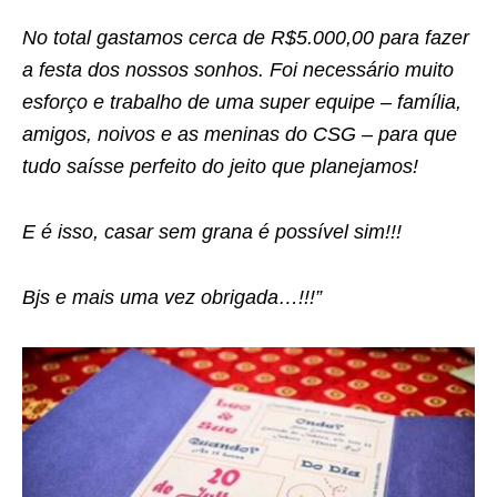
No total gastamos cerca de R$5.000,00 para fazer
a festa dos nossos sonhos. Foi necessário muito
esforço e trabalho de uma super equipe – família,
amigos, noivos e as meninas do CSG – para que
tudo saísse perfeito do jeito que planejamos!
E é isso, casar sem grana é possível sim!!!
Bjs e mais uma vez obrigada…!!!”