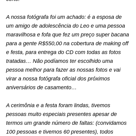
A nossa fotógrafa foi um achado: é a esposa de
um amigo de adolescência do Leo e uma pessoa
maravilhosa e fofa que fez um preço super bacana
para a gente R$550,00 na cobertura de making off
e festa, para entrega do CD com todas as fotos
tratadas… Não podíamos ter escolhido uma
pessoa melhor para fazer as nossas fotos e vai
virar a nossa fotógrafa oficial dos próximos
aniversários de casamento…
A cerimônia e a festa foram lindas, tivemos
pessoas muito especiais presentes apesar de
termos um grande número de faltas: (convidamos
100 pessoas e tivemos 60 presentes), todos