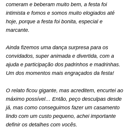
comeram e beberam muito bem, a festa foi
intimista e fomos e somos muito elogiados até
hoje, porque a festa foi bonita, especial e
marcante.
Ainda fizemos uma dança surpresa para os
convidados, super animada e divertida, com a
ajuda e participação dos padrinhos e madrinhas.
Um dos momentos mais engraçados da festa!
O relato ficou gigante, mas acreditem, encurtei ao
máximo possível… Então, peço desculpas desde
já, mas como conseguimos fazer um casamento
lindo com um custo pequeno, achei importante
definir os detalhes com vocês.