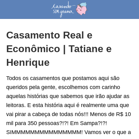
Casamento Real e
Econômico | Tatiane e
Henrique
Todos os casamentos que postamos aqui são
queridos pela gente, escolhemos com carinho
aquelas histórias que sabemos que irão ajudar as
leitoras. E esta história aqui é realmente uma que
vai pirar a cabeça de todas nós!!! Menos de R$ 10
mil para 350 pessoas?!?! Em Sampa?!?!
SIMMMMMMMMMMMMMMM! Vamos ver o que a