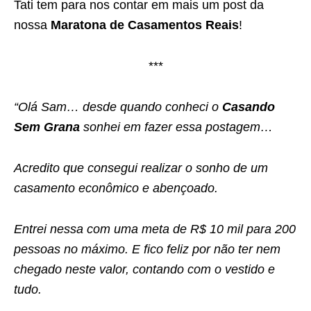
Tati tem para nos contar em mais um post da
nossa
Maratona de Casamentos Reais
!
***
“Olá Sam… desde quando conheci o
Casando
Sem Grana
sonhei em fazer essa postagem…
Acredito que consegui realizar o sonho de um
casamento econômico e abençoado.
Entrei nessa com uma meta de R$ 10 mil para 200
pessoas no máximo. E fico feliz por não ter nem
chegado neste valor, contando com o vestido e
tudo.