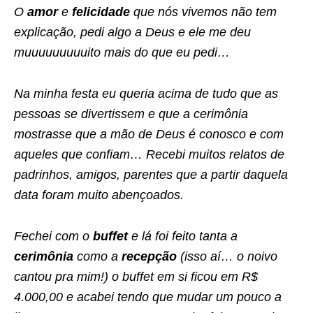
O
amor
e
felicidade
que nós vivemos não tem
explicação, pedi algo a Deus e ele me deu
muuuuuuuuuito mais do que eu pedi…
Na minha festa eu queria acima de tudo que as
pessoas se divertissem e que a cerimônia
mostrasse que a mão de Deus é conosco e com
aqueles que confiam… Recebi muitos relatos de
padrinhos, amigos, parentes que a partir daquela
data foram muito abençoados.
Fechei com o
buffet
e lá foi feito tanta a
cerimônia
como a
recepção
(isso aí… o noivo
cantou pra mim!) o buffet em si ficou em R$
4.000,00 e acabei tendo que mudar um pouco a