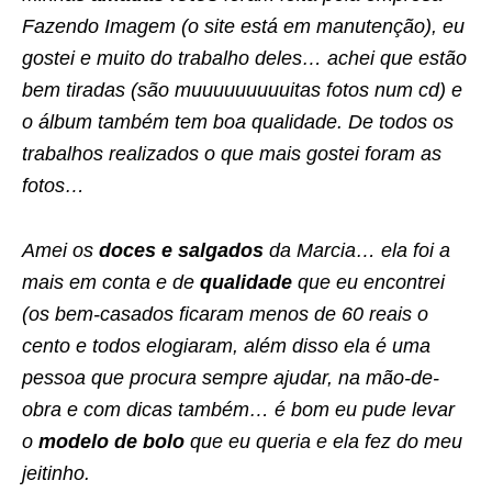
Fazendo Imagem (o site está em manutenção), eu
gostei e muito do trabalho deles… achei que estão
bem tiradas (são muuuuuuuuuitas fotos num cd) e
o álbum também tem boa qualidade. De todos os
trabalhos realizados o que mais gostei foram as
fotos…
Amei os
doces e salgados
da Marcia… ela foi a
mais em conta e de
qualidade
que eu encontrei
(os bem-casados ficaram menos de 60 reais o
cento e todos elogiaram, além disso ela é uma
pessoa que procura sempre ajudar, na mão-de-
obra e com dicas também… é bom eu pude levar
o
modelo de bolo
que eu queria e ela fez do meu
jeitinho.