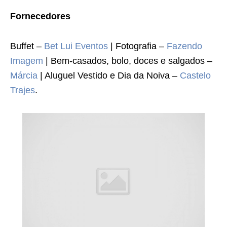
Fornecedores
Buffet –
Bet Lui Eventos
| Fotografia –
Fazendo
Imagem
| Bem-casados, bolo, doces e salgados –
Márcia
| Aluguel Vestido e Dia da Noiva –
Castelo
Trajes
.