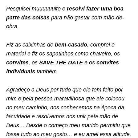
Pesquisei muuuuuuito e
resolvi fazer uma boa
parte das coisas
para não gastar com mão-de-
obra.
Fiz as caixinhas de
bem-casado
, comprei o
material e fiz os sapatinhos como chaveiro, os
convites
, os
SAVE THE DATE
e os
convites
individuais
também.
Agradeço a Deus por tudo que ele tem feito por
mim e pela pessoa maravilhosa que ele colocou
no meu caminho, nos conhecemos na época da
faculdade e resolvemos nos unir pela mão de
Deus… Desde o começo meu marido permitiu que
fosse tudo ao meu gosto… e eu amei essa atitude.