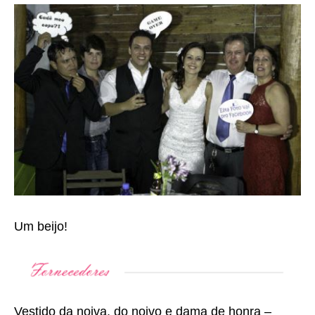
Um beijo!
Vestido da noiva, do noivo e dama de honra –