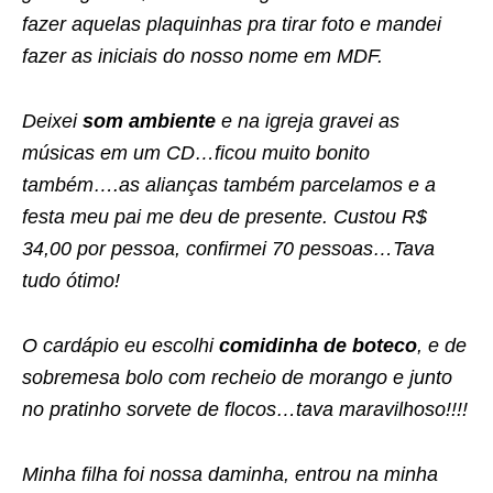
fazer aquelas plaquinhas pra tirar foto e mandei
fazer as iniciais do nosso nome em MDF.
Deixei
som ambiente
e na igreja gravei as
músicas em um CD…ficou muito bonito
também….as alianças também parcelamos e a
festa meu pai me deu de presente. Custou R$
34,00 por pessoa, confirmei 70 pessoas…Tava
tudo ótimo!
O cardápio eu escolhi
comidinha de boteco
, e de
sobremesa bolo com recheio de morango e junto
no pratinho sorvete de flocos…tava maravilhoso!!!!
Minha filha foi nossa daminha, entrou na minha