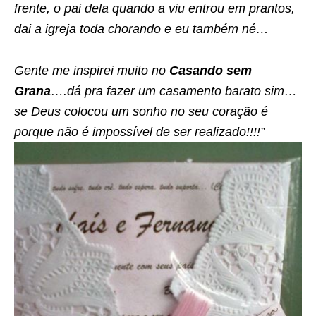
frente, o pai dela quando a viu entrou em prantos,
dai a igreja toda chorando e eu também né…
Gente me inspirei muito no
Casando sem
Grana
….dá pra fazer um casamento barato sim…
se Deus colocou um sonho no seu coração é
porque não é impossível de ser realizado!!!!”