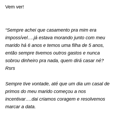
Vem ver!
“Sempre achei que casamento pra mim era
impossível….já estava morando junto com meu
marido há 6 anos e temos uma filha de 5 anos,
então sempre tivemos outros gastos e nunca
sobrou dinheiro pra nada, quem dirá casar né?
Rsrs
Sempre tive vontade, até que um dia um casal de
primos do meu marido começou a nos
incentivar….dai criamos coragem e resolvemos
marcar a data.