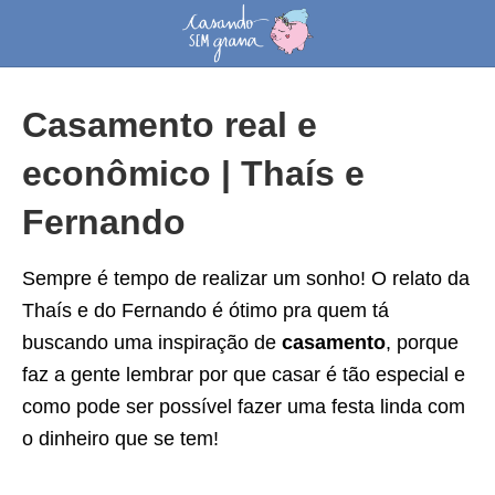
Casamento real e
econômico | Thaís e
Fernando
Sempre é tempo de realizar um sonho! O relato da
Thaís e do Fernando é ótimo pra quem tá
buscando uma inspiração de
casamento
, porque
faz a gente lembrar por que casar é tão especial e
como pode ser possível fazer uma festa linda com
o dinheiro que se tem!