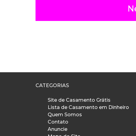
N
CATEGORIAS
Site de Casamento Grátis
Lista de Casamento em Dinheiro
Quem Somos
Contato
Anuncie