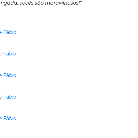
brigada, vocês são maravilhosos!”