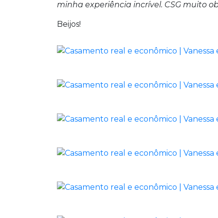
minha experiência incrível. CSG muito o
Beijos!