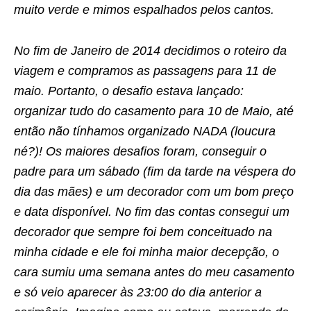
muito verde e mimos espalhados pelos cantos.
No fim de Janeiro de 2014 decidimos o roteiro da
viagem e compramos as passagens para 11 de
maio. Portanto, o desafio estava lançado:
organizar tudo do casamento para 10 de Maio, até
então não tínhamos organizado NADA (loucura
né?)! Os maiores desafios foram, conseguir o
padre para um sábado (fim da tarde na véspera do
dia das mães) e um decorador com um bom preço
e data disponível. No fim das contas consegui um
decorador que sempre foi bem conceituado na
minha cidade e ele foi minha maior decepção, o
cara sumiu uma semana antes do meu casamento
e só veio aparecer às 23:00 do dia anterior a