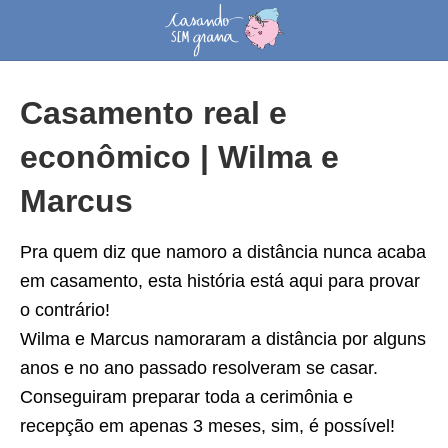
Casamento real e
econômico | Wilma e
Marcus
Pra quem diz que namoro a distância nunca acaba
em casamento, esta história está aqui para provar
o contrário!
Wilma e Marcus namoraram a distância por alguns
anos e no ano passado resolveram se casar.
Conseguiram preparar toda a cerimônia e
recepção em apenas 3 meses, sim, é possível!