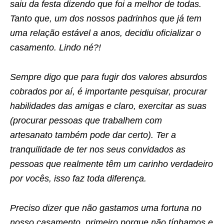
saiu da festa dizendo que foi a melhor de todas.
Tanto que, um dos nossos padrinhos que já tem
uma relação estável a anos, decidiu oficializar o
casamento. Lindo né?!
Sempre digo que para fugir dos valores absurdos
cobrados por aí, é importante pesquisar, procurar
habilidades das amigas e claro, exercitar as suas
(procurar pessoas que trabalhem com
artesanato também pode dar certo). Ter a
tranquilidade de ter nos seus convidados as
pessoas que realmente têm um carinho verdadeiro
por vocês, isso faz toda diferença.
Preciso dizer que não gastamos uma fortuna no
nosso casamento, primeiro porque não tínhamos e