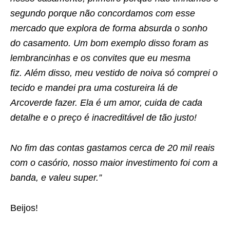
segundo porque não concordamos com esse
mercado que explora de forma absurda o sonho
do casamento. Um bom exemplo disso foram as
lembrancinhas e os convites que eu mesma
fiz. Além disso, meu vestido de noiva só comprei o
tecido e mandei pra uma costureira lá de
Arcoverde fazer. Ela é um amor, cuida de cada
detalhe e o preço é inacreditável de tão justo!
No fim das contas gastamos cerca de 20 mil reais
com o casório, nosso maior investimento foi com a
banda, e valeu super.”
Beijos!