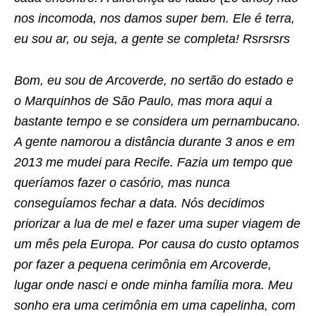
nos incomoda, nos damos super bem. Ele é terra,
eu sou ar, ou seja, a gente se completa! Rsrsrsrs
Bom, eu sou de Arcoverde, no sertão do estado e
o Marquinhos de São Paulo, mas mora aqui a
bastante tempo e se considera um pernambucano.
A gente namorou a distância durante 3 anos e em
2013 me mudei para Recife. Fazia um tempo que
queríamos fazer o casório, mas nunca
conseguíamos fechar a data. Nós decidimos
priorizar a lua de mel e fazer uma super viagem de
um mês pela Europa. Por causa do custo optamos
por fazer a pequena cerimônia em Arcoverde,
lugar onde nasci e onde minha família mora. Meu
sonho era uma cerimônia em uma capelinha, com