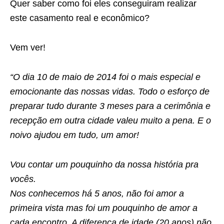
Quer saber como foi eles conseguiram realizar
este casamento real e econômico?
Vem ver!
“O dia 10 de maio de 2014 foi o mais especial e
emocionante das nossas vidas. Todo o esforço de
preparar tudo durante 3 meses para a cerimônia e
recepção em outra cidade valeu muito a pena. E o
noivo ajudou em tudo, um amor!
Vou contar um pouquinho da nossa história pra
vocês.
Nos conhecemos há 5 anos, não foi amor a
primeira vista mas foi um pouquinho de amor a
cada encontro. A diferença de idade (20 anos) não