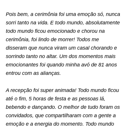
Pois bem, a cerimônia foi uma emoção só, nunca
sorri tanto na vida. E todo mundo, absolutamente
todo mundo ficou emocionado e chorou na
cerimônia, foi lindo de morrer! Todos me
disseram que nunca viram um casal chorando e
sorrindo tanto no altar. Um dos momentos mais
emocionantes foi quando minha avó de 81 anos
entrou com as alianças.
A recepção foi super animada! Todo mundo ficou
até o fim, 5 horas de festa e as pessoas lá,
bebendo e dançando. O melhor de tudo foram os
convidados, que compartilharam com a gente a
emoção e a energia do momento. Todo mundo