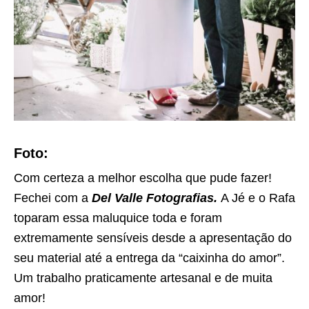
Foto:
Com certeza a melhor escolha que pude fazer!
Fechei com a
Del Valle Fotografias.
A Jé e o Rafa
toparam essa maluquice toda e foram
extremamente sensíveis desde a apresentação do
seu material até a entrega da “caixinha do amor”.
Um trabalho praticamente artesanal e de muita
amor!