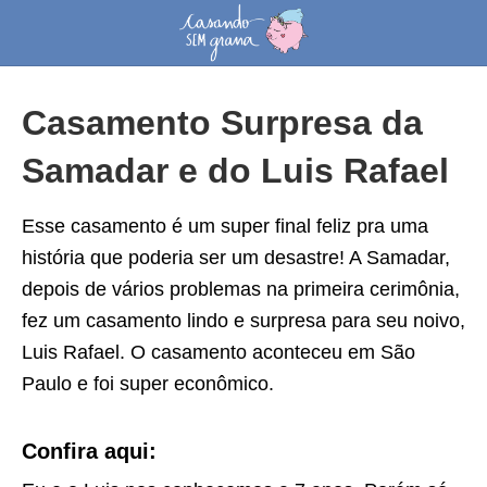
Casamento Surpresa da
Samadar e do Luis Rafael
Esse casamento é um super final feliz pra uma
história que poderia ser um desastre! A Samadar,
depois de vários problemas na primeira cerimônia,
fez um casamento lindo e surpresa para seu noivo,
Luis Rafael. O casamento aconteceu em São
Paulo e foi super econômico.
Confira aqui: