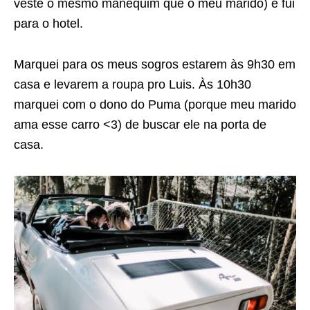
veste o mesmo manequim que o meu marido) e fui
para o hotel.
Marquei para os meus sogros estarem às 9h30 em
casa e levarem a roupa pro Luis. Às 10h30
marquei com o dono do Puma (porque meu marido
ama esse carro <3) de buscar ele na porta de
casa.