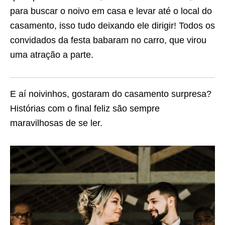
para buscar o noivo em casa e levar até o local do
casamento, isso tudo deixando ele dirigir! Todos os
convidados da festa babaram no carro, que virou
uma atração a parte.
E aí noivinhos, gostaram do casamento surpresa?
Histórias com o final feliz são sempre
maravilhosas de se ler.