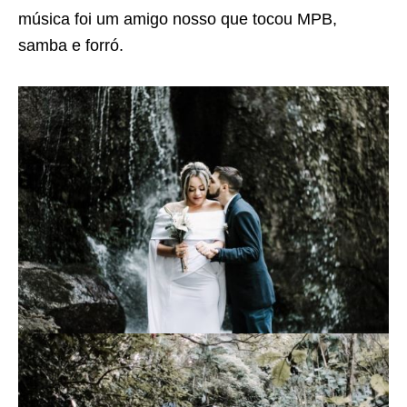
música foi um amigo nosso que tocou MPB,
samba e forró.