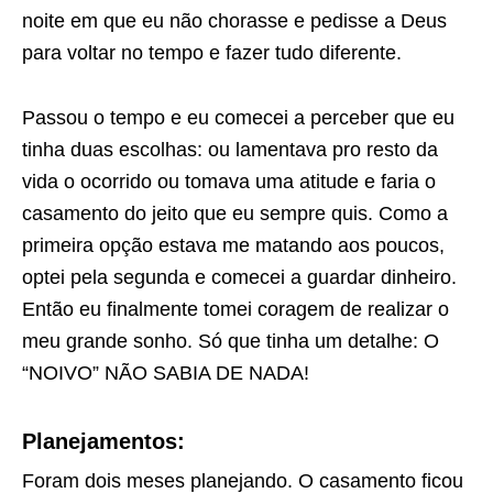
noite em que eu não chorasse e pedisse a Deus
para voltar no tempo e fazer tudo diferente.
Passou o tempo e eu comecei a perceber que eu
tinha duas escolhas: ou lamentava pro resto da
vida o ocorrido ou tomava uma atitude e faria o
casamento do jeito que eu sempre quis. Como a
primeira opção estava me matando aos poucos,
optei pela segunda e comecei a guardar dinheiro.
Então eu finalmente tomei coragem de realizar o
meu grande sonho. Só que tinha um detalhe: O
“NOIVO” NÃO SABIA DE NADA!
Planejamentos:
Foram dois meses planejando. O casamento ficou