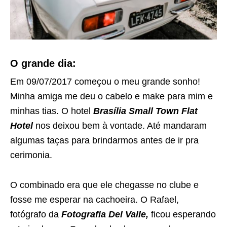
O grande dia:
Em 09/07/2017 começou o meu grande sonho!
Minha amiga me deu o cabelo e make para mim e
minhas tias. O hotel
Brasília Small Town Flat
Hotel
nos deixou bem à vontade. Até mandaram
algumas taças para brindarmos antes de ir pra
cerimonia.
O combinado era que ele chegasse no clube e
fosse me esperar na cachoeira. O Rafael,
fotógrafo da
Fotografia Del Valle,
ficou esperando