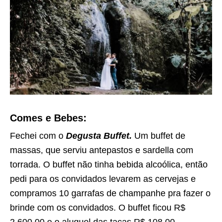
Comes e Bebes:
Fechei com o
Degusta Buffet.
Um buffet de
massas, que serviu antepastos e sardella com
torrada. O buffet não tinha bebida alcoólica, então
pedi para os convidados levarem as cervejas e
compramos 10 garrafas de champanhe pra fazer o
brinde com os convidados. O buffet ficou R$