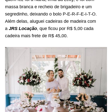
massa branca e recheio de brigadeiro e um
segredinho, deixando o bolo P-E-R-F-E-I-T-O.
Além delas, aluguei cadeiras de madeira com
a
JRS Locação
, que ficou por R$ 5,00 cada
cadeira mais frete de R$ 45,00.