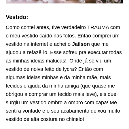
Vestido:
Como contei antes, tive verdadeiro TRAUMA com
o meu vestido caído nas fotos. Então comprei um
vestido na internet e achei o
Jailson
que me
ajudou a refazê-lo. Esse sofreu pra executar todas
as minhas ideias malucas! Onde já se viu um
vestido de noiva feito de lycra? Então com
algumas ideias minhas e da minha mãe, mais
tecidos e ajuda da minha amiga (que quase me
obrigou a comprar um tecido mais leve), eis que
surgiu um vestido ombro a ombro com capa! Me
senti a vontade e o seu acabamento deixou muito
vestido de alta costura no chinelo!