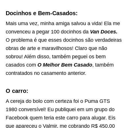
Docinhos e Bem-Casados:
Mais uma vez, minha amiga salvou a vida! Ela me
convenceu a pegar 100 docinhos da
Van Doces.
O problema é que esses docinhos são verdadeiras
obras de arte e maravilhosos! Claro que não
sobrou! Além disso, também peguei os bem
casados com
O Melhor Bem Casado
, também
contratados no casamento anterior.
O carro:
A cereja do bolo com certeza foi o Puma GTS
1980 conversível! Eu publiquei em um grupo do
Facebook quem teria este carro para alugar. Eis
que apareceu o Valmir, me cobrando R$ 450,00