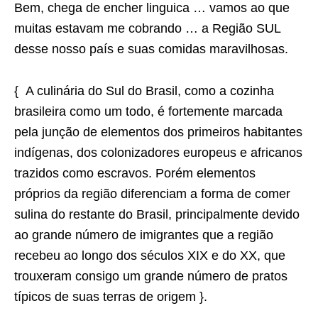
Bem, chega de encher linguica … vamos ao que
muitas estavam me cobrando … a Região SUL
desse nosso país e suas comidas maravilhosas.
{ A culinária do Sul do Brasil, como a cozinha
brasileira como um todo, é fortemente marcada
pela junção de elementos dos primeiros habitantes
indígenas, dos colonizadores europeus e africanos
trazidos como escravos. Porém elementos
próprios da região diferenciam a forma de comer
sulina do restante do Brasil, principalmente devido
ao grande número de imigrantes que a região
recebeu ao longo dos séculos XIX e do XX, que
trouxeram consigo um grande número de pratos
típicos de suas terras de origem }.