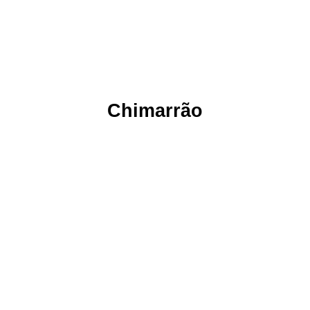
Chimarrão