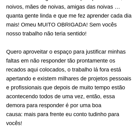
noivos, mães de noivas, amigas das noivas …
quanta gente linda e que me fez aprender cada dia
mais! Omeu MUITO OBRIGADA! Sem vocês
nosso trabalho não teria sentido!
Quero aproveitar o espaço para justificar minhas
faltas em não responder tão prontamente os
recados aqui colocados, o trabalho lá fora está
apertando e existem milhares de projetos pessoais
e profissionais que depois de muito tempo estão
acontecendo todos de uma vez, então, essa
demora para responder é por uma boa
causa: mais para frente eu conto tudinho para
vocês!