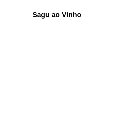
Sagu ao Vinho