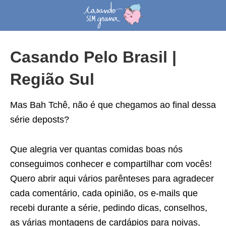
Casando Pelo Brasil |
Região Sul
Mas Bah Tchê, não é que chegamos ao final dessa
série deposts?
Que alegria ver quantas comidas boas nós
conseguimos conhecer e compartilhar com vocês!
Quero abrir aqui vários parênteses para agradecer
cada comentário, cada opinião, os e-mails que
recebi durante a série, pedindo dicas, conselhos,
as várias montagens de cardápios para noivas,