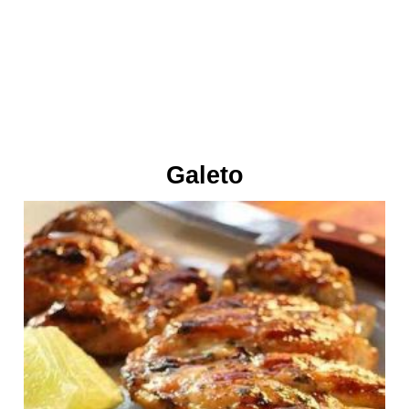
Galeto