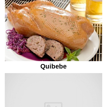
Quibebe