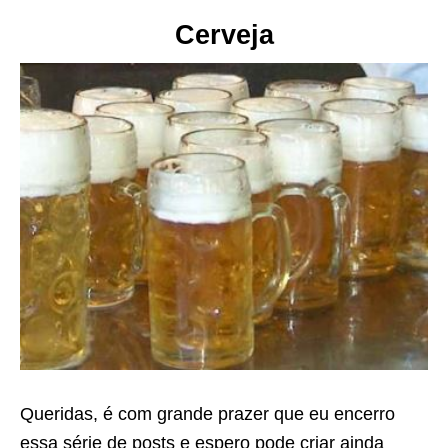
Cerveja
Queridas, é com grande prazer que eu encerro
essa série de posts e espero pode criar ainda