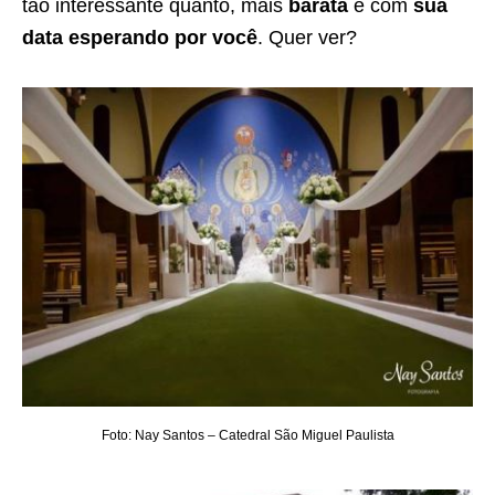
tão interessante quanto, mais
barata
e com
sua
data esperando por você
. Quer ver?
Foto: Nay Santos – Catedral São Miguel Paulista