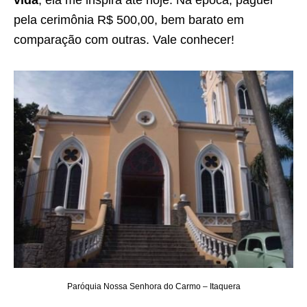
pela cerimônia R$ 500,00, bem barato em
comparação com outras. Vale conhecer!
Paróquia Nossa Senhora do Carmo – Itaquera