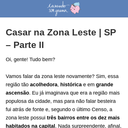
Casar na Zona Leste | SP
– Parte II
Oi, gente! Tudo bem?
Vamos falar da zona leste novamente? Sim, essa
região tão
acolhedora
,
histórica
e em
grande
ascensão
. Eu já imaginava que era a região mais
populosa da cidade, mas para não falar besteira
fui atrás de fonte e, segundo o último Censo, a
zona leste possui
três bairros entre os dez mais
habitados na capital
. Nada surpreendente, afinal,