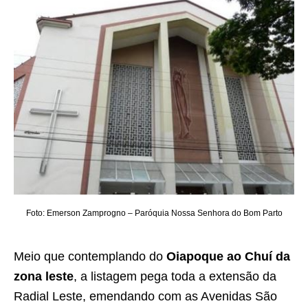
Foto: Emerson Zamprogno – Paróquia Nossa Senhora do Bom Parto
Meio que contemplando do
Oiapoque ao Chuí da
zona leste
, a listagem pega toda a extensão da
Radial Leste, emendando com as Avenidas São