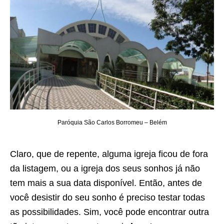
Paróquia São Carlos Borromeu – Belém
Claro, que de repente, alguma igreja ficou de fora
da listagem, ou a igreja dos seus sonhos já não
tem mais a sua data disponível. Então, antes de
você desistir do seu sonho é preciso testar todas
as possibilidades. Sim, você pode encontrar outra