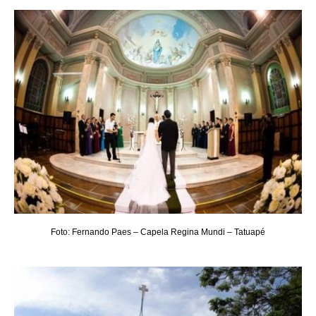
Foto: Fernando Paes – Capela Regina Mundi – Tatuapé