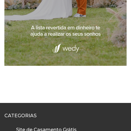
CATEGORIAS
Site de Casamento Grátis