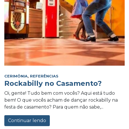
CERIMÔNIA
,
REFERÊNCIAS
Rockabilly no Casamento?
Oi, gente! Tudo bem com vocês? Aqui está tudo
bem! O que vocês acham de dançar rockabilly na
festa de casamento? Para quem não sabe,...
Continuar lendo