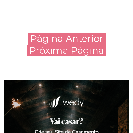
Página Anterior
Próxima Página