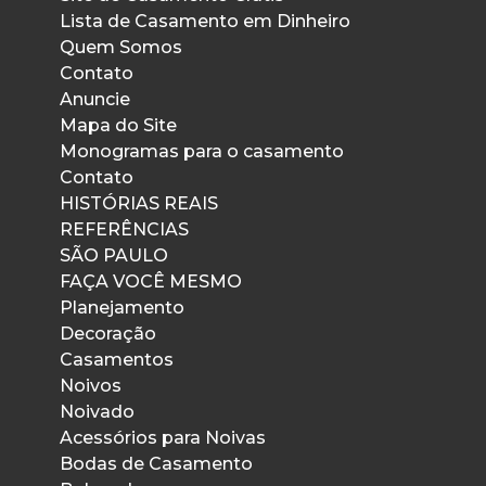
Lista de Casamento em Dinheiro
Quem Somos
Contato
Anuncie
Mapa do Site
Monogramas para o casamento
Contato
HISTÓRIAS REAIS
REFERÊNCIAS
SÃO PAULO
FAÇA VOCÊ MESMO
Planejamento
Decoração
Casamentos
Noivos
Noivado
Acessórios para Noivas
Bodas de Casamento