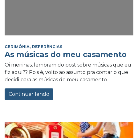
CERIMÔNIA
,
REFERÊNCIAS
As músicas do meu casamento
Oi meninas, lembram do post sobre músicas que eu
fiz aqui?? Pois é, volto ao assunto pra contar o que
decidi para as músicas do meu casamento....
Continuar lendo