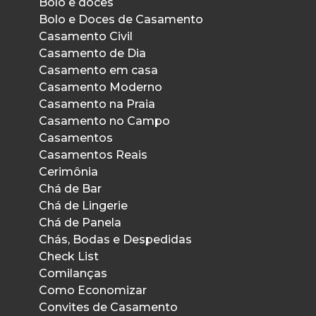
Bolo e doces
Bolo e Doces de Casamento
Casamento Civil
Casamento de Dia
Casamento em casa
Casamento Moderno
Casamento na Praia
Casamento no Campo
Casamentos
Casamentos Reais
Cerimônia
Chá de Bar
Chá de Lingerie
Chá de Panela
Chás, Bodas e Despedidas
Check List
Comilanças
Como Economizar
Convites de Casamento