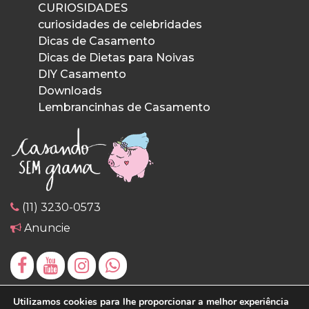
CURIOSIDADES
curiosidades de celebridades
Dicas de Casamento
Dicas de Dietas para Noivas
DIY Casamento
Downloads
Lembrancinhas de Casamento
(11) 3230-0573
Anuncie
Utilizamos cookies para lhe proporcionar a melhor experiência