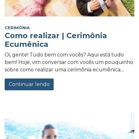
CERIMÔNIA
Como realizar | Cerimônia
Ecumênica
Oi, gente! Tudo bem com vocês? Aqui está tudo
bem! Hoje, vim conversar com vocês um pouquinho
sobre como realizar uma cerimônia ecumênica....
Continuar lendo