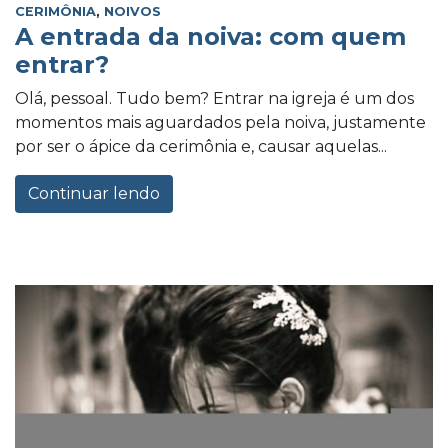
CERIMÔNIA
,
NOIVOS
A entrada da noiva: com quem
entrar?
Olá, pessoal. Tudo bem? Entrar na igreja é um dos
momentos mais aguardados pela noiva, justamente
por ser o ápice da cerimônia e, causar aquelas...
Continuar lendo