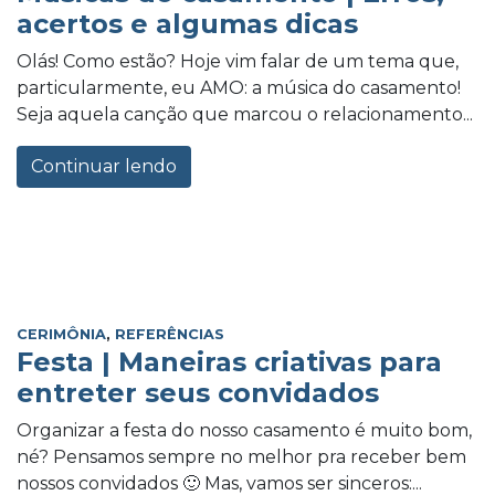
acertos e algumas dicas
Olás! Como estão? Hoje vim falar de um tema que,
particularmente, eu AMO: a música do casamento!
Seja aquela canção que marcou o relacionamento...
Continuar lendo
CERIMÔNIA
,
REFERÊNCIAS
Festa | Maneiras criativas para
entreter seus convidados
Organizar a festa do nosso casamento é muito bom,
né? Pensamos sempre no melhor pra receber bem
nossos convidados 🙂 Mas, vamos ser sinceros:...