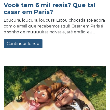
Você tem 6 mil reais? Que tal
casar em Paris?
Loucura, loucura, loucura! Estou chocada até agora
com o email que recebemos aqui!! Casar em Paris é
o sonho de muuuuitas noivas e, até então, eu...
Continuar lendo