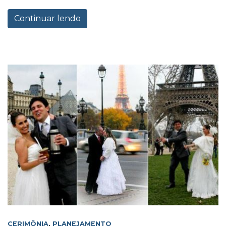
Continuar lendo
CERIMÔNIA
,
PLANEJAMENTO