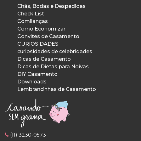
Chás, Bodas e Despedidas
Check List
Comilanças
Como Economizar
Convites de Casamento
CURIOSIDADES
curiosidades de celebridades
Dicas de Casamento
Dicas de Dietas para Noivas
DIY Casamento
Downloads
Lembrancinhas de Casamento
(11) 3230-0573