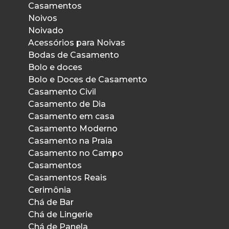
Casamentos
Noivos
Noivado
Acessórios para Noivas
Bodas de Casamento
Bolo e doces
Bolo e Doces de Casamento
Casamento Civil
Casamento de Dia
Casamento em casa
Casamento Moderno
Casamento na Praia
Casamento no Campo
Casamentos
Casamentos Reais
Cerimônia
Chá de Bar
Chá de Lingerie
Chá de Panela