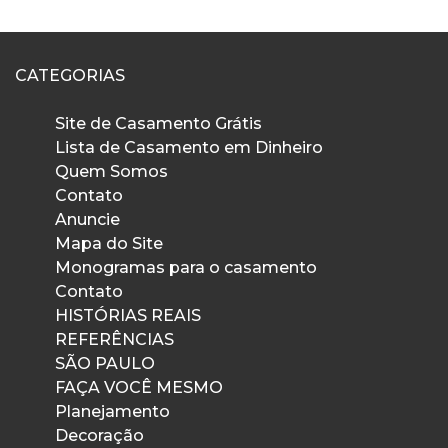
CATEGORIAS
Site de Casamento Grátis
Lista de Casamento em Dinheiro
Quem Somos
Contato
Anuncie
Mapa do Site
Monogramas para o casamento
Contato
HISTÓRIAS REAIS
REFERÊNCIAS
SÃO PAULO
FAÇA VOCÊ MESMO
Planejamento
Decoração