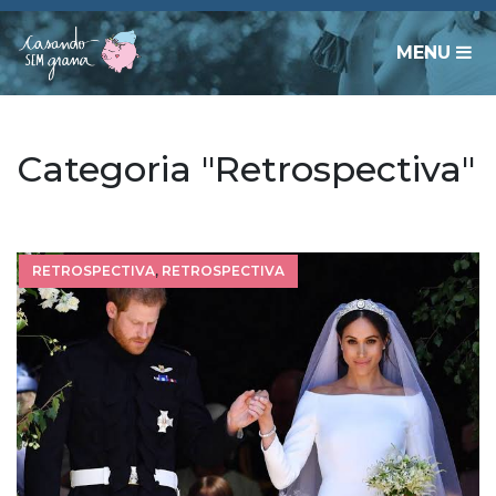
MENU
Categoria "Retrospectiva"
RETROSPECTIVA
,
RETROSPECTIVA