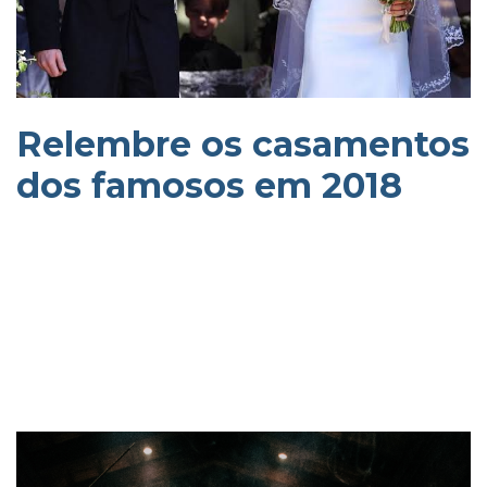
Relembre os casamentos
dos famosos em 2018