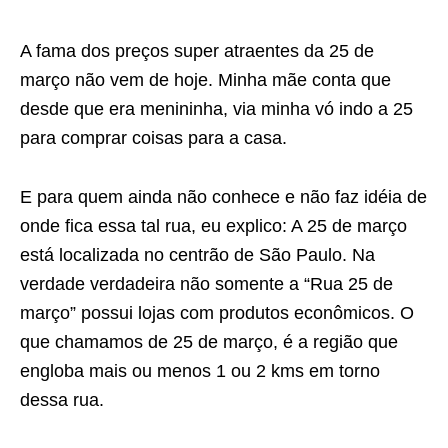
A fama dos preços super atraentes da 25 de
março não vem de hoje. Minha mãe conta que
desde que era menininha, via minha vó indo a 25
para comprar coisas para a casa.
E para quem ainda não conhece e não faz idéia de
onde fica essa tal rua, eu explico: A 25 de março
está localizada no centrão de São Paulo. Na
verdade verdadeira não somente a “Rua 25 de
março” possui lojas com produtos econômicos. O
que chamamos de 25 de março, é a região que
engloba mais ou menos 1 ou 2 kms em torno
dessa rua.