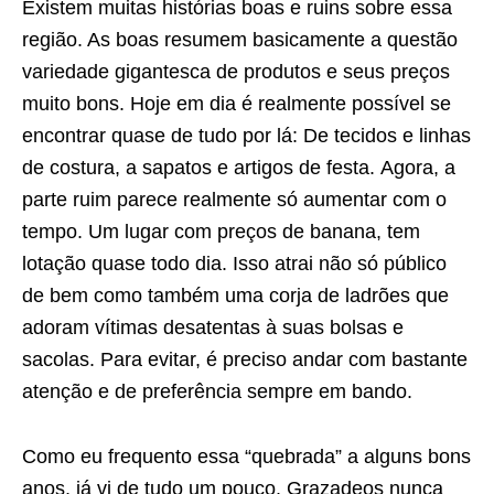
Existem muitas histórias boas e ruins sobre essa
região. As boas resumem basicamente a questão
variedade gigantesca de produtos e seus preços
muito bons. Hoje em dia é realmente possível se
encontrar quase de tudo por lá: De tecidos e linhas
de costura, a sapatos e artigos de festa. Agora, a
parte ruim parece realmente só aumentar com o
tempo. Um lugar com preços de banana, tem
lotação quase todo dia. Isso atrai não só público
de bem como também uma corja de ladrões que
adoram vítimas desatentas à suas bolsas e
sacolas. Para evitar, é preciso andar com bastante
atenção e de preferência sempre em bando.
Como eu frequento essa “quebrada” a alguns bons
anos, já vi de tudo um pouco. Grazadeos nunca