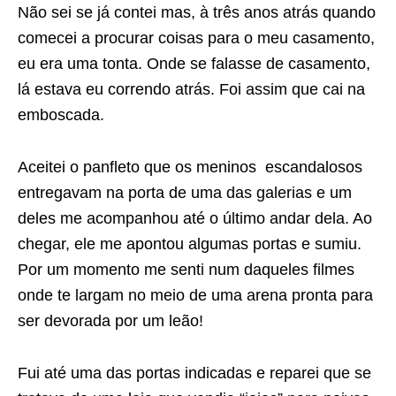
Não sei se já contei mas, à três anos atrás quando
comecei a procurar coisas para o meu casamento,
eu era uma tonta. Onde se falasse de casamento,
lá estava eu correndo atrás. Foi assim que cai na
emboscada.
Aceitei o panfleto que os meninos escandalosos
entregavam na porta de uma das galerias e um
deles me acompanhou até o último andar dela. Ao
chegar, ele me apontou algumas portas e sumiu.
Por um momento me senti num daqueles filmes
onde te largam no meio de uma arena pronta para
ser devorada por um leão!
Fui até uma das portas indicadas e reparei que se