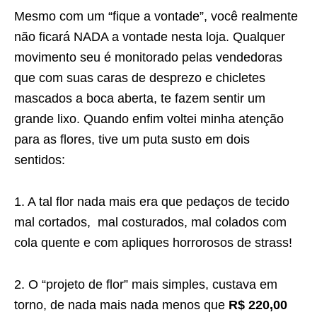
Mesmo com um “fique a vontade”, você realmente
não ficará NADA a vontade nesta loja. Qualquer
movimento seu é monitorado pelas vendedoras
que com suas caras de desprezo e chicletes
mascados a boca aberta, te fazem sentir um
grande lixo. Quando enfim voltei minha atenção
para as flores, tive um puta susto em dois
sentidos:
1. A tal flor nada mais era que pedaços de tecido
mal cortados, mal costurados, mal colados com
cola quente e com apliques horrorosos de strass!
2. O “projeto de flor” mais simples, custava em
torno, de nada mais nada menos que
R$ 220,00