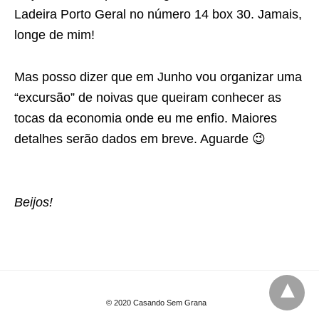
Ladeira Porto Geral no número 14 box 30. Jamais,
longe de mim!
Mas posso dizer que em Junho vou organizar uma
“excursão” de noivas que queiram conhecer as
tocas da economia onde eu me enfio. Maiores
detalhes serão dados em breve. Aguarde 😉
Beijos!
© 2020 Casando Sem Grana