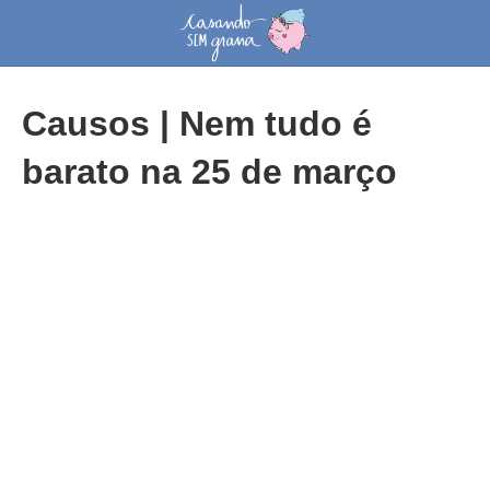
Causos | Nem tudo é
barato na 25 de março