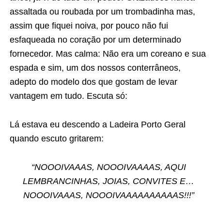
assaltada ou roubada por um trombadinha mas,
assim que fiquei noiva, por pouco não fui
esfaqueada no coração por um determinado
fornecedor. Mas calma: Não era um coreano e sua
espada e sim, um dos nossos conterrâneos,
adepto do modelo dos que gostam de levar
vantagem em tudo. Escuta só:
Lá estava eu descendo a Ladeira Porto Geral
quando escuto gritarem:
“NOOOIVAAAS, NOOOIVAAAAS, AQUI
LEMBRANCINHAS, JOIAS, CONVITES E…
NOOOIVAAAS, NOOOIVAAAAAAAAAAS!!!”