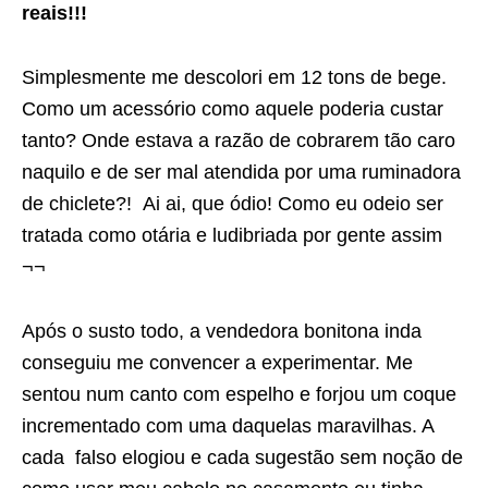
reais!!!
Simplesmente me descolori em 12 tons de bege.
Como um acessório como aquele poderia custar
tanto? Onde estava a razão de cobrarem tão caro
naquilo e de ser mal atendida por uma ruminadora
de chiclete?! Ai ai, que ódio! Como eu odeio ser
tratada como otária e ludibriada por gente assim
¬¬
Após o susto todo, a vendedora bonitona inda
conseguiu me convencer a experimentar. Me
sentou num canto com espelho e forjou um coque
incrementado com uma daquelas maravilhas. A
cada falso elogiou e cada sugestão sem noção de