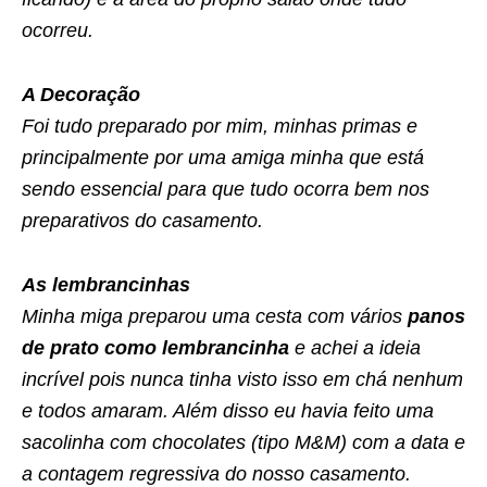
ocorreu.
A Decoração
Foi tudo preparado por mim, minhas primas e
principalmente por uma amiga minha que está
sendo essencial para que tudo ocorra bem nos
preparativos do casamento.
As lembrancinhas
Minha miga preparou uma cesta com vários
panos
de prato como lembrancinha
e achei a ideia
incrível pois nunca tinha visto isso em chá nenhum
e todos amaram. Além disso eu havia feito uma
sacolinha com chocolates (tipo M&M) com a data e
a contagem regressiva do nosso casamento.