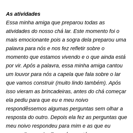
As atividades
Essa minha amiga que preparou todas as
atividades do nosso chá lar. Este momento foi o
mais emocionante pois a sogra dela preparou uma
palavra para nós e nos fez refletir sobre o
momento que estamos vivendo e o que ainda está
por vir. Após a palavra, essa minha amiga cantou
um louvor para nós a capela que fala sobre o lar
que vamos construir (muito lindo também). Após
isso vieram as brincadeiras, antes do chá começar
ela pediu para que eu e meu noivo
respondêssemos algumas perguntas sem olhar a
resposta do outro. Depois ela fez as perguntas que
meu noivo respondeu para mim e as que eu