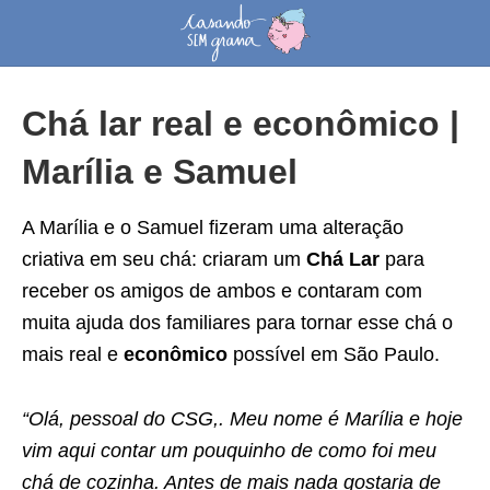
Chá lar real e econômico |
Marília e Samuel
A Marília e o Samuel fizeram uma alteração
criativa em seu chá: criaram um
Chá Lar
para
receber os amigos de ambos e contaram com
muita ajuda dos familiares para tornar esse chá o
mais real e
econômico
possível em São Paulo.
“Olá, pessoal do CSG,. Meu nome é Marília e hoje
vim aqui contar um pouquinho de como foi meu
chá de cozinha. Antes de mais nada gostaria de