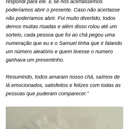
respondi para ele. E se nós acertássemos
poderíamos abrir o presente. Caso não acertasse
não poderíamos abrir. Foi muito divertido, todos
demos muitas risadas e além disso rolou até um
sorteio, cada pessoa que foi ao chá pegou uma
numeração que eu e o Samuel tinha que ir falando
um número aleatório e quem tivesse o numero
ganhava um presentinho.
Resumindo, todos amaram nosso chá, saímos de
lá emocionados, satisfeitos e felizes com todas as
pessoas que puderam comparecer.”