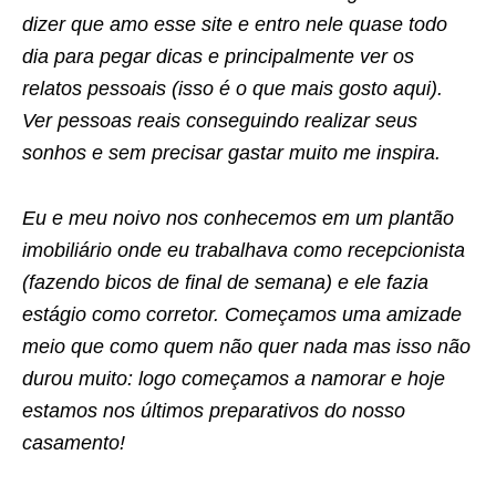
dizer que amo esse site e entro nele quase todo
dia para pegar dicas e principalmente ver os
relatos pessoais (isso é o que mais gosto aqui).
Ver pessoas reais conseguindo realizar seus
sonhos e sem precisar gastar muito me inspira.
Eu e meu noivo nos conhecemos em um plantão
imobiliário onde eu trabalhava como recepcionista
(fazendo bicos de final de semana) e ele fazia
estágio como corretor. Começamos uma amizade
meio que como quem não quer nada mas isso não
durou muito: logo começamos a namorar e hoje
estamos nos últimos preparativos do nosso
casamento!