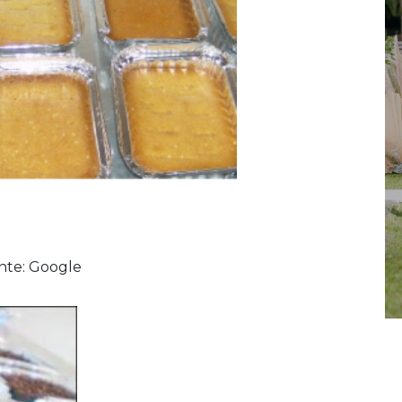
nte: Google