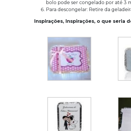
bolo pode ser congelado por até 3 
Para descongelar: Retire da geladeir
Inspirações, Inspirações, o que seria 