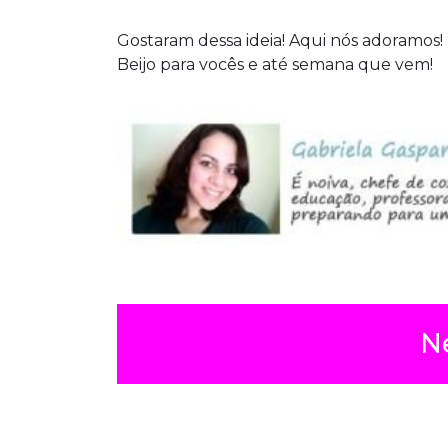
Gostaram dessa ideia! Aqui nós adoramos!
Beijo para vocês e até semana que vem!
N