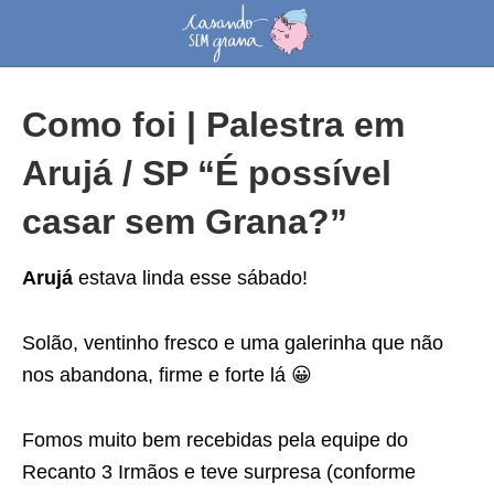
Como foi | Palestra em
Arujá / SP “É possível
casar sem Grana?”
Arujá
estava linda esse sábado!
Solão, ventinho fresco e uma galerinha que não
nos abandona, firme e forte lá 😀
Fomos muito bem recebidas pela equipe do
Recanto 3 Irmãos e teve surpresa (conforme