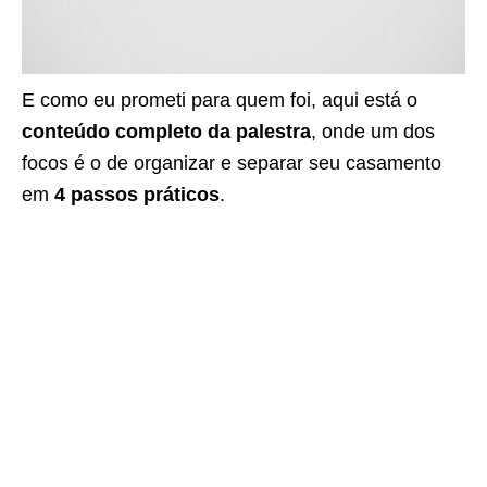
E como eu prometi para quem foi, aqui está o
conteúdo completo da palestra
, onde um dos
focos é o de organizar e separar seu casamento
em
4 passos práticos
.