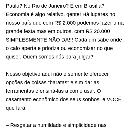
Paulo? No Rio de Janeiro? E em Brasília?
Economia é algo relativo, gente! Há lugares no
nosso país que com R$ 2.000 podemos fazer uma
grande festa mas em outros, com R$ 20.000
SIMPLESMENTE NÃO DÁ!!! Cada um sabe onde
o calo aperta e prioriza ou economizar no que
quiser. Quem somos nós para julgar?
Nosso objetivo aqui não é somente oferecer
opções de coisas “baratas” e sim dar as
ferramentas e ensiná-las a como usar. O
casamento econômico dos seus sonhos, é VOCÊ
que fará;
– Resgatar a humildade e simplicidade nas