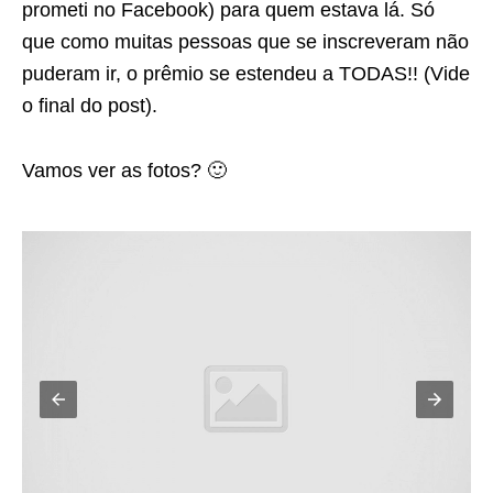
prometi no Facebook) para quem estava lá. Só
que como muitas pessoas que se inscreveram não
puderam ir, o prêmio se estendeu a TODAS!! (Vide
o final do post).
Vamos ver as fotos? 🙂