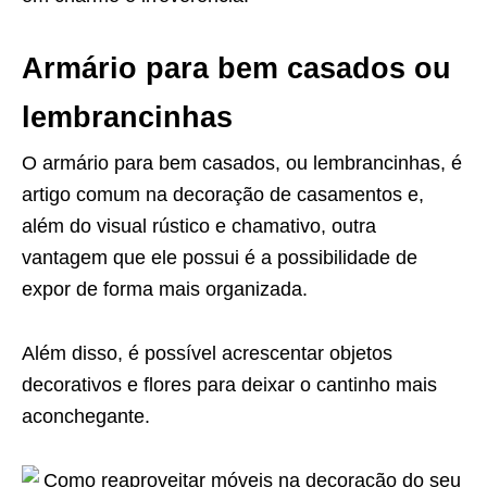
Armário para bem casados ou
lembrancinhas
O armário para bem casados, ou lembrancinhas, é
artigo comum na decoração de casamentos e,
além do visual rústico e chamativo, outra
vantagem que ele possui é a possibilidade de
expor de forma mais organizada.
Além disso, é possível acrescentar objetos
decorativos e flores para deixar o cantinho mais
aconchegante.