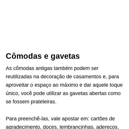
Cômodas e gavetas
As cômodas antigas também podem ser
reutilizadas na decoração de casamentos e, para
aproveitar o espaço ao máximo e dar aquele toque
único, você pode utilizar as gavetas abertas como
se fossem prateleiras.
Para preenchê-las, vale apostar em: cartões de
agradecimento, doces, lembrancinhas, adereços,