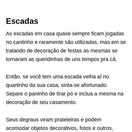
Escadas
As escadas em casa quase sempre ficam jogadas
no cantinho e raramente são utilizadas, mas em se
tratando de decoração de festas as mesmas se
tornaram as queridinhas de uns tempos pra cá.
Então, se você tem uma escada velha aí no
quartinho da sua casa, sinta-se afortunado.
Separe o paninho de tirar pó e inclua a mesma na
decoração de seu casamento.
Seus degraus viram prateleiras e podem
acomodar objetos decorativos, fotos e outros,