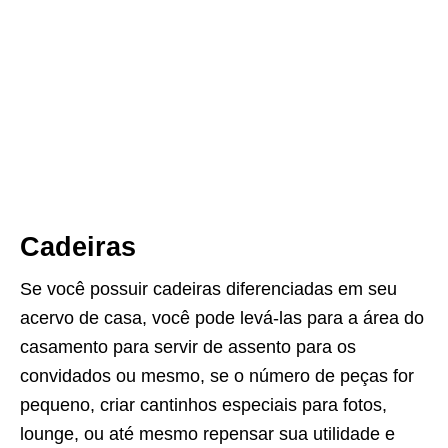
Cadeiras
Se você possuir cadeiras diferenciadas em seu
acervo de casa, você pode levá-las para a área do
casamento para servir de assento para os
convidados ou mesmo, se o número de peças for
pequeno, criar cantinhos especiais para fotos,
lounge, ou até mesmo repensar sua utilidade e