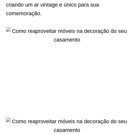
criando um ar vintage e único para sua
comemoração.