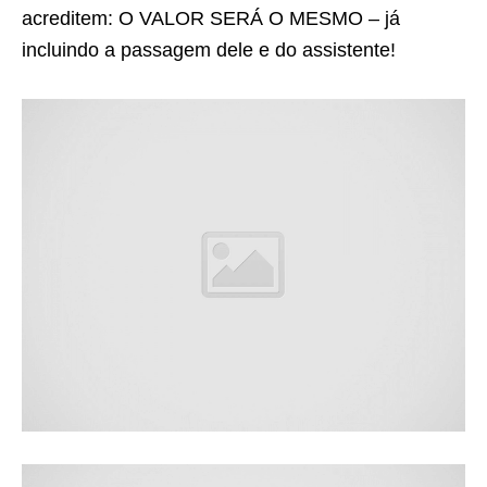
acreditem: O VALOR SERÁ O MESMO – já
incluindo a passagem dele e do assistente!