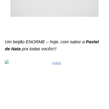
Um beijão ENORME – hoje, com sabor a
Pastel
de Nata
pra todas vocês!!!