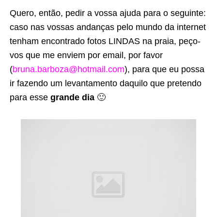
Quero, então, pedir a vossa ajuda para o seguinte:
caso nas vossas andanças pelo mundo da internet
tenham encontrado fotos LINDAS na praia, peço-
vos que me enviem por email, por favor
(
bruna.barboza@hotmail.com
), para que eu possa
ir fazendo um levantamento daquilo que pretendo
para esse
grande dia
🙂