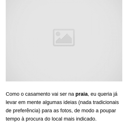
Como o casamento vai ser na
praia
, eu queria já
levar em mente algumas ideias (nada tradicionais
de preferência) para as fotos, de modo a poupar
tempo à procura do local mais indicado.