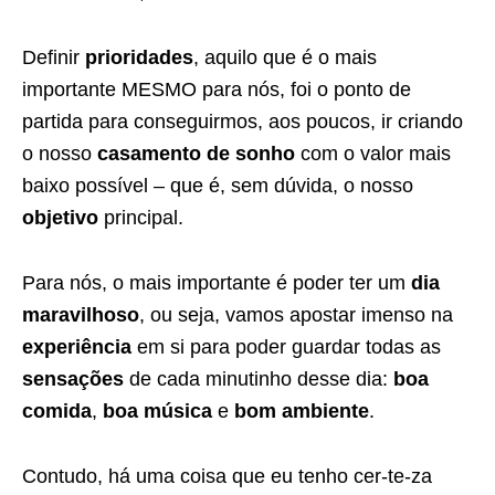
Definir
prioridades
, aquilo que é o mais
importante MESMO para nós, foi o ponto de
partida para conseguirmos, aos poucos, ir criando
o nosso
casamento de sonho
com o valor mais
baixo possível – que é, sem dúvida, o nosso
objetivo
principal.
Para nós, o mais importante é poder ter um
dia
maravilhoso
, ou seja, vamos apostar imenso na
experiência
em si para poder guardar todas as
sensações
de cada minutinho desse dia:
boa
comida
,
boa música
e
bom ambiente
.
Contudo, há uma coisa que eu tenho cer-te-za