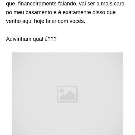
que, financeiramente falando, vai ser a mais cara
no meu casamento e é exatamente disso que
venho aqui hoje falar com vocês.
Adivinham qual é???