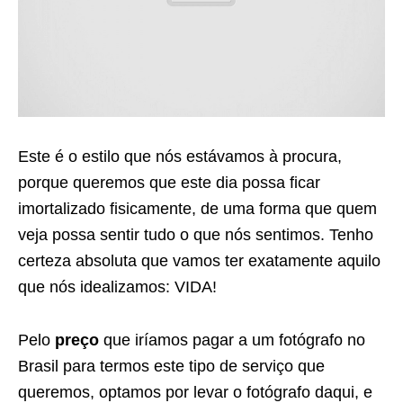
Este é o estilo que nós estávamos à procura,
porque queremos que este dia possa ficar
imortalizado fisicamente, de uma forma que quem
veja possa sentir tudo o que nós sentimos. Tenho
certeza absoluta que vamos ter exatamente aquilo
que nós idealizamos: VIDA!
Pelo
preço
que iríamos pagar a um fotógrafo no
Brasil para termos este tipo de serviço que
queremos, optamos por levar o fotógrafo daqui, e