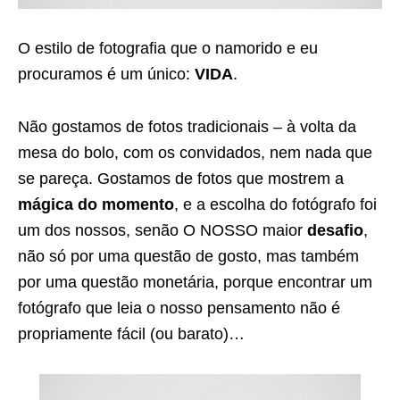
O estilo de fotografia que o namorido e eu
procuramos é um único:
VIDA
.
Não gostamos de fotos tradicionais – à volta da
mesa do bolo, com os convidados, nem nada que
se pareça. Gostamos de fotos que mostrem a
mágica do momento
, e a escolha do fotógrafo foi
um dos nossos, senão O NOSSO maior
desafio
,
não só por uma questão de gosto, mas também
por uma questão monetária, porque encontrar um
fotógrafo que leia o nosso pensamento não é
propriamente fácil (ou barato)…