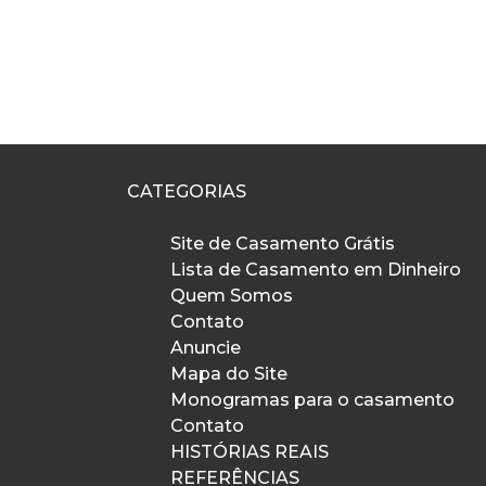
CATEGORIAS
Site de Casamento Grátis
Lista de Casamento em Dinheiro
Quem Somos
Contato
Anuncie
Mapa do Site
Monogramas para o casamento
Contato
HISTÓRIAS REAIS
REFERÊNCIAS