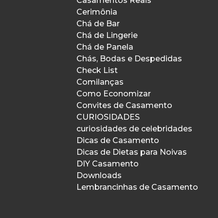
Casamentos Reais
Cerimônia
Chá de Bar
Chá de Lingerie
Chá de Panela
Chás, Bodas e Despedidas
Check List
Comilanças
Como Economizar
Convites de Casamento
CURIOSIDADES
curiosidades de celebridades
Dicas de Casamento
Dicas de Dietas para Noivas
DIY Casamento
Downloads
Lembrancinhas de Casamento