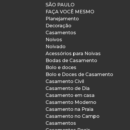
SÃO PAULO
FAÇA VOCÊ MESMO
Planejamento
Decoração
Casamentos
Noivos
Noivado
Acessórios para Noivas
Bodas de Casamento
Bolo e doces
Bolo e Doces de Casamento
Casamento Civil
Casamento de Dia
Casamento em casa
Casamento Moderno
Casamento na Praia
Casamento no Campo
Casamentos