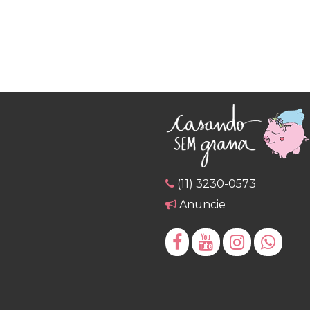
(11) 3230-0573
Anuncie