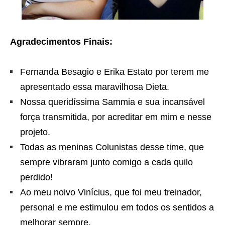
Agradecimentos Finais:
Fernanda Besagio e Erika Estato por terem me
apresentado essa maravilhosa Dieta.
Nossa queridíssima Sammia e sua incansável
força transmitida, por acreditar em mim e nesse
projeto.
Todas as meninas Colunistas desse time, que
sempre vibraram junto comigo a cada quilo
perdido!
Ao meu noivo Vinícius, que foi meu treinador,
personal e me estimulou em todos os sentidos a
melhorar sempre.