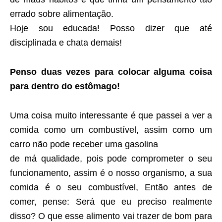
errado sobre alimentação.
Hoje sou educada! Posso dizer que até
disciplinada e chata demais!
Penso duas vezes para colocar alguma coisa
para dentro do estômago!
Uma coisa muito interessante é que passei a ver a
comida como um combustível, assim como um
carro não pode receber uma gasolina
de má qualidade, pois pode comprometer o seu
funcionamento, assim é o nosso organismo, a sua
comida é o seu combustível, Então antes de
comer, pense: Será que eu preciso realmente
disso? O que esse alimento vai trazer de bom para