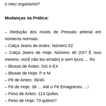
o meu organismo?
Mudanças na Prática:
– Redução dos níveis de Pressão arterial em
números normais.
– Calça Jeans de Antes: Número 52
– Calça Jeans de Hoje: Número 40 (Oi? É isso
mesmo, você não leu errado) e sem lycra … Rs
– Blusas de Antes: GG e EX
– Blusas de Hoje: P e M
– Pé de Antes: 39/40
– Pé de Hoje: 38 … Até o Pé Emagreceu …!
– Peso de Antes: 113 Quilos
– Peso de Hoje: 73 quilos!!!