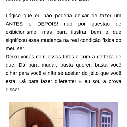
Lógico que eu não poderia deixar de fazer um
ANTES e DEPOIS! não por questão de
exibicionismo, mas para ilustrar bem o que
significou essa mudança na real condição física do
meu ser.
Deixo vocês com essas fotos e com a certeza de
que: Dá para mudar, basta querer, basta você
olhar para você e não se aceitar do jeito que você
está! Dá para fazer diferente! E eu sou a prova
disso!