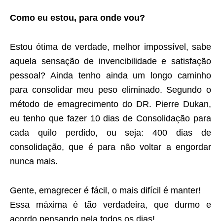
Como eu estou, para onde vou?
Estou ótima de verdade, melhor impossível, sabe
aquela sensação de invencibilidade e satisfação
pessoal? Ainda tenho ainda um longo caminho
para consolidar meu peso eliminado. Segundo o
método de emagrecimento do DR. Pierre Dukan,
eu tenho que fazer 10 dias de Consolidação para
cada quilo perdido, ou seja: 400 dias de
consolidação, que é para não voltar a engordar
nunca mais.
Gente, emagrecer é fácil, o mais difícil é manter!
Essa máxima é tão verdadeira, que durmo e
acordo pensando nela todos os dias!