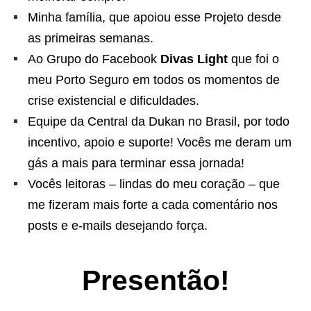
Minha família, que apoiou esse Projeto desde
as primeiras semanas.
Ao Grupo do Facebook
Divas Light
que foi o
meu Porto Seguro em todos os momentos de
crise existencial e dificuldades.
Equipe da Central da Dukan no Brasil, por todo
incentivo, apoio e suporte! Vocês me deram um
gás a mais para terminar essa jornada!
Vocês leitoras – lindas do meu coração – que
me fizeram mais forte a cada comentário nos
posts e e-mails desejando força.
Presentão!