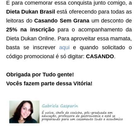
E para comemorar essa conquista junto comigo, a
Dieta Dukan Brasil
está oferecendo para todas as
leitoras do
Casando Sem Grana
um desconto de
25% na inscrição
para o acompanhamento da
Dieta Dukan Online. Para aproveitar essa mamata,
basta se inscrever
aqui
e quando solicitado o
código promocional é só digitar:
CASANDO
.
Obrigada por Tudo gente!
Vocês fazem parte dessa Vitória!