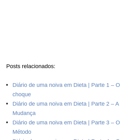
Posts relacionados:
Diário de uma noiva em Dieta | Parte 1 – O
choque
Diário de uma noiva em Dieta | Parte 2 – A
Mudança
Diário de uma noiva em Dieta | Parte 3 – O
Método