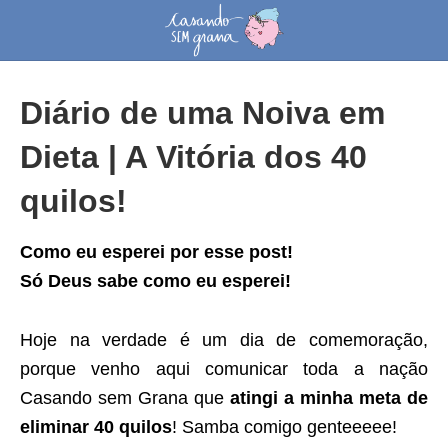
Diário de uma Noiva em
Dieta | A Vitória dos 40
quilos!
Como eu esperei por esse post!
Só Deus sabe como eu esperei!
Hoje na verdade é um dia de comemoração,
porque venho aqui comunicar toda a nação
Casando sem Grana que
atingi a minha meta de
eliminar 40 quilos
! Samba comigo genteeeee!