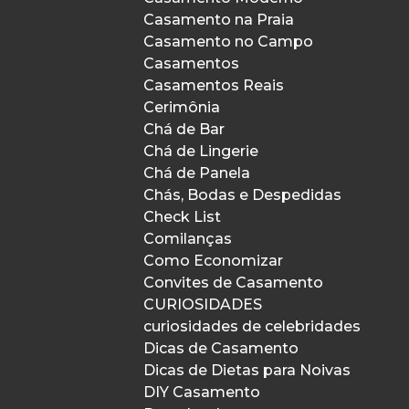
Casamento na Praia
Casamento no Campo
Casamentos
Casamentos Reais
Cerimônia
Chá de Bar
Chá de Lingerie
Chá de Panela
Chás, Bodas e Despedidas
Check List
Comilanças
Como Economizar
Convites de Casamento
CURIOSIDADES
curiosidades de celebridades
Dicas de Casamento
Dicas de Dietas para Noivas
DIY Casamento