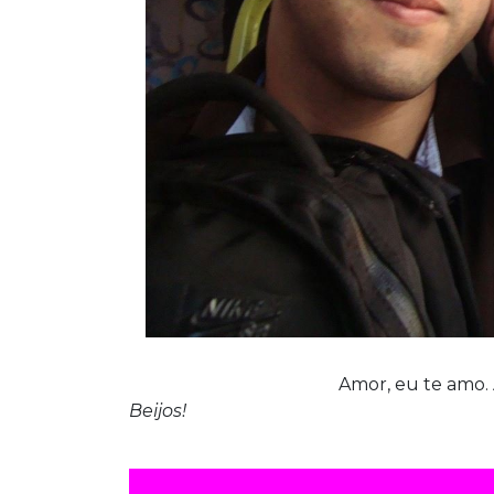
Amor, eu te amo. 
Beijos!