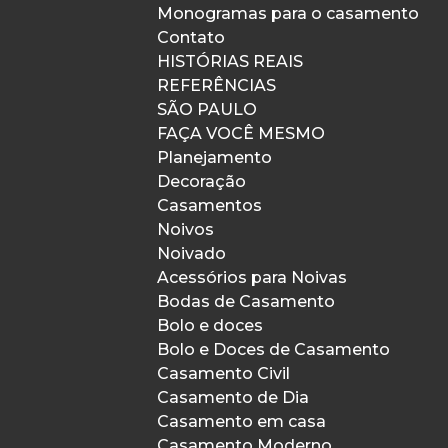
Monogramas para o casamento
Contato
HISTÓRIAS REAIS
REFERÊNCIAS
SÃO PAULO
FAÇA VOCÊ MESMO
Planejamento
Decoração
Casamentos
Noivos
Noivado
Acessórios para Noivas
Bodas de Casamento
Bolo e doces
Bolo e Doces de Casamento
Casamento Civil
Casamento de Dia
Casamento em casa
Casamento Moderno