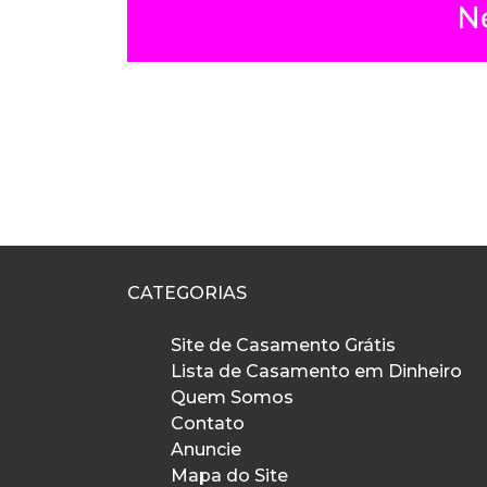
N
CATEGORIAS
Site de Casamento Grátis
Lista de Casamento em Dinheiro
Quem Somos
Contato
Anuncie
Mapa do Site