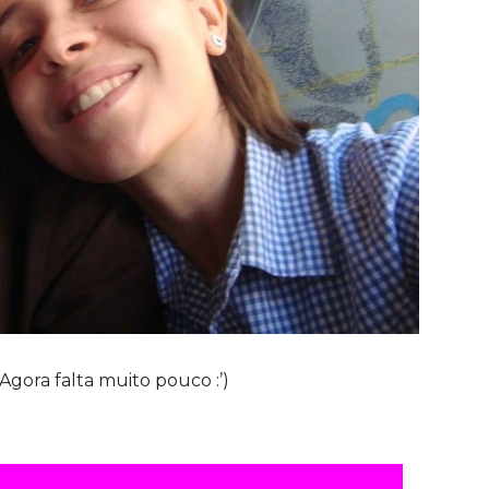
Agora falta muito pouco :’)