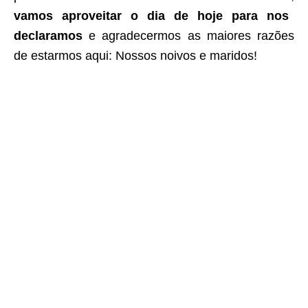
vamos aproveitar o dia de hoje para nos
declaramos
e agradecermos as maiores razões
de estarmos aqui: Nossos noivos e maridos!