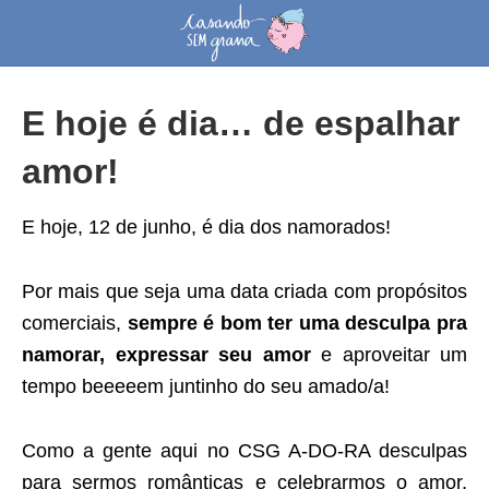
E hoje é dia… de espalhar
amor!
E hoje, 12 de junho, é dia dos namorados!
Por mais que seja uma data criada com propósitos
comerciais,
sempre é bom ter uma desculpa pra
namorar, expressar seu amor
e aproveitar um
tempo beeeeem juntinho do seu amado/a!
Como a gente aqui no CSG A-DO-RA desculpas
para sermos românticas e celebrarmos o amor,