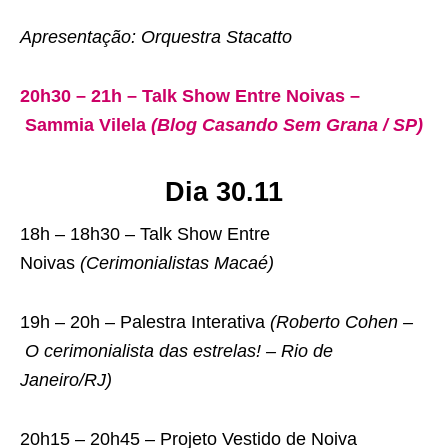
Apresentação: Orquestra Stacatto
20h30 – 21h – Talk Show Entre Noivas –
Sammia Vilela
(Blog Casando Sem Grana / SP)
Dia 30.11
18h – 18h30 – Talk Show Entre
Noivas
(Cerimonialistas Macaé)
19h – 20h – Palestra Interativa
(Roberto Cohen –
O cerimonialista das estrelas! – Rio de
Janeiro/RJ)
20h15 – 20h45 – Projeto Vestido de Noiva