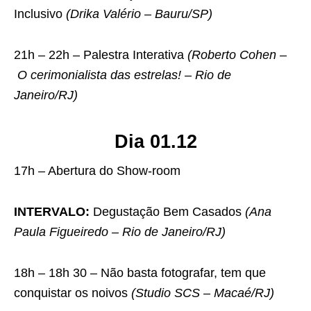
Inclusivo
(Drika Valério – Bauru/SP)
21h – 22h – Palestra Interativa
(Roberto Cohen –
O cerimonialista das estrelas! – Rio de
Janeiro/RJ)
Dia 01.12
17h – Abertura do Show-room
INTERVALO:
Degustação Bem Casados
(Ana
Paula Figueiredo – Rio de Janeiro/RJ)
18h – 18h 30 – Não basta fotografar, tem que
conquistar os noivos
(Studio SCS – Macaé/RJ)