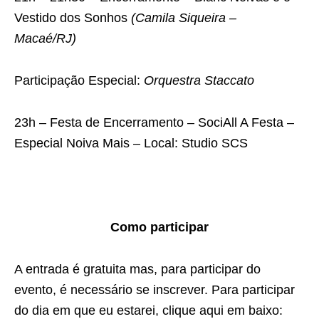
Vestido dos Sonhos
(Camila Siqueira –
Macaé/RJ)
Participação Especial:
O
rquestra Staccato
23h – Festa de Encerramento – SociAll A Festa –
Especial Noiva Mais – Local: Studio SCS
Como participar
A entrada é gratuita mas, para participar do
evento, é necessário se inscrever. Para participar
do dia em que eu estarei, clique aqui em baixo: