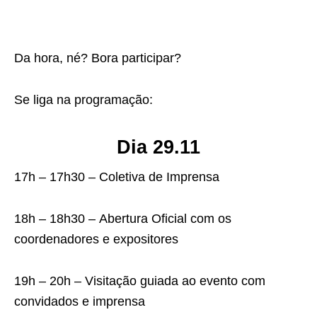
Da hora, né? Bora participar?
Se liga na programação:
Dia 29.11
17h – 17h30 – Coletiva de Imprensa
18h – 18h30 – Abertura Oficial com os
coordenadores e expositores
19h – 20h – Visitação guiada ao evento com
convidados e imprensa