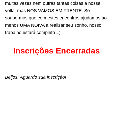
muitas vezes nem outras tantas coisas a nossa
volta, mas NÓS VAMOS EM FRENTE. Se
soubermos que com estes encontros ajudamos ao
menos UMA NOIVA a realizar seu sonho, nosso
trabalho estará completo =)
Inscrições Encerradas
Beijos.
Aguardo sua inscrição!