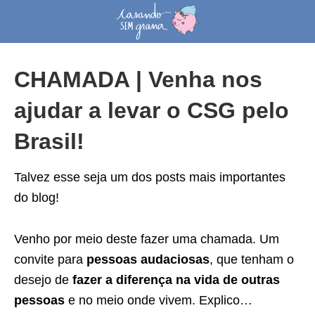
CHAMADA | Venha nos
ajudar a levar o CSG pelo
Brasil!
Talvez esse seja um dos posts mais importantes
do blog!
Venho por meio deste fazer uma chamada. Um
convite para
pessoas audaciosas
, que tenham o
desejo de
fazer a diferença na vida de outras
pessoas
e no meio onde vivem. Explico…