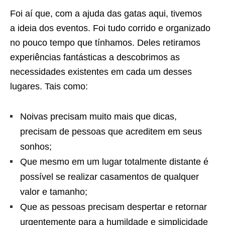
Foi aí que, com a ajuda das gatas aqui, tivemos
a ideia dos eventos. Foi tudo corrido e organizado
no pouco tempo que tínhamos. Deles retiramos
experiências fantásticas a descobrimos as
necessidades existentes em cada um desses
lugares. Tais como:
Noivas precisam muito mais que dicas,
precisam de pessoas que acreditem em seus
sonhos;
Que mesmo em um lugar totalmente distante é
possível se realizar casamentos de qualquer
valor e tamanho;
Que as pessoas precisam despertar e retornar
urgentemente para a humildade e simplicidade