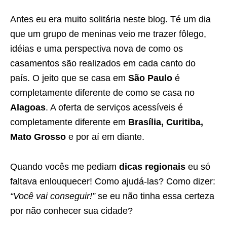
Antes eu era muito solitária neste blog. Té um dia
que um grupo de meninas veio me trazer fôlego,
idéias e uma perspectiva nova de como os
casamentos são realizados em cada canto do
país. O jeito que se casa em
São Paulo
é
completamente diferente de como se casa no
Alagoas
. A oferta de serviços acessíveis é
completamente diferente em
Brasília, Curitiba,
Mato Grosso
e por aí em diante.
Quando vocês me pediam
dicas regionais
eu só
faltava enlouquecer! Como ajudá-las? Como dizer:
“Você vai conseguir!”
se eu não tinha essa certeza
por não conhecer sua cidade?