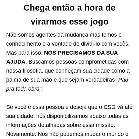
Chega então a hora de
virarmos esse jogo
Não somos agentes da mudança mas temos o
conhecimento e a vontade de dividi-lo com vocês.
Mas para isso,
NÓS PRECISAMOS DA SUA
AJUDA
. Buscamos pessoas comprometidas com
nossa filosofia, que conheçam sua cidade como a
palma de sua mão e que sejam verdadeiras
“Pau
pra toda obra”
!
Se você é essa pessoa e deseja que o CSG vá até
sua cidade, nós disponibilizamos abaixo todas as
informações detalhadas sobre essa missão.
Novamente: Nós não podemos mudar o mundo e