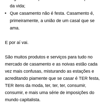
da vida;
Que casamento não é festa. Casamento é,
primeiramente, a união de um casal que se
ama.
E por aí vai.
São muitos produtos e serviços para tudo no
mercado de casamento e as noivas estão cada
vez mais confusas, misturando as estações e
acreditando piamente que se casar é TER festa,
TER itens da moda, ter, ter, ter, consumir,
consumir, e mais uma série de imposições do
mundo capitalista.