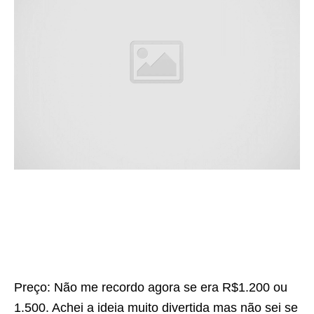
Preço: Não me recordo agora se era R$1.200 ou
1.500. Achei a ideia muito divertida mas não sei se