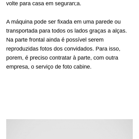
volte para casa em seguran;a.
A máquina pode ser fixada em uma parede ou
transportada para todos os lados graças a alças.
Na parte frontal ainda é possível serem
reproduzidas fotos dos convidados. Para isso,
porem, é preciso contratar à parte, com outra
empresa, o serviço de foto cabine.