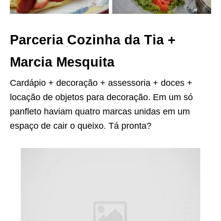
Parceria Cozinha da Tia +
Marcia Mesquita
Cardápio + decoração + assessoria + doces +
locação de objetos para decoração. Em um só
panfleto haviam quatro marcas unidas em um
espaço de cair o queixo. Tá pronta?