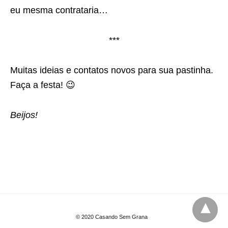
eu mesma contrataria…
***
Muitas ideias e contatos novos para sua pastinha.
Faça a festa! 😉
Beijos!
© 2020 Casando Sem Grana