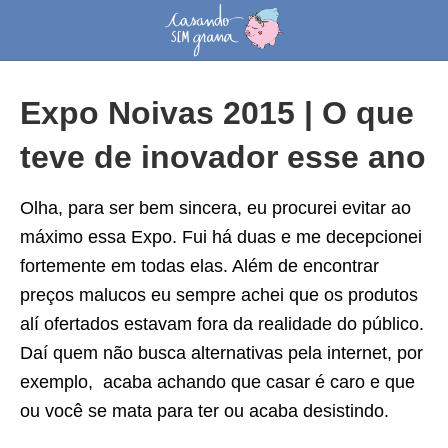
Expo Noivas 2015 | O que
teve de inovador esse ano
Olha, para ser bem sincera, eu procurei evitar ao
máximo essa Expo. Fui há duas e me decepcionei
fortemente em todas elas. Além de encontrar
preços malucos eu sempre achei que os produtos
alí ofertados estavam fora da realidade do público.
Daí quem não busca alternativas pela internet, por
exemplo, acaba achando que casar é caro e que
ou você se mata para ter ou acaba desistindo.