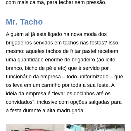
com mais calma, para fechar sem pressão.
Mr. Tacho
Alguém aí já está ligado na nova moda dos
brigadeiros servidos em tachos nas festas? Isso
mesmo: aqueles tachos de fritar pastel recebem
uma quantidade enorme de brigadeiro (ao leite,
branco, bicho de pé e etc) que é servido por
funcionário da empresa – todo uniformizado – que
os leva em um carrinho por toda a sua festa. A
ideia da empresa é “levar os docinhos até os
convidados”, inclusive com opções salgadas para
a festa durante a alta madrugada.